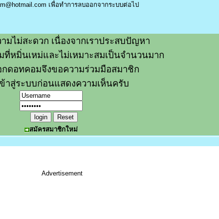
am@hotmail.com
เพื่อทำการลบออกจากระบบต่อไป
ามไม่สะดวก เนื่องจากเราประสบปัญหา
วามที่หมิ่นเหม่และไม่เหมาะสมเป็นจำนวนมาก
อกดอทคอมจึงขอความร่วมมือสมาชิก
ข้าสู่ระบบก่อนแสดงความเห็นครับ
สมัครสมาชิกใหม่
Advertisement