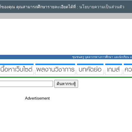
ซต์ของคุณ คุณสามารถศึกษารายละเอียดได้ที่ :
นโยบายความเป็นส่วนตัว
ชุมชนครู บุคลากรทางการศึกษา และนักเรียน แหล่
Advertisement