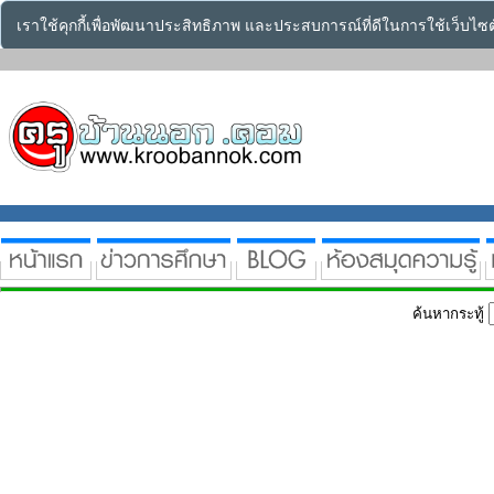
เราใช้คุกกี้เพื่อพัฒนาประสิทธิภาพ และประสบการณ์ที่ดีในการใช้เว็บไ
ค้นหากระทู้