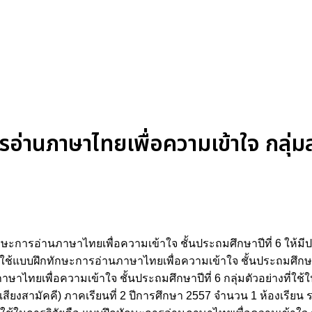
านภาษาไทยเพื่อความเข้าใจ กลุ่มสา
ฝึกทักษะการอ่านภาษาไทยเพื่อความเข้าใจ ชั้นประถมศึกษาปีที่ 6 ให้
ใช้แบบฝึกทักษะการอ่านภาษาไทยเพื่อความเข้าใจ ชั้นประถมศึกษาปี
ทยเพื่อความเข้าใจ ชั้นประถมศึกษาปีที่ 6 กลุ่มตัวอย่างที่ใช้ในกา
งเสียงสามัคคี) ภาคเรียนที่ 2 ปีการศึกษา 2557 จำนวน 1 ห้องเรียน