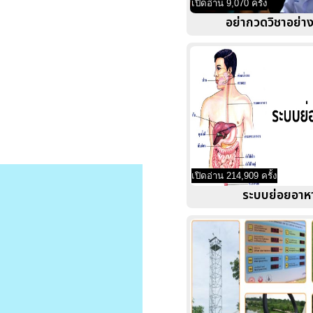
เปิดอ่าน 9,070 ครั้ง
อย่ากวดวิชาอย่าง
เปิดอ่าน 214,909 ครั้ง
ระบบย่อยอาห