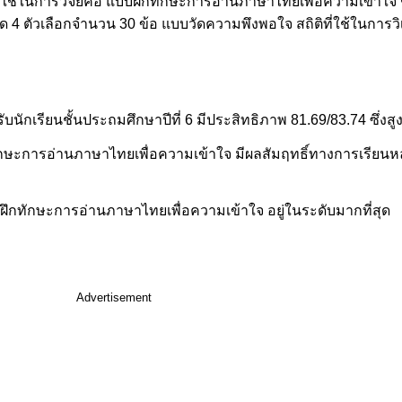
่ใช้ในการวิจัยคือ แบบฝึกทักษะการอ่านภาษาไทยเพื่อความเข้าใจ ช
4 ตัวเลือกจำนวน 30 ข้อ แบบวัดความพึงพอใจ สถิติที่ใช้ในการวิเ
ักเรียนชั้นประถมศึกษาปีที่ 6 มีประสิทธิภาพ 81.69/83.74 ซึ่งสู
ึกทักษะการอ่านภาษาไทยเพื่อความเข้าใจ มีผลสัมฤทธิ์ทางการเรียน
บฝึกทักษะการอ่านภาษาไทยเพื่อความเข้าใจ อยู่ในระดับมากที่สุด
Advertisement