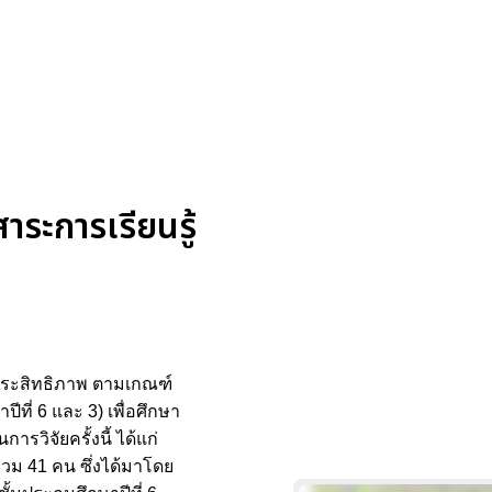
ระการเรียนรู้
มีประสิทธิภาพ ตามเกณฑ์
ที่ 6 และ 3) เพื่อศึกษา
รวิจัยครั้งนี้ ได้แก่
 รวม 41 คน ซึ่งได้มาโดย