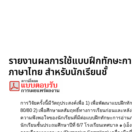
รายงานผลการใช้แบบฝึกทักษะการอ่
ภาษาไทย สำหรับนักเรียนชั้
การวิจัยครั้งนี้มีวัตถุประสงค์เพื่อ 1) เพื่อพัฒนาแบบ
80/80 2) เพื่อศึกษาผลสัมฤทธิ์ทางการเรียนก่อนและหลัง
ความพึงพอใจของนักเรียนที่มีต่อแบบฝึกทักษะการอ่านภาษาไ
นักเรียนชั้นประถมศึกษาปีที่ 6/7 โรงเรียนเทศบาล ๑ (เอ็