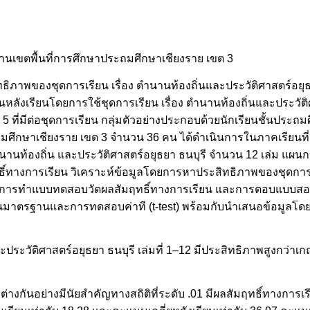
านเขตพื้นที่การศึกษาประถมศึกษาเชียงราย เขต 3
ิทธิภาพของชุดการเรียน เรื่อง ตำนานท้องถิ่นและประวัติศาสตร์อยุ
รียนหลังเรียนโดยการใช้ชุดการเรียน เรื่อง ตำนานท้องถิ่นและประวัต
 ที่มีต่อชุดการเรียน กลุ่มตัวอย่างประกอบด้วยนักเรียนชั้นประถมศึ
ศึกษาเชียงราย เขต 3 จำนวน 36 คน ได้ดำเนินการในภาคเรียนที่ 1
ตำนานท้องถิ่น และประวัติศาสตร์อยุธยา ธนบุรี จำนวน 12 เล่ม แผนก
การเรียน วิเคราะห์ข้อมูลโดยการหาประสิทธิภาพของชุดการเรี
นจากการทำแบบทดสอบวัดผลสัมฤทธิ์ทางการเรียน และการตอบแบบ
เบี่ยงเบนมาตรฐานและการทดสอบค่าที (t-test) พร้อมกับนำเสนอข้อมู
ะประวัติศาสตร์อยุธยา ธนบุรี เล่มที่ 1–12 มีประสิทธิภาพสูงกว่า
ต่างกันอย่างมีนัยสำคัญทางสถิติที่ระดับ .01 มีผลสัมฤทธิ์ทางกา