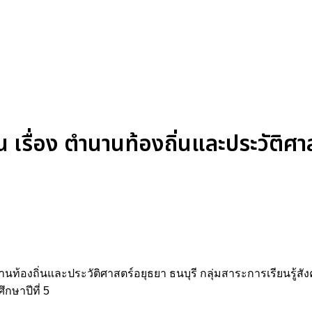
 เรื่อง ตำนานท้องถิ่นและประวัติศา
ำนานท้องถิ่นและประวัติศาสตร์อยุธยา ธนบุรี กลุ่มสาระการเรียนรู
กษาปีที่ 5