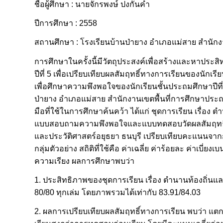
ชื่อผู้ศึกษา : นายจักรพงษ์ ปงกันคำ
ปีการศึกษา : 2558
สถานศึกษา : โรงเรียนบ้านป่ายาง อำเภอแม่สาย สำนักง
การศึกษาในครั้งนี้มีวัตถุประสงค์เพื่อสร้างและหาประส
ปีที่ 5 เพื่อเปรียบเทียบผลสัมฤทธิ์ทางการเรียนของนักเ
เพื่อศึกษาความพึงพอใจของนักเรียนชั้นประถมศึกษาปีที่ 5
ป่ายาง อำเภอแม่สาย สำนักงานเขตพื้นที่การศึกษาประถม
มือที่ใช้ในการศึกษาค้นคว้า ได้แก่ ชุดการเรียน เรื่อง 
แบบสอบถามความพึงพอใจและแบบทดสอบวัดผลสัมฤทธิ์ทาง
และประวัติศาสตร์อยุธยา ธนบุรี เปรียบเทียบคะแน
กลุ่มตัวอย่าง สถิติที่ใช้คือ ค่าเฉลี่ย ค่าร้อยละ ค่า
ความเรียง ผลการศึกษาพบว่า
1. ประสิทธิภาพของชุดการเรียน เรื่อง ตำนานท้องถิ่นแล
80/80 ทุกเล่ม โดยภาพรวมได้เท่ากับ 83.91/84.03
2. ผลการเปรียบเทียบผลสัมฤทธิ์ทางการเรียน พบว่า แตก