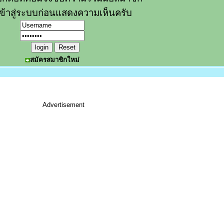
ข้าสู่ระบบก่อนแสดงความเห็นครับ
สมัครสมาชิกใหม่
Advertisement