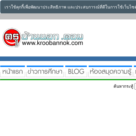
เราใช้คุกกี้เพื่อพัฒนาประสิทธิภาพ และประสบการณ์ที่ดีในการใช้เว็บไ
ค้นหากระทู้