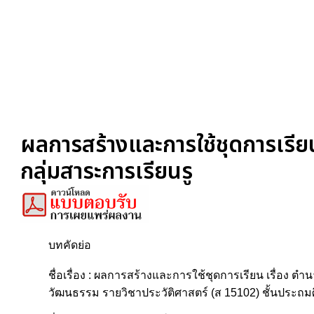
ผลการสร้างและการใช้ชุดการเรียน
กลุ่มสาระการเรียนรู
บทคัดย่อ
ชื่อเรื่อง : ผลการสร้างและการใช้ชุดการเรียน เรื่อง ต
วัฒนธรรม รายวิชาประวัติศาสตร์ (ส 15102) ชั้นประถมศึ