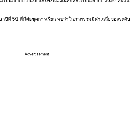
อนเรียนเท่ากับ 18.28 และคะแนนเฉลี่ยหลังเรียนเท่ากับ 36.97 
ีที่ 5/1 ที่มีต่อชุดการเรียน พบว่าในภาพรวมมีค่าเฉลี่ยของระดั
)
Advertisement