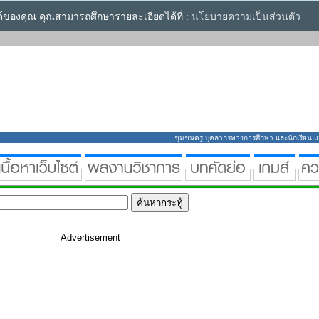
ซต์ของคุณ คุณสามารถศึกษารายละเอียดได้ที่ :
นโยบายความเป็นส่วนตัว
ชุมชนครู บุคลากรทางการศึกษา และนักเรียน แหล่
Advertisement