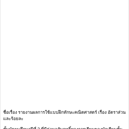
ชื่อเรื่อง รายงานผลการใช้แบบฝึกทักษะคณิตศาสตร์ เรื่อง อัตราส่วน
และร้อยละ