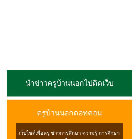
นำข่าวครูบ้านนอกไปติดเว็บ
ครูบ้านนอกดอทคอม
เว็บไซต์เพื่อครู ข่าวการศึกษา ความรู้ การศึกษา