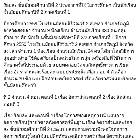
ร้อยละ ชั้นมัธยมศึกษาปีที่ 2 ประชากรที่ใช้ในการศึกษา เป็นนักเรียน
ชั้นมัธยมศึกษาปีที่ 2 ภาคเรียนที่ 1
ปีการศึกษา 2559 โรงเรียนมัธยมสิริวัณวรี 2 สงขลา อำเภอรัตภูมิ
จังหวัดสงขลา จำนวน 9 ห้องเรียน จำนวนนักเรียน 330 คน กลุ่ม
ตัวอย่าง คือ นักเรียนชั้นมัธยมศึกษาปีที่ 2/2 ภาคเรียนที่ 1 ปีการ
ศึกษา 2559 โรงเรียนมัธยมสิริวัณวรี 2 สงขลา อำเภอรัตภูมิ จังหวัด
สงขลา จำนวน 1 ห้องเรียน จำนวนนักเรียน 34 คน ได้มาโดยวิธีการ
สุ่มอย่างง่าย ใช้ห้องเรียนเป็นหน่วยในการสุ่ม เครื่องมือที่ใช้ในการ
ศึกษาครั้งนี้ประกอบด้วย แบบทดสอบวัดผลสัมฤทธิ์ทางการเรียน
เรื่อง อัตราส่วนและร้อยละ แบบปรนัยชนิดเลือกตอบ 4 ตัวเลือก
จำนวน 30 ข้อ แบบฝึกทักษะคณิตศาสตร์ เรื่อง อัตราส่วนและร้อยละ
ชั้นมัธยมศึกษาปี
ที่ 2 จำนวน 4 ตอน ตอนที่ 1 เรื่อง อัตราส่วน ตอนที่ 2 เรื่อง สัดส่วน
ตอนที่ 3
เรื่อง ร้อยละ และตอนที่ 4 เรื่อง โอกาสของเหตุการณ์ แผนการ
จัดการเรียนรู้รายวิชาคณิตศาสตร์พื้นฐาน เรื่อง อัตราส่วนและร้อย
ละ ชั้นมัธยมศึกษาปีที่ 2 และแบบสอบถามความพึงพอใจต่อการ
จัดการเรียนรู้โดยใช้แบบฝึกทักษะคณิตศาสตร์ เรื่อง อัตราส่วนและ