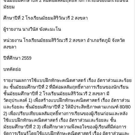
ชั้นมัธยมศึกษาปีที่ 2 ที่มีต่อผลสัมฤทธิ์ทางการเรียนของนักเรียนชั้น
มัธยม
ศึกษาปีที่ 2 โรงเรียนมัธยมสิริวัณวรี 2 สงขลา
ผู้รายงาน นางวีนัส ฆังคะมะโน
หน่วยงาน โรงเรียนมัธยมสิริวัณวรี 2 สงขลา อำเภอรัตภูมิ จังหวัด
สงขลา
ปีที่ศึกษา 2559
บทคัดย่อ
รายงานผลการใช้แบบฝึกทักษะคณิตศาสตร์ เรื่อง อัตราส่วนและร้อย
ละ ชั้นมัธยมศึกษาปีที่ 2 ที่มีต่อผลสัมฤทธิ์ทางการเรียนของนักเรียน
ชั้นมัธยมศึกษาปีที่ 2 โรงเรียนมัธยมสิริวัณวรี 2 สงขลา มี
วัตถุประสงค์ 1) เพื่อสร้างแบบฝึกทักษะคณิตศาสตร์ เรื่อง อัตราส่วน
และร้อยละ ชั้นมัธยมศึกษาปีที่ 2 ให้มีประสิทธิภาพตามเกณฑ์ 80/80
2) เพื่อเปรียบเทียบผลสัมฤทธิ์ทางการเรียนของผู้เรียนก่อนและหลัง
ใช้แบบฝึกทักษะคณิตศาสตร์ เรื่อง อัตราส่วนและร้อยละ ชั้น
มัธยมศึกษาปีที่ 2 3) เพื่อศึกษาความพึงพอใจของผู้เรียนที่มีต่อการ
จัดการเรียนรู้โดยใช้แบบฝึกทักษะคณิตศาสตร์ เรื่อง อัตราส่วนและ