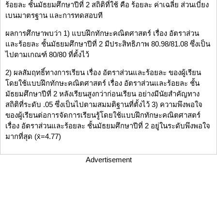
ร้อยละ ชั้นมัธยมศึกษาปีที่ 2 สถิติที่ใช้ คือ ร้อยละ ค่าเฉลี่ย ส่วนเบี่ยง
เบนมาตรฐาน และการทดสอบที
ผลการศึกษาพบว่า 1) แบบฝึกทักษะคณิตศาสตร์ เรื่อง อัตราส่วน
และร้อยละ ชั้นมัธยมศึกษาปีที่ 2 มีประสิทธิภาพ 80.98/81.08 ซึ่งเป็น
ไปตามเกณฑ์ 80/80 ที่ตั้งไว้
2) ผลสัมฤทธิ์ทางการเรียน เรื่อง อัตราส่วนและร้อยละ ของผู้เรียน
โดยใช้แบบฝึกทักษะคณิตศาสตร์ เรื่อง อัตราส่วนและร้อยละ ชั้น
มัธยมศึกษาปีที่ 2 หลังเรียนสูงกว่าก่อนเรียน อย่างมีนัยสำคัญทาง
สถิติที่ระดับ .05 ซึ่งเป็นไปตามสมมติฐานที่ตั้งไว้ 3) ความพึงพอใจ
ของผู้เรียนต่อการจัดการเรียนรู้โดยใช้แบบฝึกทักษะคณิตศาสตร์
เรื่อง อัตราส่วนและร้อยละ ชั้นมัธยมศึกษาปีที่ 2 อยู่ในระดับพึงพอใจ
มากที่สุด (x̄=4.77)
Advertisement