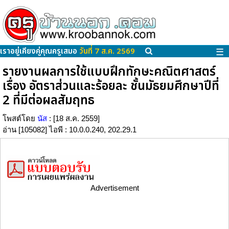
เราอยู่เคียงคู่คุณครูเสมอ
วันที่ 7 ส.ค. 2569
☰
รายงานผลการใช้แบบฝึกทักษะคณิตศาสตร์
เรื่อง อัตราส่วนและร้อยละ ชั้นมัธยมศึกษาปีที่
2 ที่มีต่อผลสัมฤทธ
โพสต์โดย
นัส
: [18 ส.ค. 2559]
อ่าน [105082] ไอพี : 10.0.0.240, 202.29.1
Advertisement