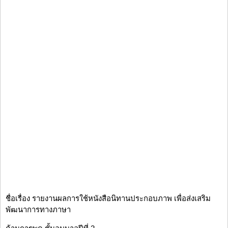
ชื่อเรื่อง รายงานผลการใช้หนังสือนิทานประกอบภาพ เพื่อส่งเสริม
พัฒนาการทางภาษา