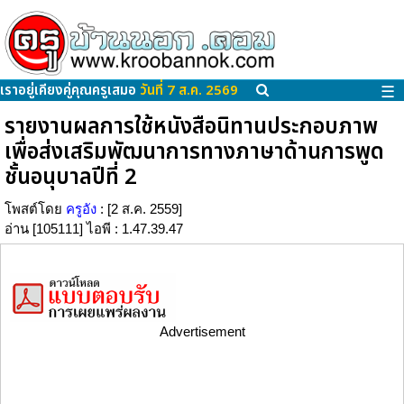
เราอยู่เคียงคู่คุณครูเสมอ
วันที่ 7 ส.ค. 2569
☰
รายงานผลการใช้หนังสือนิทานประกอบภาพ
เพื่อส่งเสริมพัฒนาการทางภาษาด้านการพูด
ชั้นอนุบาลปีที่ 2
โพสต์โดย
ครูอัง
: [2 ส.ค. 2559]
อ่าน [105111] ไอพี : 1.47.39.47
Advertisement