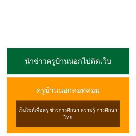
นำข่าวครูบ้านนอกไปติดเว็บ
ครูบ้านนอกดอทคอม
เว็บไซต์เพื่อครู ข่าวการศึกษา ความรู้ การศึกษา
ไทย