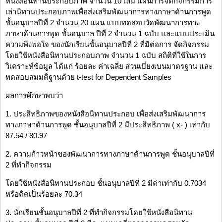
หนังสือนิทานประกอบภาพ จำนวน 10 เล่ม แผนการจัดกิจกรรมการ
เล่านิทานประกอบภาพเพื่อส่งเสริมพัฒนาการทางภาษาด้านการพูด
ชั้นอนุบาลปีที่ 2 จำนวน 20 แผน แบบทดสอบวัดพัฒนาการทาง
ภาษาด้านการพูด ชั้นอนุบาล ปีที่ 2 จำนวน 1 ฉบับ และแบบประเมิน
ความพึงพอใจ ของนักเรียนชั้นอนุบาลปีที่ 2 ที่มีต่อการ จัดกิจกรรม
โดยใช้หนังสือนิทานประกอบภาพ จำนวน 1 ฉบับ สถิติที่ใช้ในการ
วิเคราะห์ข้อมูล ได้แก่ ร้อยละ ค่าเฉลี่ย ส่วนเบี่ยงเบนมาตรฐาน และ
ทดสอบสมมติฐานด้วย t-test for Dependent Samples
ผลการศึกษาพบว่า
1. ประสิทธิภาพของหนังสือนิทานประกอบ เพื่อส่งเสริมพัฒนาการ
ทางภาษาด้านการพูด ชั้นอนุบาลปีที่ 2 มีประสิทธิภาพ ( x- ) เท่ากับ
87.54 / 80.97
2. ความก้าวหน้าของพัฒนาการทางภาษาด้านการพูด ชั้นอนุบาลปีที่
2 ที่ทำกิจกรรม
โดยใช้หนังสือนิทานประกอบ ชั้นอนุบาลปีที่ 2 มีค่าเท่ากับ 0.7034
หรือคิดเป็นร้อยละ 70.34
3. นักเรียนชั้นอนุบาลปีที่ 2 ที่ทำกิจกรรมโดยใช้หนังสือนิทาน