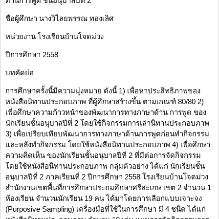
ด้านการพูด ชั้นอนุบาลปีที่ 2
ชื่อผู้ศึกษา นางวิไลยพรรณ ทองเลิศ
หน่วยงาน โรงเรียนบ้านโจดม่วง
ปีการศึกษา 2558
บทคัดย่อ
การศึกษาครั้งนี้มีความมุ่งหมาย ดังนี้ 1) เพื่อหาประสิทธิภาพของ
หนังสือนิทานประกอบภาพ ที่ผู้ศึกษาสร้างขึ้น ตามเกณฑ์ 80/80 2)
เพื่อศึกษาความก้าวหน้าของพัฒนาการทางภาษาด้าน การพูด ของ
นักเรียนชั้นอนุบาลปีที่ 2 โดยใช้กิจกรรมการเล่านิทานประกอบภาพ
3) เพื่อเปรียบเทียบพัฒนาการทางภาษาด้านการพูดก่อนทำกิจกรรม
และหลังทำกิจกรรม โดยใช้หนังสือนิทานประกอบภาพ 4) เพื่อศึกษา
ความคิดเห็น ของนักเรียนชั้นอนุบาลปีที่ 2 ที่มีต่อการจัดกิจกรรม
โดยใช้หนังสือนิทานประกอบภาพ กลุ่มตัวอย่าง ได้แก่ นักเรียนชั้น
อนุบาลปีที่ 2 ภาคเรียนที่ 2 ปีการศึกษา 2558 โรงเรียนบ้านโจดม่วง
สำนักงานเขตพื้นที่การศึกษาประถมศึกษาศรีสะเกษ เขต 2 จำนวน 1
ห้องเรียน จำนวนนักเรียน 19 คน ได้มาโดยการเลือกแบบเจาะจง
(Purposive Sampling) เครื่องมือที่ใช้ในการศึกษา มี 4 ชนิด ได้แก่