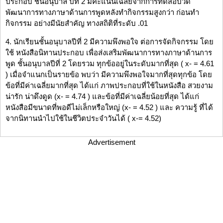
ประกอบ ชั้นอนุบาล ปีที่ 2 มีคะแนนเฉลี่ยจากการทดสอบวัด
พัฒนาการทางภาษาด้านการพูดหลังทำกิจกรรมสูงกว่า ก่อนทำ
กิจกรรม อย่างมีนัยสำคัญ ทางสถิติที่ระดับ .01
4. นักเรียนชั้นอนุบาลปีที่ 2 มีความพึงพอใจ ต่อการจัดกิจกรรม โดย
ใช้ หนังสือนิทานประกอบ เพื่อส่งเสริมพัฒนาการทางภาษาด้านการ
พูด ชั้นอนุบาลปีที่ 2 โดยรวม ทุกข้ออยู่ในระดับมากที่สุด ( x- = 4.61
) เมื่อจำแนกเป็นรายข้อ พบว่า มีความพึงพอใจมากที่สุดทุกข้อ โดย
ข้อที่มีค่าเฉลี่ยมากที่สุด ได้แก่ ภาพประกอบที่ใช้ในหนังสือ สวยงาม
น่ารัก น่าดึงดูด (x- = 4.74 ) และข้อที่มีค่าเฉลี่ยน้อยที่สุด ได้แก่
หนังสือมีขนาดที่พอดีไม่เล็กหรือใหญ่ (x- = 4.52 ) และ ความรู้ ที่ได้
จากนิทานนำไปใช้ในชีวิตประจำวันได้ ( x-= 4.52)
Advertisement