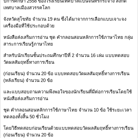
ปีการศึกษา 2558 ของโรงเรียนเทศบาลแป้นจันทร์กระจ่าง สังกัด
เทศบาลเมืองสวรรคโลก
จังหวัดสุโขทัย จำนวน 19 คน ซึ่งได้มาจากการเลือกแบบเจาะจง
เครื่องมือที่ใช้ประกอบด้วย
หนังสือส่งเสริมการอ่าน ชุด คำกลอนสอนหลักการใช้ภาษาไทย กลุ่ม
สาระการเรียนรู้ภาษาไทย
สำหรับนักเรียนชั้นประถมศึกษาปีที่ 2 จำนวน 16 เล่ม แบบทดสอบ
วัดผลสัมฤทธิ์ทางการเรียน
(ก่อนเรียน) จำนวน 20 ข้อ แบบทดสอบวัดผลสัมฤทธิ์ทางการเรียน
(หลังเรียน) จำนวน 20 ข้อ
และแบบสอบถามความพึงพอใจของนักเรียนที่มีต่อการเรียนโดยใช้
หนังสือส่งเสริมการอ่าน
ชุด คำกลอนสอนหลักการใช้ภาษาไทย จำนวน 10 ข้อ ใช้ระยะเวลา
ทดลองทั้งสิ้น 50 ชั่วโมง
โดยวิธีทดสอบก่อนเรียนด้วยแบบทดสอบวัดผลสัมฤทธิ์ทางการเรียน
(ก่อนเรียน) จำนวน 20 ข้อ