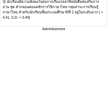
3) นักเรียนมีความพึงพอใจต่อการเรียนโดยใช้หนังสือส่งเสริมการ
อ่าน ชุด คำกลอนสอนหลักการใช้ภาษาไทย กลุ่มสาระการเรียนรู้
ภาษาไทย สำหรับนักเรียนชั้นประถมศึกษาปีที่ 2 อยู่ในระดับมาก ( =
4.41, S.D. = 0.44)
Advertisement