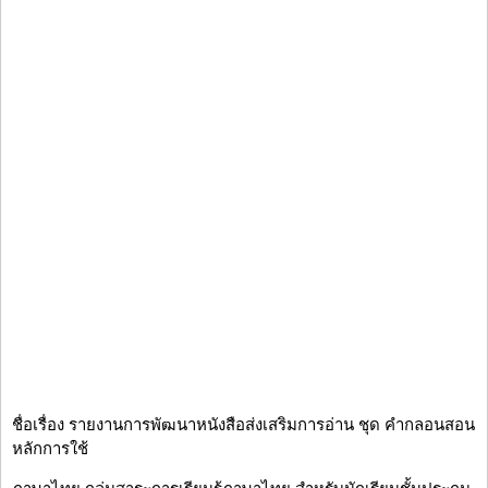
ชื่อเรื่อง รายงานการพัฒนาหนังสือส่งเสริมการอ่าน ชุด คำกลอนสอน
หลักการใช้