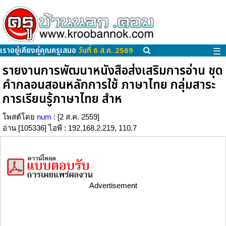
เราอยู่เคียงคู่คุณครูเสมอ
วันที่ 6 ส.ค. 2569
☰
รายงานการพัฒนาหนังสือส่งเสริมการอ่าน ชุด
คำกลอนสอนหลักการใช้ ภาษาไทย กลุ่มสาระ
การเรียนรู้ภาษาไทย สำห
โพสต์โดย
num
: [2 ส.ค. 2559]
อ่าน [105336] ไอพี : 192.168.2.219, 110.7
Advertisement