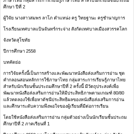
ภาษาไทย กลุ่มสาระการเรียนรู้ภาษาไทย สำหรับนักเรียนชั้นประถม
ศึกษา ปีที่ 2
ผู้วิจัย นางสาวสมพร ลาโภ ตำแหน่ง ครู วิทยฐานะ ครูชำนาญการ
โรงเรียนเทศบาลแป้นจันทร์กระจ่าง สังกัดเทศบาลเมืองสวรรคโลก
จังหวัดสุโขทัย
ปีการศึกษา 2558
บทคัดย่อ
การวิจัยครั้งนี้เป็นการสร้างและพัฒนาหนังสือส่งเสริมการอ่าน ชุด
คำกลอนสอนหลักการใช้ภาษาไทย กลุ่มสาระการเรียนรู้ภาษาไทย
สำหรับนักเรียนชั้นประถมศึกษาปีที่ 2 ครั้งนี้ มีวัตถุประสงค์เพื่อ
พัฒนาหนังสือส่งเสริมการอ่านให้มีประสิทธิภาพตามเกณฑ์ 80/80
แล้วทดลองใช้เพื่อหาดัชนีประสิทธิผลของหนังสือส่งเสริมการอ่าน
และศึกษาระดับความพึงพอใจของผู้เรียนที่มีต่อการเรียน
โดยใช้หนังสือส่งเสริมการอ่าน กลุ่มตัวอย่างเป็นนักเรียนชั้นประถม
ศึกษาปีที่ 2 ภาคเรียนที่ 1