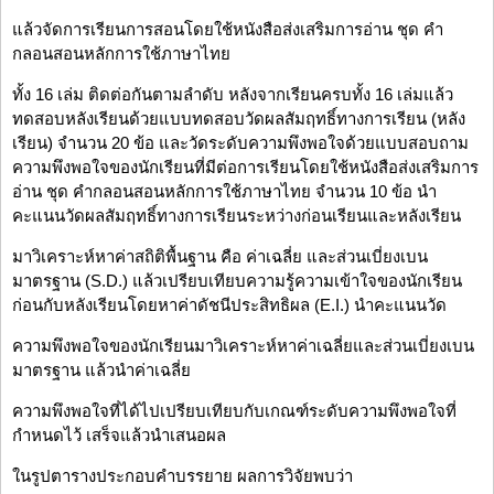
แล้วจัดการเรียนการสอนโดยใช้หนังสือส่งเสริมการอ่าน ชุด คำ
กลอนสอนหลักการใช้ภาษาไทย
ทั้ง 16 เล่ม ติดต่อกันตามลำดับ หลังจากเรียนครบทั้ง 16 เล่มแล้ว
ทดสอบหลังเรียนด้วยแบบทดสอบวัดผลสัมฤทธิ์ทางการเรียน (หลัง
เรียน) จำนวน 20 ข้อ และวัดระดับความพึงพอใจด้วยแบบสอบถาม
ความพึงพอใจของนักเรียนที่มีต่อการเรียนโดยใช้หนังสือส่งเสริมการ
อ่าน ชุด คำกลอนสอนหลักการใช้ภาษาไทย จำนวน 10 ข้อ นำ
คะแนนวัดผลสัมฤทธิ์ทางการเรียนระหว่างก่อนเรียนและหลังเรียน
มาวิเคราะห์หาค่าสถิติพื้นฐาน คือ ค่าเฉลี่ย และส่วนเบี่ยงเบน
มาตรฐาน (S.D.) แล้วเปรียบเทียบความรู้ความเข้าใจของนักเรียน
ก่อนกับหลังเรียนโดยหาค่าดัชนีประสิทธิผล (E.I.) นำคะแนนวัด
ความพึงพอใจของนักเรียนมาวิเคราะห์หาค่าเฉลี่ยและส่วนเบี่ยงเบน
มาตรฐาน แล้วนำค่าเฉลี่ย
ความพึงพอใจที่ได้ไปเปรียบเทียบกับเกณฑ์ระดับความพึงพอใจที่
กำหนดไว้ เสร็จแล้วนำเสนอผล
ในรูปตารางประกอบคำบรรยาย ผลการวิจัยพบว่า