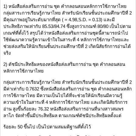
1) หนังสือส่งเสริมการอ่าน ชุด คำกลอนสอนหลักการใช้ภาษาไทย
กลุ่มสาระการเรียนรู้ภาษาไทย สำหรับนักเรียนชั้นประถมศึกษาปีที่ 2
มีคุณภาพอยู่ในระดับมากที่สุด ( = 4.98,S.D. = 0.13) และมี
ประสิทธิภาพเท่ากับ 85.53/84.74 ซึ่งสูงกว่าเกณฑ์ 80/80 เป็นไปตาม
เกณฑ์ที่ตั้งไว้ สรุปได้ว่าหนังสือส่งเสริมการอ่านชุดนี้สามารถนำไป
ใช้พัฒนาความรู้ความเข้าใจในสาระที่ 4 หลักการใช้ภาษาไทยและ
ช่วยส่งเสริมให้นักเรียนชั้นประถมศึกษาปีที่ 2 เกิดนิสัยรักการอ่านได้
จริง
2) ดัชนีประสิทธิผลของหนังสือส่งเสริมการอ่าน ชุด คำกลอนสอน
หลักการใช้ภาษาไทย
กลุ่มสาระการเรียนรู้ภาษาไทย สำหรับนักเรียนชั้นประถมศึกษาปีที่ 2
มีค่าเท่ากับ 0.7632 ซึ่งหนังสือส่งเสริมการอ่าน ชุด คำกลอนสอนหลัก
การใช้ภาษาไทย มีความเป็นไปได้ที่จะช่วยให้นักเรียนมีความรู้
ความเข้าใจในสาระที่ 4 หลักการใช้ภาษาไทย และเกิดนิสัยรักการ
อ่าน สูงขึ้นร้อยละ 76.32 หนังสือส่งเสริมการอ่านที่นางสาวสมพร
ลาโภ จัดทำขึ้นมีประสิทธิผล ตามเกณฑ์ดัชนีประสิทธิผลตั้งแต่
ร้อยละ 50 ขึ้นไป เป็นไปตามสมมติฐานที่ตั้งไว้