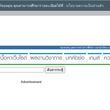
ซต์ของคุณ คุณสามารถศึกษารายละเอียดได้ที่ :
นโยบายความเป็นส่วนตัว
ชุมชนครู บุคลากรทางการศึกษา และนักเรียน แหล่
Advertisement