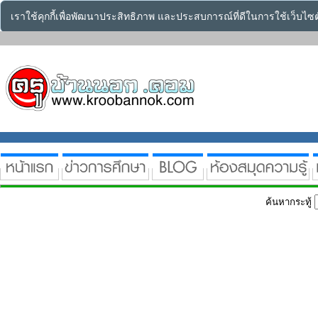
เราใช้คุกกี้เพื่อพัฒนาประสิทธิภาพ และประสบการณ์ที่ดีในการใช้เว็บไ
ค้นหากระทู้