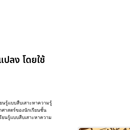
นแปลง โดยใช้
รียนรู้แบบสืบเสาะหาความรู้
ยาศาสตร์ของนักเรียนชั้น
เรียนรู้แบบสืบเสาะหาความ