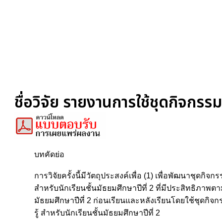
ชื่อวิจัย รายงานการใช้ชุดกิจกรร
บทคัดย่อ
การวิจัยครั้งนี้มีวัตถุประสงค์เพื่อ (1) เพื่อพัฒนาชุด
สำหรับนักเรียนชั้นมัธยมศึกษาปีที่ 2 ที่มีประสิทธิภาพ
มัธยมศึกษาปีที่ 2 ก่อนเรียนและหลังเรียนโดยใช้ชุดกิ
รู้ สำหรับนักเรียนชั้นมัธยมศึกษาปีที่ 2