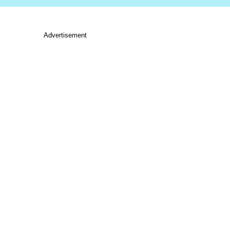
Advertisement