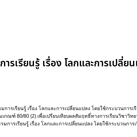
มการเรียนรู้ เรื่อง โลกและการเปลี่ย
กิจกรรมการเรียนรู้ เรื่อง โลกและการเปลี่ยนแปลง โดยใช้กระบวนการเ
ตามเกณฑ์ 80/80 (2) เพื่อเปรียบเทียบผลสัมฤทธิ์ทางการเรียนวิชาวิท
จกรรมการเรียนรู้ เรื่อง โลกและการเปลี่ยนแปลง โดยใช้กระบวนการ