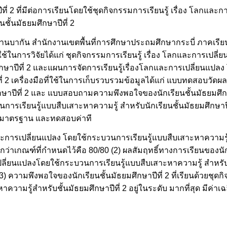
ี่ 2 ที่มีต่อการเรียนโดยใช้ชุดกิจกรรมการเรียนรู้ เรื่อง โลกและ
ชั้นมัธยมศึกษาปีที่ 2
ยนบ้านบากัน สำนักงานเขตพื้นที่การศึกษาประถมศึกษากระบี่ ภาคเรีย
ใช้ในการวิจัยได้แก่ ชุดกิจกรรมการเรียนรู้ เรื่อง โลกและการเปล
ศึกษาปีที่ 2 และแผนการจัดการเรียนรู้เรื่องโลกและการเปลี่ยนแปลง
ี่ 2 เครื่องมือที่ใช้ในการเก็บรวบรวมข้อมูลได้แก่ แบบทดสอบวัดผล
กษาปีที่ 2 และ แบบสอบถามความพึงพอใจของนักเรียนชั้นมัธยมศึกษาป
การเรียนรู้แบบสืบเสาะหาความรู้ สำหรับนักเรียนชั้นมัธยมศึกษาปีที
ยงเบนมาตรฐาน และทดสอบค่าที
กและการเปลี่ยนแปลง โดยใช้กระบวนการเรียนรู้แบบสืบเสาะหาความรู้
ูงกว่าเกณฑ์ที่กำหนดไว้คือ 80/80 (2) ผลสัมฤทธิ์ทางการเรียนของนักเ
เปลี่ยนแปลงโดยใช้กระบวนการเรียนรู้แบบสืบเสาะหาความรู้ สำหรับน
 (3) ความพึงพอใจของนักเรียนชั้นมัธยมศึกษาปีที่ 2 ที่เรียนด้วยชุ
รู้สำหรับชั้นมัธยมศึกษาปีที่ 2 อยู่ในระดับ มากที่สุด มีค่าเฉลี่ย 