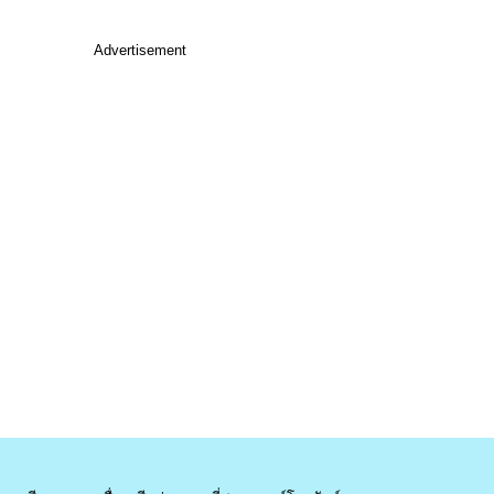
Advertisement