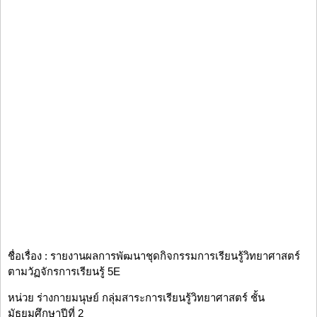
ชื่อเรื่อง : รายงานผลการพัฒนาชุดกิจกรรมการเรียนรู้วิทยาศาสตร์
ตามวัฏจักรการเรียนรู้ 5E
หน่วย ร่างกายมนุษย์ กลุ่มสาระการเรียนรู้วิทยาศาสตร์ ชั้น
มัธยมศึกษาปีที่ 2