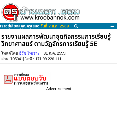
เราอยู่เคียงคู่คุณครูเสมอ
วันที่ 7 ส.ค. 2569
☰
รายงานผลการพัฒนาชุดกิจกรรมการเรียนรู้
วิทยาศาสตร์ ตามวัฏจักรการเรียนรู้ 5E
โพสต์โดย
ธีรัช ไพเราะ
: [31 ก.ค. 2559]
อ่าน [105041] ไอพี : 171.99.226.111
Advertisement