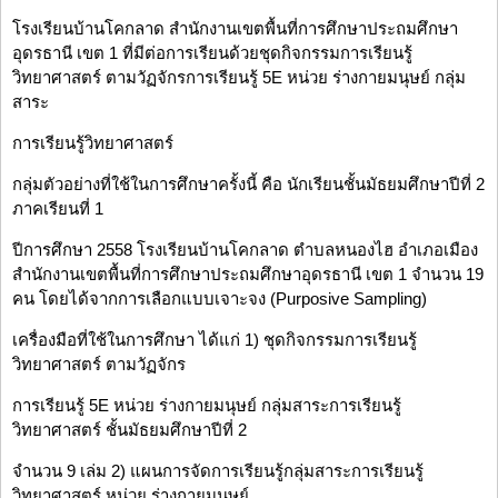
โรงเรียนบ้านโคกลาด สำนักงานเขตพื้นที่การศึกษาประถมศึกษา
อุดรธานี เขต 1 ที่มีต่อการเรียนด้วยชุดกิจกรรมการเรียนรู้
วิทยาศาสตร์ ตามวัฏจักรการเรียนรู้ 5E หน่วย ร่างกายมนุษย์ กลุ่ม
สาระ
การเรียนรู้วิทยาศาสตร์
กลุ่มตัวอย่างที่ใช้ในการศึกษาครั้งนี้ คือ นักเรียนชั้นมัธยมศึกษาปีที่ 2
ภาคเรียนที่ 1
ปีการศึกษา 2558 โรงเรียนบ้านโคกลาด ตำบลหนองไฮ อำเภอเมือง
สำนักงานเขตพื้นที่การศึกษาประถมศึกษาอุดรธานี เขต 1 จำนวน 19
คน โดยได้จากการเลือกแบบเจาะจง (Purposive Sampling)
เครื่องมือที่ใช้ในการศึกษา ได้แก่ 1) ชุดกิจกรรมการเรียนรู้
วิทยาศาสตร์ ตามวัฏจักร
การเรียนรู้ 5E หน่วย ร่างกายมนุษย์ กลุ่มสาระการเรียนรู้
วิทยาศาสตร์ ชั้นมัธยมศึกษาปีที่ 2
จำนวน 9 เล่ม 2) แผนการจัดการเรียนรู้กลุ่มสาระการเรียนรู้
วิทยาศาสตร์ หน่วย ร่างกายมนุษย์