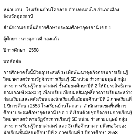
หน่วยงาน : โรงเรียนบ้านโคกลาด ตำบลหนองไฮ อำเภอเมือง
จังหวัดอุดรธานี
สำนักงานเขตพื้นที่การศึกษาประถมศึกษาอุดรธานี เขต 1
ผู้ศึกษา : นางสุภาวดี กองแก้ว
ปีการศึกษา : 2558
บทคัดย่อ
การศึกษาครั้งนี้มีวัตถุประสงค์ 1) เพื่อพัฒนาชุดกิจกรรมการเรียนรู้
วิทยาศาสตร์ตามวัฏจักรการเรียนรู้ 5E หน่วย ร่างกายมนุษย์ กลุ่ม
สาระการเรียนรู้วิทยาศาสตร์ ชั้นมัธยมศึกษาปีที่ 2 ให้มีประสิทธิภาพ
ตามเกณฑ์ 80/80 2) เพื่อเปรียบเทียบผลสัมฤทธิ์ทางการเรียนระหว่าง
ก่อนเรียนและหลังเรียนของนักเรียนชั้นมัธยมศึกษาปีที่ 2 ภาคเรียนที่
1 ปีการศึกษา 2558 โรงเรียนบ้านโคกลาด สำนักงานเขตพื้นที่การ
ศึกษาประถมศึกษาอุดรธานี เขต 1 ที่เรียนด้วยชุดกิจกรรมการเรียนรู้
วิทยาศาสตร์ ตามวัฏจักรการเรียนรู้ 5E หน่วย ร่างกายมนุษย์ กลุ่ม
สาระการเรียนรู้วิทยาศาสตร์ และ 3) เพื่อศึกษาความพึงพอใจของ
นักเรียนชั้นมัธยมศึกษาปีที่ 2 ภาคเรียนที่ 1 ปีการศึกษา 2558