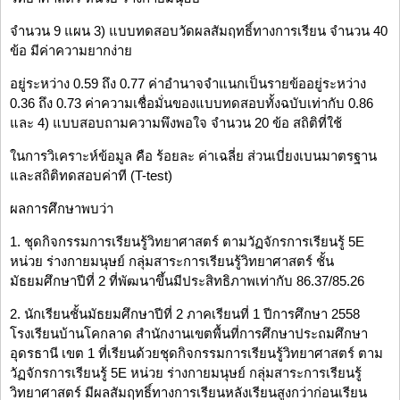
จำนวน 9 แผน 3) แบบทดสอบวัดผลสัมฤทธิ์ทางการเรียน จำนวน 40
ข้อ มีค่าความยากง่าย
อยู่ระหว่าง 0.59 ถึง 0.77 ค่าอำนาจจำแนกเป็นรายข้ออยู่ระหว่าง
0.36 ถึง 0.73 ค่าความเชื่อมั่นของแบบทดสอบทั้งฉบับเท่ากับ 0.86
และ 4) แบบสอบถามความพึงพอใจ จำนวน 20 ข้อ สถิติที่ใช้
ในการวิเคราะห์ข้อมูล คือ ร้อยละ ค่าเฉลี่ย ส่วนเบี่ยงเบนมาตรฐาน
และสถิติทดสอบค่าที (T-test)
ผลการศึกษาพบว่า
1. ชุดกิจกรรมการเรียนรู้วิทยาศาสตร์ ตามวัฏจักรการเรียนรู้ 5E
หน่วย ร่างกายมนุษย์ กลุ่มสาระการเรียนรู้วิทยาศาสตร์ ชั้น
มัธยมศึกษาปีที่ 2 ที่พัฒนาขึ้นมีประสิทธิภาพเท่ากับ 86.37/85.26
2. นักเรียนชั้นมัธยมศึกษาปีที่ 2 ภาคเรียนที่ 1 ปีการศึกษา 2558
โรงเรียนบ้านโคกลาด สำนักงานเขตพื้นที่การศึกษาประถมศึกษา
อุดรธานี เขต 1 ที่เรียนด้วยชุดกิจกรรมการเรียนรู้วิทยาศาสตร์ ตาม
วัฏจักรการเรียนรู้ 5E หน่วย ร่างกายมนุษย์ กลุ่มสาระการเรียนรู้
วิทยาศาสตร์ มีผลสัมฤทธิ์ทางการเรียนหลังเรียนสูงกว่าก่อนเรียน