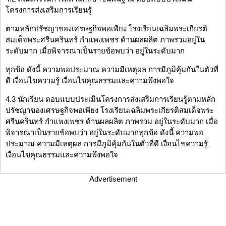
โครงการส่งเสริมการเรียนรู้
ตามหลักปรัชญาของเศรษฐกิจพอเพียง โรงเรียนเฉลิมพระเกียรติ
สมเด็จพระศรีนครินทร์ กำแพงเพชร ด้านผลผลิต ภาพรวมอยู่ใน
ระดับมาก เมื่อพิจารณาเป็นรายข้อพบว่า อยู่ในระดับมาก
ทุกข้อ ดังนี้ ความพอประมาณ ความมีเหตุผล การมีภูมิคุ้มกันในตัวที่
ดี เงื่อนไขความรู้ เงื่อนไขคุณธรรมและความพึงพอใจ
4.3 นักเรียน ตอบแบบประเมินโครงการส่งเสริมการเรียนรู้ตามหลัก
ปรัชญาของเศรษฐกิจพอเพียง โรงเรียนเฉลิมพระเกียรติสมเด็จพระ
ศรีนครินทร์ กำแพงเพชร ด้านผลผลิต ภาพรวม อยู่ในระดับมาก เมื่อ
พิจารณาเป็นรายข้อพบว่า อยู่ในระดับมากทุกข้อ ดังนี้ ความพอ
ประมาณ ความมีเหตุผล การมีภูมิคุ้มกันในตัวที่ดี เงื่อนไขความรู้
เงื่อนไขคุณธรรมและความพึงพอใจ
Advertisement