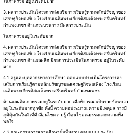
ในภาพรวม อยู่ในระดับมาก
3. ผลการประเมินโครงการส่งเสริมการเรียนรู้ตามหลักปรัชญาของ
เศรษฐกิจพอเพียง โรงเรียนเฉลิมพระเกียรติสมเด็จพระศรีนครินทร์
กำแพงเพชร ด้านกระบวนการ มีผลการประเมิน
ในภาพรวมอยู่ในระดับมาก
4. ผลการประเมินโครงการส่งเสริมการเรียนรู้ตามหลักปรัชญาของ
เศรษฐกิจพอเพียง โรงเรียนเฉลิมพระเกียรติสมเด็จพระศรีนครินทร์
กำแพงเพชร ด้านผลผลิต มีผลการประเมินในภาพรวม อยู่ในระดับ
มาก
4.1 ครูและบุคลากรทางการศึกษา ตอบแบบประเมินโครงการส่ง
เสริมการเรียนรู้ตามหลักปรัชญาของเศรษฐกิจพอเพียง โรงเรียน
เฉลิมพระเกียรติสมเด็จพระศรีนครินทร์ กำแพงเพชร
ด้านผลผลิต ภาพรวมอยู่ในระดับมาก เมื่อพิจารณาเป็นรายข้อพบว่า
อยู่ในระดับมากทุกข้อ ดังนี้ ความพอประมาณ ความมีเหตุผล การมี
ภูมิคุ้มกันในตัวที่ดี เงื่อนไขความรู้ เงื่อนไขคุณธรรมและความพึง
พอใจ
4.2 คณะกรรมการสถานศึกษาขั้นพื้นฐาน ตอบแบบประเมิน