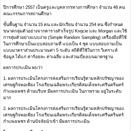
ปีการศึกษา 2557 เป็นครูและบุคลากรทางการศึกษา จำนวน 48 คน
คณะกรรมการสถานศึกษา
ขั้นพื้นฐาน จำนวน 15 คน และนักเรียน จำนวน 254 คน ซึ่งกำหนด
ขนาดกลุ่มตัวอย่างจากตารางสำเร็จรูป Krejcie และ Morgan และใช้
การสุ่มตัวอย่างแบบง่าย (Simple Random Sampling) เครื่องมือที่ใช้
ในการศึกษาเป็นแบบสอบถามที่ แบ่งเป็น 4 ชุด แบบสอบถามเป็น
แบบมาตราส่วนประมาณค่า 5 ระดับ สถิติที่ใช้ในการ วิเคราะห์
ข้อมูล ได้แก่ ค่าร้อยละ ค่าเฉลี่ย และส่วนเบี่ยงเบนมาตรฐาน
ผลการประเมิน พบว่า
1. ผลการประเมินโครงการส่งเสริมการเรียนรู้ตามหลักปรัชญาของ
เศรษฐกิจพอเพียง โรงเรียนเฉลิมพระเกียรติสมเด็จพระศรีนครินทร์
กำแพงเพชร ด้านบริบท มีผลการประเมิน ในภาพรวม อยู่ในระดับ
มาก
2. ผลการประเมินโครงการส่งเสริมการเรียนรู้ตามหลักปรัชญาของ
เศรษฐกิจพอเพียง โรงเรียนเฉลิมพระเกียรติสมเด็จพระศรีนครินทร์
กำแพงเพชร ด้านปัจจัยนำเข้า มีผลการประเมิน