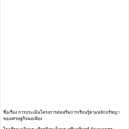
ชื่อเรื่อง การประเมินโครงการส่งเสริมการเรียนรู้ตามหลักปรัชญา
ของเศรษฐกิจพอเพียง