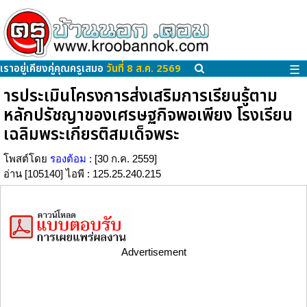
เราอยู่เคียงคู่คุณครูเสมอ
วันที่ 8 ส.ค. 2569
☰
ารประเมินโครงการส่งเสริมการเรียนรู้ตาม
หลักปรัชญาของเศรษฐกิจพอเพียง โรงเรียน
เฉลิมพระเกียรติสมเด็จพระ
โพสต์โดย
รองต้อม
: [30 ก.ค. 2559]
อ่าน [105140] ไอพี : 125.25.240.215
Advertisement