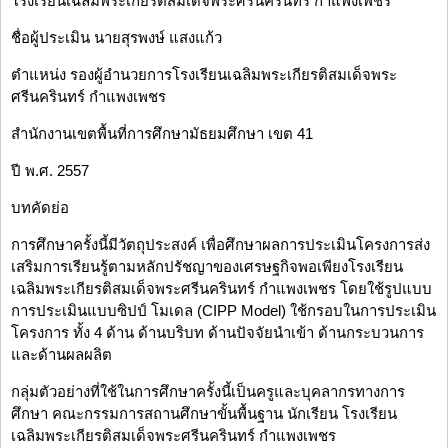
โรงเรียนเฉลิมพระเกียรติสมเด็จพระศรีนครินทร์ กำแพงเพชร
ชื่อผู้ประเมิน นายสุรพงษ์ แสงแก้ว
ตำแหน่ง รองผู้อำนวยการโรงเรียนเฉลิมพระเกียรติสมเด็จพระ
ศรีนครินทร์ กำแพงเพชร
สำนักงานเขตพื้นที่การศึกษามัธยมศึกษา เขต 41
ปี พ.ศ. 2557
บทคัดย่อ
การศึกษาครั้งนี้มีวัตถุประสงค์ เพื่อศึกษาผลการประเมินโครงการส่ง
เสริมการเรียนรู้ตามหลักปรัชญาของเศรษฐกิจพอเพียงโรงเรียน
เฉลิมพระเกียรติสมเด็จพระศรีนครินทร์ กำแพงเพชร โดยใช้รูปแบบ
การประเมินแบบซิปป์ โมเดล (CIPP Model) ใช้กรอบในการประเมิน
โครงการ ทั้ง 4 ด้าน ด้านบริบท ด้านปัจจัยนำเข้า ด้านกระบวนการ
และด้านผลผลิต
กลุ่มตัวอย่างที่ใช้ในการศึกษาครั้งนี้เป็นครูและบุคลากรทางการ
ศึกษา คณะกรรมการสถานศึกษาขั้นพื้นฐาน นักเรียน โรงเรียน
เฉลิมพระเกียรติสมเด็จพระศรีนครินทร์ กำแพงเพชร