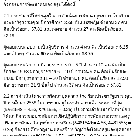
กิจกรรมการพัฒนาตนเอง สรุปได้ดังนี้
2.1 ประชากรที่ให้ข้อมูลในการดำเนินการพัฒนาบุคลากร โรงเรียน
ประชารัฐธรรมคุณ ปีการศึกษา 2558 เป็นเพศหญิง จำนวน 37 คน
คิดเป็นร้อยละ 57.81 และเพศชาย จำนวน 27 คน คิดเป็นร้อยละ
42.19
ผู้ตอบแบบสอบถามเป็นผู้บริหาร จำนวน 4 คน คิดเป็นร้อยละ 6.25
และเป็นครู จำนวน 60 คน คิดเป็นร้อยละ 93.75
ผู้ตอบแบบสอบถามมีอายุราชการ 0 – 5 ปี จำนวน 10 คน คิดเป็น
ร้อยละ 15.63 มีอายุราชการ 6 – 10 ปี จำนวน 9 คน คิดเป็นร้อยละ
14.06 มีอายุราชการ 11 – 20 ปี จำนวน 8 คน คิดเป็นร้อยละ 12.50
มีอายุราชการ 21 ปี ขึ้นไป จำนวน 37 คน คิดเป็นร้อยละ 57.81
2.2 การดำเนินโครงการพัฒนาบุคลากร โรงเรียนประชารัฐธรรมคุณ
ปีการศึกษา 2558 ในภาพรวมอยู่ในระดับความคิดเห็นมากที่สุด
(&#61549;= 4.53, &#61555; = 0.25) เรียงตามลำดับมากไปหาน้อย
ได้แก่ กิจกรรมอบรมสัมมนาเชิงปฏิบัติการ การพัฒนาสมรรถนะครู
เพื่อยกระดับผลสัมฤทธิ์ทางการเรียน (&#61549;= 4.56, &#61555; =
0.25) กิจกรรมศึกษาดูงาน และสร้างขวัญกำลังใจแก่ครูและบุคลากร