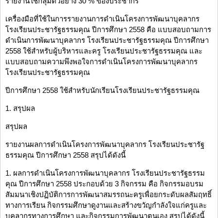
รายงานใช้กลุ่มตัวอย่าง 30 % ของประชากร
เครื่องมือที่ใช้ในการรายงานการดำเนินโครงการพัฒนาบุคลากร
โรงเรียนประชารัฐธรรมคุณ ปีการศึกษา 2558 คือ แบบสอบถามการ
ดำเนินการพัฒนาบุคลากร โรงเรียนประชารัฐธรรมคุณ ปีการศึกษา
2558 ใช้สำหรับผู้บริหารและครู โรงเรียนประชารัฐธรรมคุณ และ
แบบสอบถามความพึงพอใจการดำเนินโครงการพัฒนาบุคลากร
โรงเรียนประชารัฐธรรมคุณ
ปีการศึกษา 2558 ใช้สำหรับนักเรียนโรงเรียนประชารัฐธรรมคุณ
1. สรุปผล
สรุปผล
รายงานผลการดำเนินโครงการพัฒนาบุคลากร โรงเรียนประชารัฐ
ธรรมคุณ ปีการศึกษา 2558 สรุปได้ดังนี้
1. ผลการดำเนินโครงการพัฒนาบุคลากร โรงเรียนประชารัฐธรรม
คุณ ปีการศึกษา 2558 ประกอบด้วย 3 กิจกรรม คือ กิจกรรมอบรม
สัมมนาเชิงปฏิบัติการการพัฒนาสมรรถนะครูเพื่อยกระดับผลสัมฤทธิ์
ทางการเรียน กิจกรรมศึกษาดูงานและสร้างขวัญกำลังใจแก่ครูและ
บุคลากรทางการศึกษา และกิจกรรมการพัฒนาตนเอง สรุปได้ดังนี้