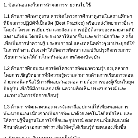
1. ข้อเสนอแนะในการนำผลการรายงานไปใช้
1.1 ด้านการศึกษาดูงาน ควรจัดโครงการศึกษาดูงานในสถานศึกษา
ที่มีผลการปฏิบัติที่เป็นเลิศ (Best Practice) หรือแหล่งวิทยาการอื่น ๆ
โดยจัดโครงการเยี่ยมชม และสังเกตการปฏิบัติงานของหน่วยงานที่มี
ผลงานดีเด่น โดยเพิ่มระยะเวลาให้มากขึ้น และอย่างน้อยปีละ 2 ครั้ง
เพื่อเป็นการนำความรู้ ประสบการณ์ และเทคนิคต่างๆ มาประยุกต์ใช้
ในการทำงาน อันจะทำให้เกิดการพัฒนา และปรับปรุงกิจกรรมการ
เรียนการสอนให้ก้าวไกลทันต่อสภาพสังคมปัจจุบัน
1.2 ด้านการฝึกอบรม ควรจัดโครงการพัฒนาความรู้ของบุคลากร
โดยการเชิญวิทยากรที่มีความรู้ความสามารถด้านการเรียนการสอน
ด้วยเทคนิคหรือวิธีการที่ตอบสนองต่อความต้องการของผู้เรียนในยุค
ปัจจุบัน เพื่อให้มีการแลกเปลี่ยนความคิดเห็น ประสบการณ์ และ
แนวทางในการจัดการเรียนรู้
1.3 ด้านการพัฒนาตนเอง ควรจัดหาสื่ออุปกรณ์ให้เพียงพอต่อการ
พัฒนาตนเอง เนื่องจากเป็นการพัฒนาด้วยเทคโนโลยีสมัยใหม่ และ
ให้ความรู้พื้นฐานในการใช้สื่อและอุปกรณ์ ตลอดจนเพิ่มเติมแหล่ง
ศึกษาค้นคว้า เอกสารตำราเพื่อให้ครูได้เรียนรู้ด้วยตนเองเพิ่มขึ้น