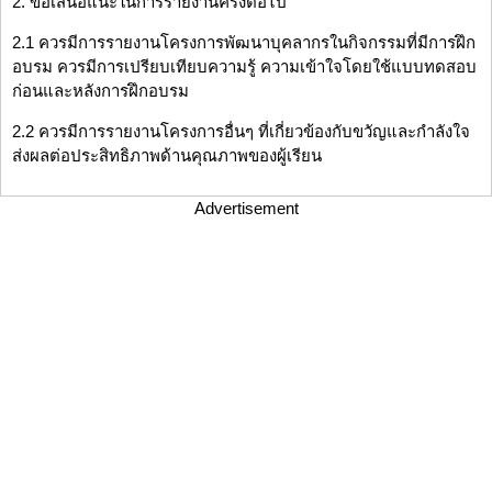
2. ข้อเสนอแนะในการรายงานครั้งต่อไป
2.1 ควรมีการรายงานโครงการพัฒนาบุคลากรในกิจกรรมที่มีการฝึก
อบรม ควรมีการเปรียบเทียบความรู้ ความเข้าใจโดยใช้แบบทดสอบ
ก่อนและหลังการฝึกอบรม
2.2 ควรมีการรายงานโครงการอื่นๆ ที่เกี่ยวข้องกับขวัญและกำลังใจ
ส่งผลต่อประสิทธิภาพด้านคุณภาพของผู้เรียน
Advertisement