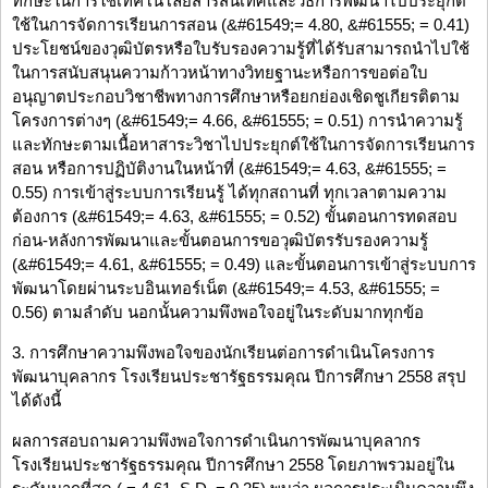
ทักษะในการใช้เทคโนโลยีสารสนเทศและวิธีการพัฒนาไปประยุกต์
ใช้ในการจัดการเรียนการสอน (&#61549;= 4.80, &#61555; = 0.41)
ประโยชน์ของวุฒิบัตรหรือใบรับรองความรู้ที่ได้รับสามารถนำไปใช้
ในการสนับสนุนความก้าวหน้าทางวิทยฐานะหรือการขอต่อใบ
อนุญาตประกอบวิชาชีพทางการศึกษาหรือยกย่องเชิดชูเกียรติตาม
โครงการต่างๆ (&#61549;= 4.66, &#61555; = 0.51) การนำความรู้
และทักษะตามเนื้อหาสาระวิชาไปประยุกต์ใช้ในการจัดการเรียนการ
สอน หรือการปฏิบัติงานในหน้าที่ (&#61549;= 4.63, &#61555; =
0.55) การเข้าสู่ระบบการเรียนรู้ ได้ทุกสถานที่ ทุกเวลาตามความ
ต้องการ (&#61549;= 4.63, &#61555; = 0.52) ขั้นตอนการทดสอบ
ก่อน-หลังการพัฒนาและขั้นตอนการขอวุฒิบัตรรับรองความรู้
(&#61549;= 4.61, &#61555; = 0.49) และขั้นตอนการเข้าสู่ระบบการ
พัฒนาโดยผ่านระบอินเทอร์เน็ต (&#61549;= 4.53, &#61555; =
0.56) ตามลำดับ นอกนั้นความพึงพอใจอยู่ในระดับมากทุกข้อ
3. การศึกษาความพึงพอใจของนักเรียนต่อการดำเนินโครงการ
พัฒนาบุคลากร โรงเรียนประชารัฐธรรมคุณ ปีการศึกษา 2558 สรุป
ได้ดังนี้
ผลการสอบถามความพึงพอใจการดำเนินการพัฒนาบุคลากร
โรงเรียนประชารัฐธรรมคุณ ปีการศึกษา 2558 โดยภาพรวมอยู่ใน