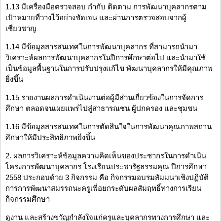
1.13 มีเครื่องมือตรวจสอบ กำกับ ติดตาม การพัฒนาบุคลากรตาม
เป้าหมายที่วางไว้อย่างชัดเจน และผ่านการตรวจสอบจากผู้
เชี่ยวชาญ
1.14 มีข้อมูลสารสนเทศในการพัฒนาบุคลากร ที่สามารถนำมา
วิเคราะห์ผลการพัฒนาบุคลากรในปีการศึกษาต่อไป และนำมาใช้
เป็นข้อมูลพื้นฐานในการปรับปรุงแก้ไข พัฒนาบุคลากรให้มีคุณภาพ
ยิ่งขึ้น
1.15 รายงานผลการดำเนินงานต่อผู้มีส่วนเกี่ยวข้องในการจัดการ
ศึกษา ตลอดจนเผยแพร่ไปสู่สาธารณชน ผู้ปกครอง และชุมชน
1.16 มีข้อมูลสารสนเทศในการตัดสินใจในการพัฒนาคุณภาพสถาน
ศึกษาให้มีประสิทธิภาพยิ่งขึ้น
2. ผลการวิเคราะห์ข้อมูลความคิดเห็นของประชากรในการดำเนิน
โครงการพัฒนาบุคลากร โรงเรียนประชารัฐธรรมคุณ ปีการศึกษา
2558 ประกอบด้วย 3 กิจกรรม คือ กิจกรรมอบรมสัมมนาเชิงปฏิบัติ
การการพัฒนาสมรรถนะครูเพื่อยกระดับผลสัมฤทธิ์ทางการเรียน
กิจกรรมศึกษา
ดูงาน และสร้างขวัญกำลังใจแก่ครูและบุคลากรทางการศึกษา และ