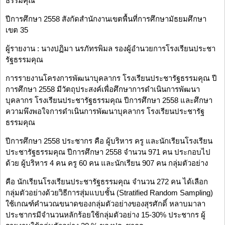
ธรรมคุณ
ปีการศึกษา 2558 สังกัดสำนักงานเขตพื้นที่การศึกษามัธยมศึกษา
เขต 35
ผู้รายงาน : นางปฏิมา นรภัทรพิมล รองผู้อำนวยการโรงเรียนประชา
รัฐธรรมคุณ
การรายงานโครงการพัฒนาบุคลากร โรงเรียนประชารัฐธรรมคุณ ปี
การศึกษา 2558 มีวัตถุประสงค์เพื่อศึกษาการดำเนินการพัฒนา
บุคลากร โรงเรียนประชารัฐธรรมคุณ ปีการศึกษา 2558 และศึกษา
ความพึงพอใจการดำเนินการพัฒนาบุคลากร โรงเรียนประชารัฐ
ธรรมคุณ
ปีการศึกษา 2558 ประชากร คือ ผู้บริหาร ครู และนักเรียนโรงเรียน
ประชารัฐธรรมคุณ ปีการศึกษา 2558 จำนวน 971 คน ประกอบไป
ด้วย ผู้บริหาร 4 คน ครู 60 คน และนักเรียน 907 คน กลุ่มตัวอย่าง
คือ นักเรียนโรงเรียนประชารัฐธรรมคุณ จำนวน 272 คน ได้เลือก
กลุ่มตัวอย่างด้วยวิธีการสุ่มแบบชั้น (Stratified Random Sampling)
ใช้เกณฑ์คำนวณขนาดของกลุ่มตัวอย่างของสุรศักดิ์ หลาบมาลา
ประชากรมีจำนวนหลักร้อยใช้กลุ่มตัวอย่าง 15-30% ประชากร ผู้