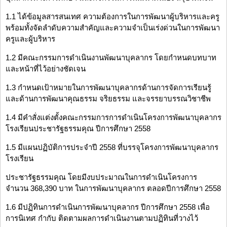
1.1 ได้ข้อมูลสารสนเทศ ความต้องการในการพัฒนาผู้บริหารและครู
พร้อมทั้งจัดลำดับความสำคัญและความจำเป็นเร่งด่วนในการพัฒนา
ครูและผู้บริหาร
1.2 มีคณะกรรมการดำเนินงานพัฒนาบุคลากร โดยกำหนดบทบาท
และหน้าที่ไว้อย่างชัดเจน
1.3 กำหนดเป้าหมายในการพัฒนาบุคลากรด้านการจัดการเรียนรู้
และด้านการพัฒนาคุณธรรม จริยธรรม และจรรยาบรรณวิชาชีพ
1.4 มีคำสั่งแต่งตั้งคณะกรรมการการดำเนินโครงการพัฒนาบุคลากร
โรงเรียนประชารัฐธรรมคุณ ปีการศึกษา 2558
1.5 มีแผนปฏิบัติการประจำปี 2558 ที่บรรจุโครงการพัฒนาบุคลากร
โรงเรียน
ประชารัฐธรรมคุณ โดยมีงบประมาณในการดำเนินโครงการ
จำนวน 368,390 บาท ในการพัฒนาบุคลากร ตลอดปีการศึกษา 2558
1.6 มีปฏิทินการดำเนินการพัฒนาบุคลากร ปีการศึกษา 2558 เพื่อ
การนิเทศ กำกับ ติดตามผลการดำเนินงานตามปฏิทินที่วางไว้