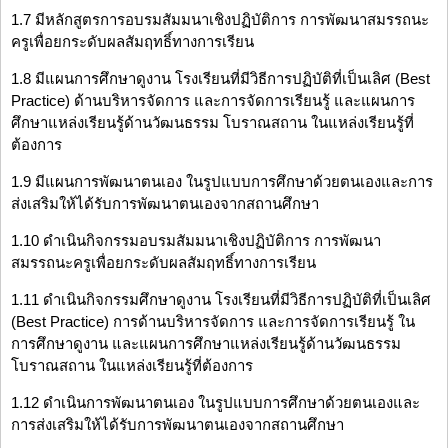
1.7 มีหลักสูตรการอบรมสัมมนาเชิงปฏิบัติการ การพัฒนาสมรรถนะ
ครูเพื่อยกระดับผลสัมฤทธิ์ทางการเรียน
1.8 มีแผนการศึกษาดูงาน โรงเรียนที่มีวิธีการปฏิบัติที่เป็นเลิศ (Best
Practice) ด้านบริหารจัดการ และการจัดการเรียนรู้ และแผนการ
ศึกษาแหล่งเรียนรู้ด้านวัฒนธรรม โบราณสถาน ในแหล่งเรียนรู้ที่
ต้องการ
1.9 มีแผนการพัฒนาตนเอง ในรูปแบบการศึกษาด้วยตนเองและการ
ส่งเสริมให้ได้รับการพัฒนาตนเองจากสถานศึกษา
1.10 ดำเนินกิจกรรมอบรมสัมมนาเชิงปฏิบัติการ การพัฒนา
สมรรถนะครูเพื่อยกระดับผลสัมฤทธิ์ทางการเรียน
1.11 ดำเนินกิจกรรมศึกษาดูงาน โรงเรียนที่มีวิธีการปฏิบัติที่เป็นเลิศ
(Best Practice) การด้านบริหารจัดการ และการจัดการเรียนรู้ ใน
การศึกษาดูงาน และแผนการศึกษาแหล่งเรียนรู้ด้านวัฒนธรรม
โบราณสถาน ในแหล่งเรียนรู้ที่ต้องการ
1.12 ดำเนินการพัฒนาตนเอง ในรูปแบบการศึกษาด้วยตนเองและ
การส่งเสริมให้ได้รับการพัฒนาตนเองจากสถานศึกษา