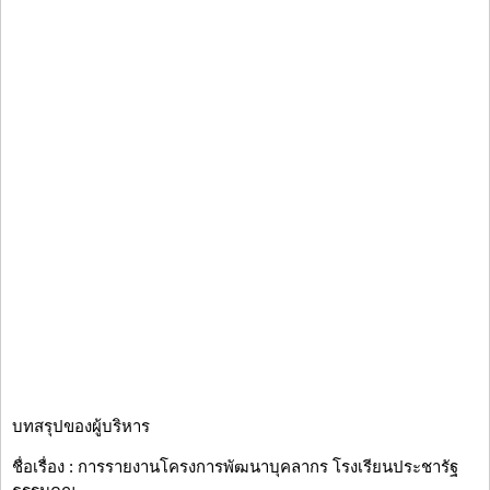
บทสรุปของผู้บริหาร
ชื่อเรื่อง : การรายงานโครงการพัฒนาบุคลากร โรงเรียนประชารัฐ