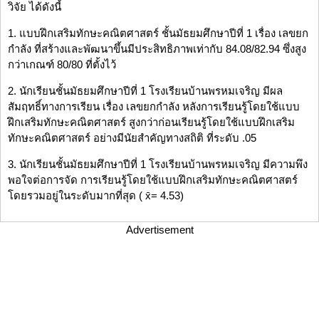
วิจัย ได้ดังนี้
1. แบบฝึกเสริมทักษะคณิตศาสตร์ ชั้นมัธยมศึกษาปีที่ 1 เรื่อง เลขยก
กำลัง ที่สร้างและพัฒนาขึ้นมีประสิทธิภาพเท่ากับ 84.08/82.94 ซึ่งสูง
กว่าเกณฑ์ 80/80 ที่ตั้งไว้
2. นักเรียนชั้นมัธยมศึกษาปีที่ 1 โรงเรียนบ้านพรหมเจริญ มีผล
สัมฤทธิ์ทางการเรียน เรื่อง เลขยกกำลัง หลังการเรียนรู้โดยใช้แบบ
ฝึกเสริมทักษะคณิตศาสตร์ สูงกว่าก่อนเรียนรู้โดยใช้แบบฝึกเสริม
ทักษะคณิตศาสตร์ อย่างมีนัยสำคัญทางสถิติ ที่ระดับ .05
3. นักเรียนชั้นมัธยมศึกษาปีที่ 1 โรงเรียนบ้านพรหมเจริญ มีความพึง
พอใจต่อการจัด การเรียนรู้โดยใช้แบบฝึกเสริมทักษะคณิตศาสตร์
โดยรวมอยู่ในระดับมากที่สุด ( x̄= 4.53)
Advertisement