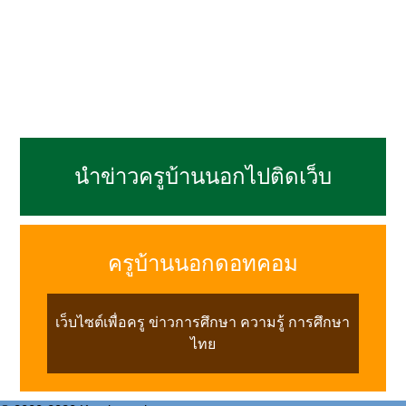
นำข่าวครูบ้านนอกไปติดเว็บ
ครูบ้านนอกดอทคอม
เว็บไซต์เพื่อครู ข่าวการศึกษา ความรู้ การศึกษา
ไทย