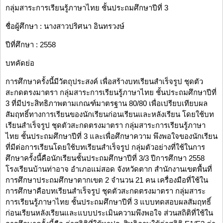
กลุ่มสาระการเรียนรู้ภาษาไทย ชั้นประถมศึกษาปีที่ 3
ชื่อผู้ศึกษา : นางสาวปริศนา อินทรวงษ์
ปีที่ศึกษา : 2558
บทคัดย่อ
การศึกษาครั้งนี้มีวัตถุประสงค์ เพื่อสร้างบทเรียนสำเร็จรูป ชุดตัว
สะกดตรงมาตรา กลุ่มสาระการเรียนรู้ภาษาไทย ชั้นประถมศึกษาปีที่
3 ที่มีประสิทธิภาพตามเกณฑ์มาตรฐาน 80/80 เพื่อเปรียบเทียบผล
สัมฤทธิ์ทางการเรียนของนักเรียนก่อนเรียนและหลังเรียน โดยใช้บท
เรียนสำเร็จรูป ชุดตัวสะกดตรงมาตรา กลุ่มสาระการเรียนรู้ภาษา
ไทย ชั้นประถมศึกษาปีที่ 3 และเพื่อศึกษาความ พึงพอใจของนักเรียน
ที่มีต่อการเรียนโดยใช้บทเรียนสำเร็จรูป กลุ่มตัวอย่างที่ใช้ในการ
ศึกษาครั้งนี้คือนักเรียนชั้นประถมศึกษาปีที่ 3/3 ปีการศึกษา 2558
โรงเรียนบ้านท่าอาจ อำเภอแม่สอด จังหวัดตาก สำนักงานเขตพื้นที่
การศึกษาประถมศึกษาตากเขต 2 จำนวน 21 คน เครื่องมือที่ใช้ใน
การศึกษาคือบทเรียนสำเร็จรูป ชุดตัวสะกดตรงมาตรา กลุ่มสาระ
การเรียนรู้ภาษาไทย ชั้นประถมศึกษาปีที่ 3 แบบทดสอบผลสัมฤทธิ์
ก่อนเรียนหลังเรียนและแบบประเมินความพึงพอใจ ส่วนสถิติที่ใช้ใน