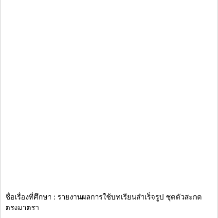
ชื่อเรื่องที่ศึกษา : รายงานผลการใช้บทเรียนสำเร็จรูป ชุดตัวสะกด
ตรงมาตรา