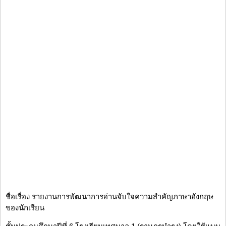
ชื่อเรื่อง รายงานการพัฒนาการอ่านจับใจความสำคัญภาษาอังกฤษ
ของนักเรียน