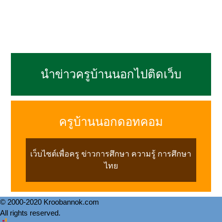
นำข่าวครูบ้านนอกไปติดเว็บ
ครูบ้านนอกดอทคอม
เว็บไซต์เพื่อครู ข่าวการศึกษา ความรู้ การศึกษา
ไทย
© 2000-2020 Kroobannok.com
All rights reserved.