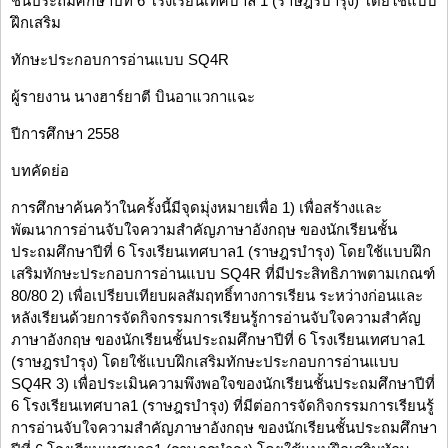
ชั้นประถมศึกษาปีที่ 6 โรงเรียนเทศบาล 1 (ราษฎรบำรุง) โดยใช้แบบ
ฝึกเสริม
ทักษะประกอบการอ่านแบบ SQ4R
ผู้รายงาน นางฮาร์ยาตี บินอาแวกาแฉะ
ปีการศึกษา 2558
บทคัดย่อ
การศึกษาค้นคว้าในครั้งนี้มีจุดมุ่งหมายเพื่อ 1) เพื่อสร้างและ
พัฒนาการอ่านจับใจความสำคัญภาษาอังกฤษ ของนักเรียนชั้น
ประถมศึกษาปีที่ 6 โรงเรียนเทศบาล1 (ราษฎรบำรุง) โดยใช้แบบฝึก
เสริมทักษะประกอบการอ่านแบบ SQ4R ที่มีประสิทธิภาพตามเกณฑ์
80/80 2) เพื่อเปรียบเทียบผลสัมฤทธิ์ทางการเรียน ระหว่างก่อนและ
หลังเรียนด้วยการจัดกิจกรรมการเรียนรู้การอ่านจับใจความสำคัญ
ภาษาอังกฤษ ของนักเรียนชั้นประถมศึกษาปีที่ 6 โรงเรียนเทศบาล1
(ราษฎรบำรุง) โดยใช้แบบฝึกเสริมทักษะประกอบการอ่านแบบ
SQ4R 3) เพื่อประเมินความพึงพอใจของนักเรียนชั้นประถมศึกษาปีที่
6 โรงเรียนเทศบาล1 (ราษฎรบำรุง) ที่มีต่อการจัดกิจกรรมการเรียนรู้
การอ่านจับใจความสำคัญภาษาอังกฤษ ของนักเรียนชั้นประถมศึกษา