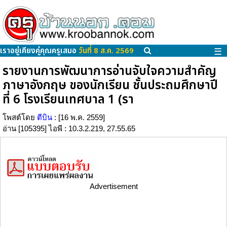
เราอยู่เคียงคู่คุณครูเสมอ
วันที่ 8 ส.ค. 2569
☰
รายงานการพัฒนาการอ่านจับใจความสำคัญ
ภาษาอังกฤษ ของนักเรียน ชั้นประถมศึกษาปี
ที่ 6 โรงเรียนเทศบาล 1 (รา
โพสต์โดย
ตีบิน
: [16 พ.ค. 2559]
อ่าน [105395] ไอพี : 10.3.2.219, 27.55.65
Advertisement