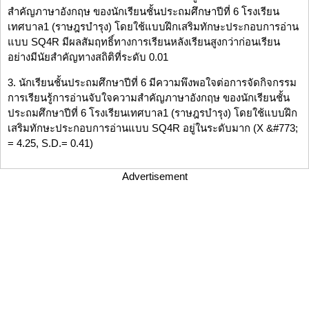
สำคัญภาษาอังกฤษ ของนักเรียนชั้นประถมศึกษาปีที่ 6 โรงเรียน
เทศบาล1 (ราษฎรบำรุง) โดยใช้แบบฝึกเสริมทักษะประกอบการอ่าน
แบบ SQ4R มีผลสัมฤทธิ์ทางการเรียนหลังเรียนสูงกว่าก่อนเรียน
อย่างมีนัยสำคัญทางสถิติที่ระดับ 0.01
3. นักเรียนชั้นประถมศึกษาปีที่ 6 มีความพึงพอใจต่อการจัดกิจกรรม
การเรียนรู้การอ่านจับใจความสำคัญภาษาอังกฤษ ของนักเรียนชั้น
ประถมศึกษาปีที่ 6 โรงเรียนเทศบาล1 (ราษฎรบำรุง) โดยใช้แบบฝึก
เสริมทักษะประกอบการอ่านแบบ SQ4R อยู่ในระดับมาก (X &#773;
= 4.25, S.D.= 0.41)
Advertisement