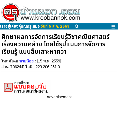
เราอยู่เคียงคู่คุณครูเสมอ
วันที่ 6 ส.ค. 2569
☰
ศึกษาผลการจัดการเรียนรู้วิชาคณิตศาสตร์
เรื่องความคล้าย โดยใช้รูปแบบการจัดการ
เรียนรู้ แบบสืบเสาะหาควา
โพสต์โดย
ชายน้อย
: [15 พ.ค. 2559]
อ่าน [106244] ไอพี : 223.206.251.0
Advertisement