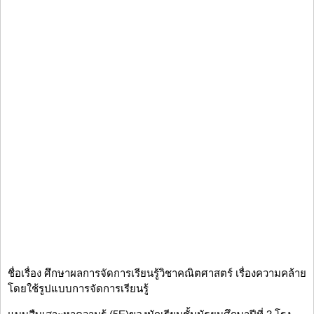
ชื่อเรื่อง ศึกษาผลการจัดการเรียนรู้วิชาคณิตศาสตร์ เรื่องความคล้าย
โดยใช้รูปแบบการจัดการเรียนรู้