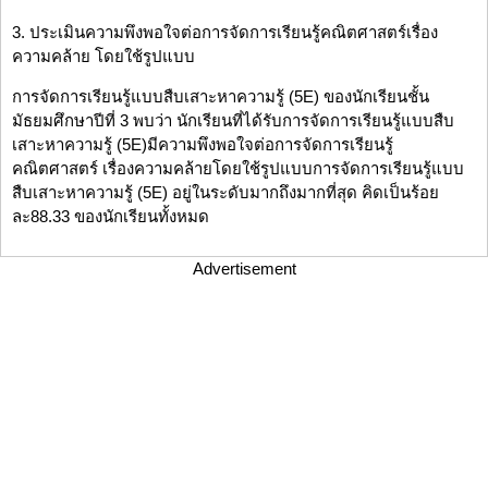
3. ประเมินความพึงพอใจต่อการจัดการเรียนรู้คณิตศาสตร์เรื่อง
ความคล้าย โดยใช้รูปแบบ
การจัดการเรียนรู้แบบสืบเสาะหาความรู้ (5E) ของนักเรียนชั้น
มัธยมศึกษาปีที่ 3 พบว่า นักเรียนที่ได้รับการจัดการเรียนรู้แบบสืบ
เสาะหาความรู้ (5E)มีความพึงพอใจต่อการจัดการเรียนรู้
คณิตศาสตร์ เรื่องความคล้ายโดยใช้รูปแบบการจัดการเรียนรู้แบบ
สืบเสาะหาความรู้ (5E) อยู่ในระดับมากถึงมากที่สุด คิดเป็นร้อย
ละ88.33 ของนักเรียนทั้งหมด
Advertisement