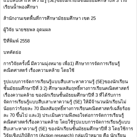
แบบสืบเสาะหาความรู้ (5E)ของนักเรียนชั้นมัธยมศึกษาปีที่ 3 โรง
เรียนน้้าพองศึกษา
ส้านักงานเขตพื้นที่การศึกษามัธยมศึกษา เขต 25
ผู้วิจัย นายชยพล อุดมผล
ปีที่พิมพ์ 2558
บทคัดย่อ
การวิจัยครั้งนี้ มีความมุ่งหมาย เพื่อ1) ศึกษาการจัดการเรียนรู้
คณิตศาสตร์ เรื่องความคล้าย โดยใช้
รูปแบบการจัดการเรียนรู้แบบสืบเสาะหาความรู้ (5E)ของนักเรียน
ชั้นมัธยมศึกษาปีที่ 3 2) ศึกษาผลสัมฤทธิ์ทางการเรียนคณิตศาสตร์
เรื่องความคล้าย ของนักเรียนชั้นมัธยมศึกษาปีที่ 3 ที่ได้รับการ
จัดการเรียนรู้แบบสืบเสาะหาความรู้ (5E) ให้มีจ้านวนนักเรียนไม่
น้อยกว่าร้อยละ 70 มีผลสัมฤทธิ์ทางการเรียนคณิตศาสตร์เฉลี่ยร้อย
ละ 70 ขึ้นไป และ3) ประเมินความพึงพอใจต่อการจัดการเรียนรู้
คณิตศาสตร์เรื่องความคล้าย โดยใช้รูปแบบการจัดการเรียนรู้แบบ
สืบเสาะหาความรู้ (5E) ของนักเรียนชั้นมัธยมศึกษาปีที่ 3 โดยใช้การ
วิจัยเชิงปฏิบัติการ (Action research) กลุ่มเป้าหมาย คือ นักเรียน