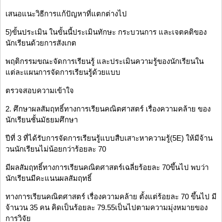
เสนอแนะวิธีการแก้ปัญหาที่แตกต่างไป
5)ขั้นประเมิน ในขั้นนี้ประเมินทักษะ กระบวนการ และเจตคติของ
นักเรียนด้วยการสังเกต
พฤติกรรมขณะจัดการเรียนรู้ และประเมินความรู้ของนักเรียนใน
แต่ละแผนการจัดการเรียนรู้ด้วยแบบ
ตรวจสอบความเข้าใจ
2. ศึกษาผลสัมฤทธิ์ทางการเรียนคณิตศาสตร์ เรื่องความคล้าย ของ
นักเรียนชั้นมัธยมศึกษา
ปีที่ 3 ที่ได้รับการจัดการเรียนรู้แบบสืบเสาะหาความรู้(5E) ให้มีจ้าน
วนนักเรียนไม่น้อยกว่าร้อยละ 70
มีผลสัมฤทธิ์ทางการเรียนคณิตศาสตร์เฉลี่ยร้อยละ 70ขึ้นไป พบว่า
นักเรียนมีคะแนนผลสัมฤทธิ์
ทางการเรียนคณิตศาสตร์ เรื่องความคล้าย ตั้งแต่ร้อยละ 70 ขึ้นไป มี
จ้านวน 35 คน คิดเป็นร้อยละ 79.55เป็นไปตามความมุ่งหมายของ
การวิจัย