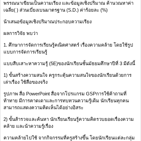
พรรณนาเขียนเป็นความเรียง และข้อมูลเชิงปริมาณ ค้านวณหาค่า
เฉลี่ย( ) ส่วนเบี่ยงเบนมาตรฐาน (S.D.) ค่าร้อยละ (%)
น้าเสนอข้อมูลเชิงปริมาณประกอบความเรียง
ผลการวิจัย พบว่า
1. ศึกษาการจัดการเรียนรู้คณิตศาสตร์ เรื่องความคล้าย โดยใช้รูป
แบบการจัดการเรียนรู้
แบบสืบเสาะหาความรู้ (5E)ของนักเรียนชั้นมัธยมศึกษาปีที่ 3 มีดังนี้
1) ขั้นสร้างความสนใจ ครูกระตุ้นความสนใจของนักเรียนด้วยการ
เล่าเรื่อง ใช้สื่อของจริง
รูปภาพ สื่อ PowerPoint สื่อจากโปรแกรม GSPการใช้ค้าถามที่
ท้าทาย มีการคาดเดาและการทบทวนความรู้เดิม นักเรียนทุกคน
สามารถแสดงความคิดเห็นได้อย่างอิสระ
2) ขั้นส้ารวจและค้นหา นักเรียนเรียนรู้ความคิดรวบยอดเรื่องความ
คล้าย และน้าความรู้เรื่อง
ความคล้ายไปใช้ จากกิจกรรมที่ครูสร้างขึ้น โดยนักเรียนแต่ละกลุ่ม