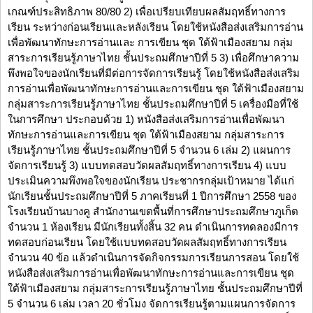
เกณฑ์ประสิทธิภาพ 80/80 2) เพื่อเปรียบเทียบผลสัมฤทธิ์ทางการ
เรียน ระหว่างก่อนเรียนและหลังเรียน โดยใช้หนังสือส่งเสริมการอ่าน
เพื่อพัฒนาทักษะการอ่านและ การเขียน ชุด ใต้ฟ้าเมืองสยาม กลุ่ม
สาระการเรียนรู้ภาษาไทย ชั้นประถมศึกษาปีที่ 5 3) เพื่อศึกษาความ
พึงพอใจของนักเรียนที่มีต่อการจัดการเรียนรู้ โดยใช้หนังสือส่งเสริม
การอ่านเพื่อพัฒนาทักษะการอ่านและการเขียน ชุด ใต้ฟ้าเมืองสยาม
กลุ่มสาระการเรียนรู้ภาษาไทย ชั้นประถมศึกษาปีที่ 5 เครื่องมือที่ใช้
ในการศึกษา ประกอบด้วย 1) หนังสือส่งเสริมการอ่านเพื่อพัฒนา
ทักษะการอ่านและการเขียน ชุด ใต้ฟ้าเมืองสยาม กลุ่มสาระการ
เรียนรู้ภาษาไทย ชั้นประถมศึกษาปีที่ 5 จำนวน 6 เล่ม 2) แผนการ
จัดการเรียนรู้ 3) แบบทดสอบวัดผลสัมฤทธิ์ทางการเรียน 4) แบบ
ประเมินความพึงพอใจของนักเรียน ประชากรกลุ่มเป้าหมาย ได้แก่
นักเรียนชั้นประถมศึกษาปีที่ 5 ภาคเรียนที่ 1 ปีการศึกษา 2558 ของ
โรงเรียนบ้านบางคู สำนักงานเขตพื้นที่การศึกษาประถมศึกษาภูเก็ต
จำนวน 1 ห้องเรียน มีนักเรียนทั้งสิ้น 32 คน ดำเนินการทดลองมีการ
ทดสอบก่อนเรียน โดยใช้แบบทดสอบวัดผลสัมฤทธิ์ทางการเรียน
จำนวน 40 ข้อ แล้วดำเนินการจัดกิจกรรมการเรียนการสอน โดยใช้
หนังสือส่งเสริมการอ่านเพื่อพัฒนาทักษะการอ่านและการเขียน ชุด
ใต้ฟ้าเมืองสยาม กลุ่มสาระการเรียนรู้ภาษาไทย ชั้นประถมศึกษาปีที่
5 จำนวน 6 เล่ม เวลา 20 ชั่วโมง จัดการเรียนรู้ตามแผนการจัดการ