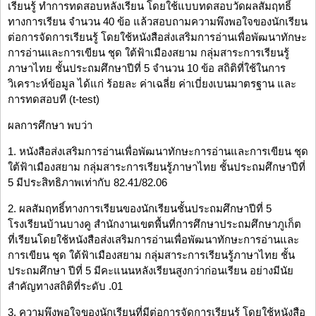
เรียนรู้ ทำการทดสอบหลังเรียน โดยใช้แบบทดสอบวัดผลสัมฤทธิ์
ทางการเรียน จำนวน 40 ข้อ แล้วสอบถามความพึงพอใจของนักเรียน
ต่อการจัดการเรียนรู้ โดยใช้หนังสือส่งเสริมการอ่านเพื่อพัฒนาทักษะ
การอ่านและการเขียน ชุด ใต้ฟ้าเมืองสยาม กลุ่มสาระการเรียนรู้
ภาษาไทย ชั้นประถมศึกษาปีที่ 5 จำนวน 10 ข้อ สถิติที่ใช้ในการ
วิเคราะห์ข้อมูล ได้แก่ ร้อยละ ค่าเฉลี่ย ค่าเบี่ยงเบนมาตรฐาน และ
การทดสอบที (t-test)
ผลการศึกษา พบว่า
1. หนังสือส่งเสริมการอ่านเพื่อพัฒนาทักษะการอ่านและการเขียน ชุด
ใต้ฟ้าเมืองสยาม กลุ่มสาระการเรียนรู้ภาษาไทย ชั้นประถมศึกษาปีที่
5 มีประสิทธิภาพเท่ากับ 82.41/82.06
2. ผลสัมฤทธิ์ทางการเรียนของนักเรียนชั้นประถมศึกษาปีที่ 5
โรงเรียนบ้านบางคู สำนักงานเขตพื้นที่การศึกษาประถมศึกษาภูเก็ต
ที่เรียนโดยใช้หนังสือส่งเสริมการอ่านเพื่อพัฒนาทักษะการอ่านและ
การเขียน ชุด ใต้ฟ้าเมืองสยาม กลุ่มสาระการเรียนรู้ภาษาไทย ชั้น
ประถมศึกษา ปีที่ 5 มีคะแนนหลังเรียนสูงกว่าก่อนเรียน อย่างมีนัย
สำคัญทางสถิติที่ระดับ .01
3. ความพึงพอใจของนักเรียนที่มีต่อการจัดการเรียนรู้ โดยใช้หนังสือ