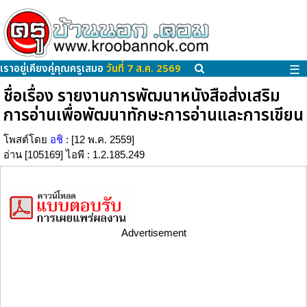
เราอยู่เคียงคู่คุณครูเสมอ
วันที่ 7 ส.ค. 2569
☰
ชื่อเรื่อง รายงานการพัฒนาหนังสือส่งเสริม
การอ่านเพื่อพัฒนาทักษะการอ่านและการเขียน
โพสต์โดย
อชิ
: [12 พ.ค. 2559]
อ่าน [105169] ไอพี : 1.2.185.249
Advertisement