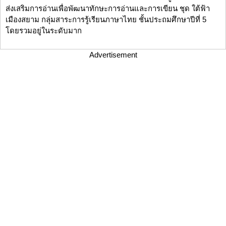
ส่งเสริมการอ่านเพื่อพัฒนาทักษะการอ่านและการเขียน ชุด ใต้ฟ้า
เมืองสยาม กลุ่มสาระการรู้เรียนภาษาไทย ชั้นประถมศึกษาปีที่ 5
โดยรวมอยู่ในระดับมาก
Advertisement