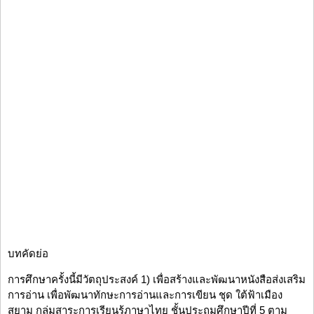
บทคัดย่อ
การศึกษาครั้งนี้มีวัตถุประสงค์ 1) เพื่อสร้างและพัฒนาหนังสือส่งเสริม
การอ่าน เพื่อพัฒนาทักษะการอ่านและการเขียน ชุด ใต้ฟ้าเมือง
สยาม กลุ่มสาระการเรียนรู้ภาษาไทย ชั้นประถมศึกษาปีที่ 5 ตาม