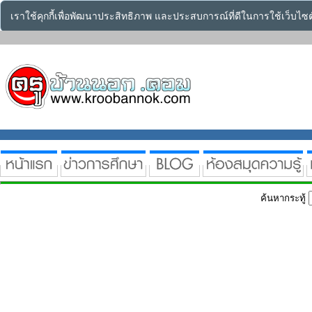
เราใช้คุกกี้เพื่อพัฒนาประสิทธิภาพ และประสบการณ์ที่ดีในการใช้เว็บไ
ค้นหากระทู้