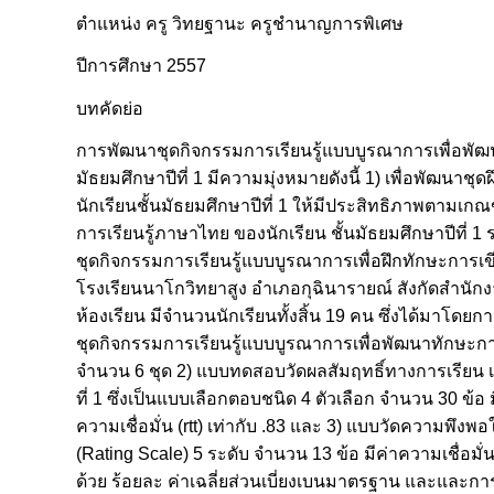
ตำแหน่ง ครู วิทยฐานะ ครูชำนาญการพิเศษ
ปีการศึกษา 2557
บทคัดย่อ
การพัฒนาชุดกิจกรรมการเรียนรู้แบบบูรณาการเพื่อพัฒนา
มัธยมศึกษาปีที่ 1 มีความมุ่งหมายดังนี้ 1) เพื่อพัฒน
นักเรียนชั้นมัธยมศึกษาปีที่ 1 ให้มีประสิทธิภาพตามเกณฑ
การเรียนรู้ภาษาไทย ของนักเรียน ชั้นมัธยมศึกษาปีที่ 
ชุดกิจกรรมการเรียนรู้แบบบูรณาการเพื่อฝึกทักษะการเขีย
โรงเรียนนาโกวิทยาสูง อำเภอกุฉินารายณ์ สังกัดสำนักง
ห้องเรียน มีจำนวนนักเรียนทั้งสิ้น 19 คน ซึ่งได้มาโดย
ชุดกิจกรรมการเรียนรู้แบบบูรณาการเพื่อพัฒนาทักษะการเ
จำนวน 6 ชุด 2) แบบทดสอบวัดผลสัมฤทธิ์ทางการเรียน เรื
ที่ 1 ซึ่งเป็นแบบเลือกตอบชนิด 4 ตัวเลือก จำนวน 30 ข้อ ม
ความเชื่อมั่น (rtt) เท่ากับ .83 และ 3) แบบวัดความพ
(Rating Scale) 5 ระดับ จำนวน 13 ข้อ มีค่าความเชื่อม
ด้วย ร้อยละ ค่าเฉลี่ยส่วนเบี่ยงเบนมาตรฐาน และและก