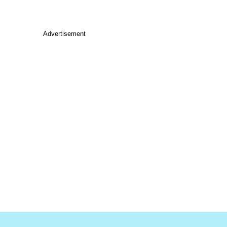
Advertisement