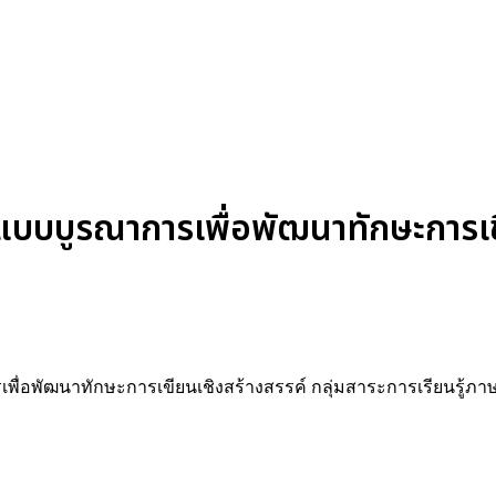
แบบบูรณาการเพื่อพัฒนาทักษะการเข
รเพื่อพัฒนาทักษะการเขียนเชิงสร้างสรรค์ กลุ่มสาระการเรียนรู้ภ