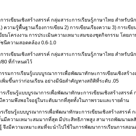
ารเขียนเชิงสร้างสรรค์ กลุ่มสาระการเรียนรู้ภาษาไทย สำหรับนักเร
1) ความรู้พื้นฐานเรื่องการเขียน 2) การเขียนเรียงความ 3) การเข
เขียนโครงงาน การประเมินความเหมาะสมของชุดกิจกรรม โดยภาพรว
ดัชนีความสอดคล้อง 0.6-1.0
ารเขียนเชิงสร้างสรรค์ กลุ่มสาระการเรียนรู้ภาษาไทย สำหรับนักเร
0/80 ที่กำหนดไว้
ิจกรรมการเรียนรู้แบบบูรณาการเพื่อพัฒนาทักษะการเขียนเชิงสร้างส
พิ่มขึ้นกว่าก่อนเรียน อย่างมีนัยสำคัญทางสถิติที่ระดับ .05
ารเรียนรู้แบบบูรณาการเพื่อพัฒนาทักษะการเขียนเชิงสร้างสรรค์ ก
ียนมีความพึงพอใจอยู่ในระดับมากที่สุดทั้งในภาพรวมและรายด้าน
รเรียนรู้แบบบูรณาการเพื่อพัฒนาทักษะการเขียนเชิงสร้างสรรค์ ก
ัฒนาขึ้นมีความเหมาะสมมากที่สุด มีประสิทธิภาพสูง สามารถพัฒนาผลส
นรู้ จึงมีความเหมาะสมที่จะนำไปใช้ในการพัฒนาการเรียนการสอน