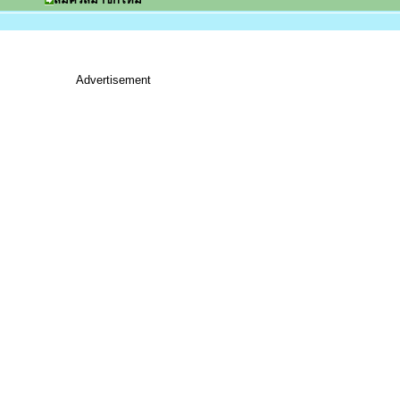
Advertisement