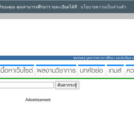
ซต์ของคุณ คุณสามารถศึกษารายละเอียดได้ที่ :
นโยบายความเป็นส่วนตัว
ชุมชนครู บุคลากรทางการศึกษา และนักเรียน แหล่
Advertisement