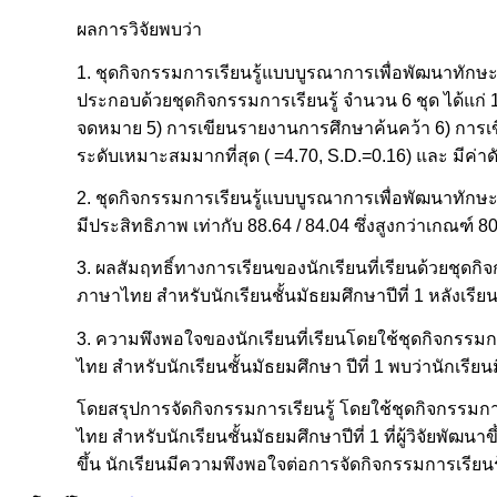
ผลการวิจัยพบว่า
1. ชุดกิจกรรมการเรียนรู้แบบบูรณาการเพื่อพัฒนาทักษะก
ประกอบด้วยชุดกิจกรรมการเรียนรู้ จำนวน 6 ชุด ได้แก่ 
จดหมาย 5) การเขียนรายงานการศึกษาค้นคว้า 6) การ
ระดับเหมาะสมมากที่สุด ( =4.70, S.D.=0.16) และ มีค่า
2. ชุดกิจกรรมการเรียนรู้แบบบูรณาการเพื่อพัฒนาทักษะก
มีประสิทธิภาพ เท่ากับ 88.64 / 84.04 ซึ่งสูงกว่าเกณฑ์ 8
3. ผลสัมฤทธิ์ทางการเรียนของนักเรียนที่เรียนด้วยชุดก
ภาษาไทย สำหรับนักเรียนชั้นมัธยมศึกษาปีที่ 1 หลังเรียนเ
3. ความพึงพอใจของนักเรียนที่เรียนโดยใช้ชุดกิจกรรมก
ไทย สำหรับนักเรียนชั้นมัธยมศึกษา ปีที่ 1 พบว่านักเร
โดยสรุปการจัดกิจกรรมการเรียนรู้ โดยใช้ชุดกิจกรรมกา
ไทย สำหรับนักเรียนชั้นมัธยมศึกษาปีที่ 1 ที่ผู้วิจัยพ
ขึ้น นักเรียนมีความพึงพอใจต่อการจัดกิจกรรมการเรีย