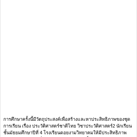
การศึกษาครั้งนี้มีวัตถุประสงค์เพื่อสร้างและหาประสิทธิภาพของชุด
การเรียน เรื่อง ประวัติศาสตร์ชาติไทย วิชาประวัติศาสตร์2 นักเรียน
ชั้นมัธยมศึกษาปีที่ 4 โรงเรียนดอยงามวิทยาคมให้มีประสิทธิภาพ