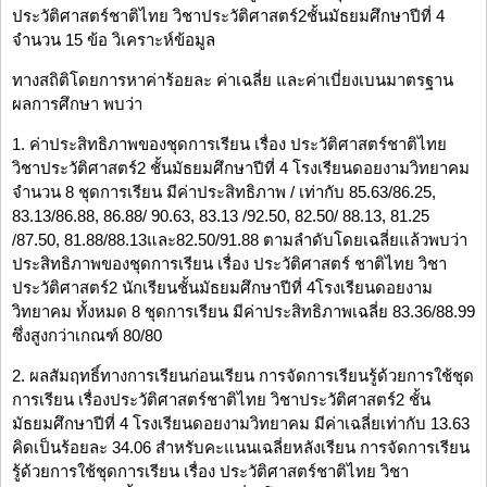
ประวัติศาสตร์ชาติไทย วิชาประวัติศาสตร์2ชั้นมัธยมศึกษาปีที่ 4
จำนวน 15 ข้อ วิเคราะห์ข้อมูล
ทางสถิติโดยการหาค่าร้อยละ ค่าเฉลี่ย และค่าเบี่ยงเบนมาตรฐาน
ผลการศึกษา พบว่า
1. ค่าประสิทธิภาพของชุดการเรียน เรื่อง ประวัติศาสตร์ชาติไทย
วิชาประวัติศาสตร์2 ชั้นมัธยมศึกษาปีที่ 4 โรงเรียนดอยงามวิทยาคม
จำนวน 8 ชุดการเรียน มีค่าประสิทธิภาพ / เท่ากับ 85.63/86.25,
83.13/86.88, 86.88/ 90.63, 83.13 /92.50, 82.50/ 88.13, 81.25
/87.50, 81.88/88.13และ82.50/91.88 ตามลำดับโดยเฉลี่ยแล้วพบว่า
ประสิทธิภาพของชุดการเรียน เรื่อง ประวัติศาสตร์ ชาติไทย วิชา
ประวัติศาสตร์2 นักเรียนชั้นมัธยมศึกษาปีที่ 4โรงเรียนดอยงาม
วิทยาคม ทั้งหมด 8 ชุดการเรียน มีค่าประสิทธิภาพเฉลี่ย 83.36/88.99
ซึ่งสูงกว่าเกณฑ์ 80/80
2. ผลสัมฤทธิ์ทางการเรียนก่อนเรียน การจัดการเรียนรู้ด้วยการใช้ชุด
การเรียน เรื่องประวัติศาสตร์ชาติไทย วิชาประวัติศาสตร์2 ชั้น
มัธยมศึกษาปีที่ 4 โรงเรียนดอยงามวิทยาคม มีค่าเฉลี่ยเท่ากับ 13.63
คิดเป็นร้อยละ 34.06 สำหรับคะแนนเฉลี่ยหลังเรียน การจัดการเรียน
รู้ด้วยการใช้ชุดการเรียน เรื่อง ประวัติศาสตร์ชาติไทย วิชา