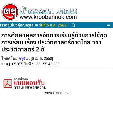
เราอยู่เคียงคู่คุณครูเสมอ
วันที่ 6 ส.ค. 2569
☰
การศึกษาผลการจัดการเรียนรู้ด้วยการใช้ชุด
การเรียน เรื่อง ประวัติศาสตร์ชาติไทย วิชา
ประวัติศาสตร์ 2 ชั
โพสต์โดย
ครูจัน
: [6 เม.ย. 2559]
อ่าน [105367] ไอพี : 122.155.43.232
Advertisement