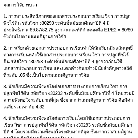
ผลการวิจัย พบว่า
1. การหาประสิทธิภาพของเอกสารประกอบการเรียน วิชา การปลูก
พืชไร้ดิน รหัสวิชา ง30293 ระดับชั้นมัธยมศึกษาปีที่ 4 มี
ประสิทธิภาพ 89.87/82.75 สูงกว่าเกณฑ์ที่กำหนดคือ E1/E2 = 80/80
ซึ่งเป็นไปตามสมมติฐานการวิจัย
2. การเรียนด้วยเอกสารประกอบการเรียนทำให้นักเรียนมีผลสัมฤทธิ์
ทางการเรียนหลังใช้เอกสารประกอบการเรียน วิชา การปลูกพืชไร้
ดิน รหัสวิชา ง30293 ระดับชั้นมัธยมศึกษาปีที่ 4 สูงกว่าก่อนใช้
เอกสารประกอบการเรียน และแตกต่างกันอย่างมีนัยสำคัญทางสถิติ
ที่ระดับ .05 ซึ่งเป็นไปตามสมมติฐานการวิจัย
3. นักเรียนมีความพึงพอใจต่อเอกสารประกอบการเรียน วิชา การ
ปลูกพืชไร้ดิน รหัสวิชา ง30293 ระดับชั้นมัธยมศึกษาปีที่ 4 โดยรวมมี
ความพึงพอใจระดับมากที่สุด ซึ่งมากกว่าสมมติฐานการวิจัย คือมีค่า
เฉลี่ยรวมเท่ากับ 4.82
4. นักเรียนมีความพึงพอใจต่อการเรียนโดยใช้เอกสารประกอบการ
เรียน วิชา การปลูกพืชไร้ดิน รหัสวิชา ง30293 ระดับชั้นมัธยมศึกษา
ปีที่ 4 โดยรวมมีความพึงพอใจระดับมากที่สุด ซึ่งมากกว่าสมมติฐาน