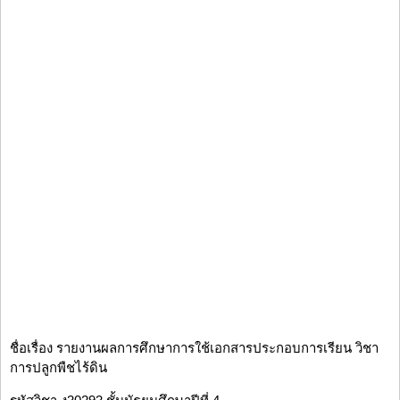
ชื่อเรื่อง รายงานผลการศึกษาการใช้เอกสารประกอบการเรียน วิชา
การปลูกพืชไร้ดิน