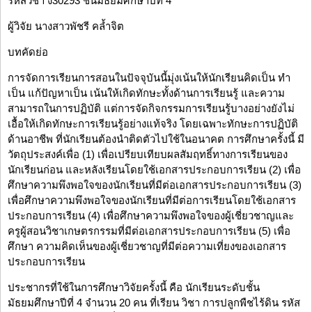
รหัสวิชา ง30293 ชั้นมัธยมศึกษาปีที่ 4
ผู้วิจัย นางสาวพัชรี คล้ำจิต
บทคัดย่อ
การจัดการเรียนการสอนในปัจจุบันนี้มุ่งเน้นให้นักเรียนคิดเป็น ทำ
เป็น แก้ปัญหาเป็น เน้นให้เกิดทักษะทั้งด้านการเรียนรู้ และความ
สามารถในการปฏิบัติ แต่การจัดกิจกรรมการเรียนรู้บางอย่างยังไม่
เอื้อให้เกิดทักษะการเรียนรู้อย่างแท้จริง โดยเฉพาะทักษะการปฏิบัติ
ด้านอาชีพ ที่นักเรียนต้องนำติดตัวไปใช้ในอนาคต การศึกษาครั้งนี้ มี
วัตถุประสงค์เพื่อ (1) เพื่อเปรียบเทียบผลสัมฤทธิ์ทางการเรียนของ
นักเรียนก่อน และหลังเรียนโดยใช้เอกสารประกอบการเรียน (2) เพื่อ
ศึกษาความพึงพอใจของนักเรียนที่มีต่อเอกสารประกอบการเรียน (3)
เพื่อศึกษาความพึงพอใจของนักเรียนที่มีต่อการเรียนโดยใช้เอกสาร
ประกอบการเรียน (4) เพื่อศึกษาความพึงพอใจของผู้เชี่ยวชาญและ
ครูผู้สอนวิชาเกษตรกรรมที่มีต่อเอกสารประกอบการเรียน (5) เพื่อ
ศึกษา ความคิดเห็นของผู้เชี่ยวชาญที่มีต่อความเที่ยงของเอกสาร
ประกอบการเรียน
ประชากรที่ใช้ในการศึกษาวิจัยครั้งนี้ คือ นักเรียนระดับชั้น
มัธยมศึกษาปีที่ 4 จำนวน 20 คน ที่เรียน วิชา การปลูกพืชไร้ดิน รหัส