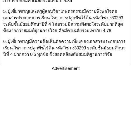
การวิจัย คือมีค่าเฉลี่ยรวมเท่ากับ 4.85
5. ผู้เชี่ยวชาญและครูผู้สอนวิชาเกษตรกรรมมีความพึงพอใจต่อ
เอกสารประกอบการเรียน วิชา การปลูกพืชไร้ดิน รหัสวิชา ง30293
ระดับชั้นมัธยมศึกษาปีที่ 4 โดยรวมมีความพึงพอใจระดับมากที่สุด
ซึ่งมากกว่าสมมติฐานการวิจัย คือมีค่าเฉลี่ยรวมเท่ากับ 4.76
6. ผู้เชี่ยวชาญมีความคิดเห็นต่อความเที่ยงของเอกสารประกอบการ
เรียน วิชา การปลูกพืชไร้ดิน รหัสวิชา ง30293 ระดับชั้นมัธยมศึกษา
ปีที่ 4 มากกว่า 0.5 ทุกข้อ ซึ่งสอดคล้องกับสมมติฐานการวิจัย
Advertisement