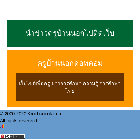
นำข่าวครูบ้านนอกไปติดเว็บ
ครูบ้านนอกดอทคอม
เว็บไซต์เพื่อครู ข่าวการศึกษา ความรู้ การศึกษา
ไทย
© 2000-2020 Kroobannok.com
All rights reserved.