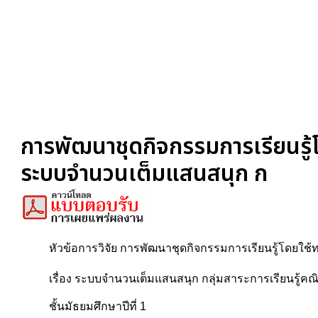
การพัฒนาชุดกิจกรรมการเรียนรู้โ
ระบบจำนวนเต็มแสนสนุก ก
หัวข้อการวิจัย การพัฒนาชุดกิจกรรมการเรียนรู้โดยใช้
เรื่อง ระบบจำนวนเต็มแสนสนุก กลุ่มสาระการเรียนรู้คณ
ชั้นมัธยมศึกษาปีที่ 1