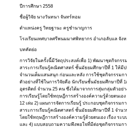
ปีการศึกษา 2558
ชื่อผู้วิจัย นางวันทนา จันทร์หอม
ตำแหน่งครู วิทยฐานะ ครูชำนาญการ
โรงเรียนเทศบาลศรีพนมมาศพิทยากร อำเภอลับแล จังหวั
บทคัดย่อ
การวิจัยในครั้งนี้มีวัตถุประสงค์เพื่อ 1) พัฒนาชุดกิจ
สาระการเรียนรู้คณิตศาสตร์ ชั้นมัธยมศึกษาปีที่ 1 ให้ม
จำนวนเต็มแสนสนุก ก่อนและหลัง การใช้ชุดกิจกรรมการเรี
ตัวอย่างที่ใช้ในการวิจัยคือ นักเรียนชั้นมัธยมศึกษาปี
อุตรดิตถ์ จำนวน 25 คน ซึ่งได้มาจากการสุ่มกลุ่มตัวอย่
การเรียนรู้โดยใช้ทฤษฎีการสร้างองค์ความรู้ด้วยตนเอง 
12 เล่ม 2) แผนการจัดการเรียนรู้ ประกอบชุดกิจกรรมกา
สาระการเรียนรู้คณิตศาสตร์ ชั้นมัธยมศึกษาปีที่ 1 จำน
โดยใช้ทฤษฎีการสร้างองค์ความรู้ด้วยตนเอง เรื่อง ระบบ
และ 4) แบบสอบถามความพึงพอใจที่มีต่อชุดกิจกรรมการเ