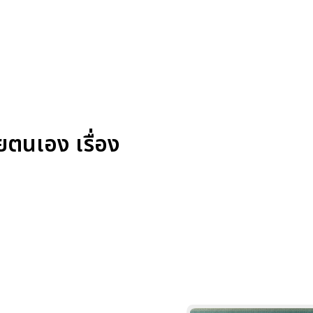
ยตนเอง เรื่อง