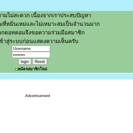
ามไม่สะดวก เนื่องจากเราประสบปัญหา
วามที่หมิ่นเหม่และไม่เหมาะสมเป็นจำนวนมาก
อกดอทคอมจึงขอความร่วมมือสมาชิก
ข้าสู่ระบบก่อนแสดงความเห็นครับ
สมัครสมาชิกใหม่
Advertisement