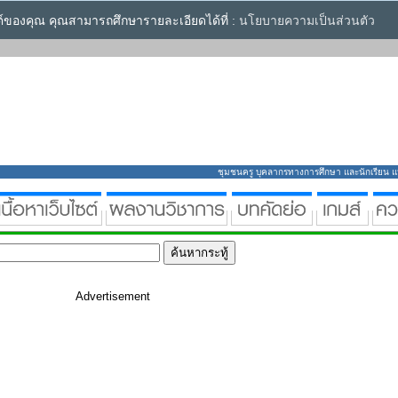
ซต์ของคุณ คุณสามารถศึกษารายละเอียดได้ที่ :
นโยบายความเป็นส่วนตัว
ชุมชนครู บุคลากรทางการศึกษา และนักเรียน แหล่
Advertisement