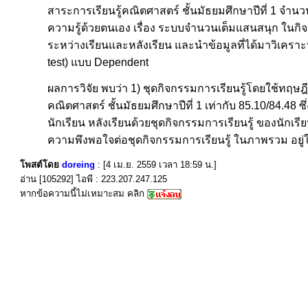
สาระการเรียนรู้คณิตศาสตร์ ชั้นมัธยมศึกษาปีที่ 1 จำน
ความรู้ด้วยตนเอง เรื่อง ระบบจำนวนเต็มแสนสนุก ใน
ระหว่างเรียนและหลังเรียน และนำข้อมูลที่ได้มาวิเคราะห
test) แบบ Dependent
ผลการวิจัย พบว่า 1) ชุดกิจกรรมการเรียนรู้โดยใช้ทฤษฎ
คณิตศาสตร์ ชั้นมัธยมศึกษาปีที่ 1 เท่ากับ 85.10/84.4
นักเรียน หลังเรียนด้วยชุดกิจกรรมการเรียนรู้ ของนักเรียน
ความพึงพอใจต่อชุดกิจกรรมการเรียนรู้ ในภาพรวม อยู่ใ
โพสต์โดย
doreing
: [4 เม.ย. 2559 เวลา 18:59 น.]
อ่าน [105292] ไอพี : 223.207.247.125
หากข้อความนี้ไม่เหมาะสม คลิก