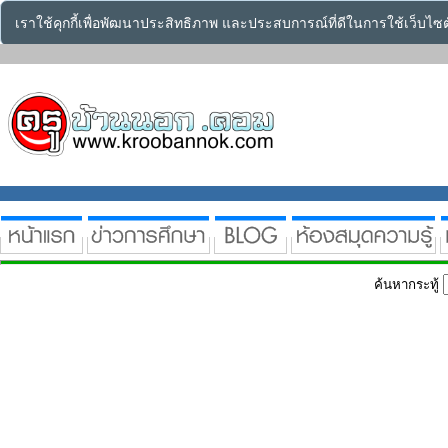
เราใช้คุกกี้เพื่อพัฒนาประสิทธิภาพ และประสบการณ์ที่ดีในการใช้เว็บไ
ค้นหากระทู้