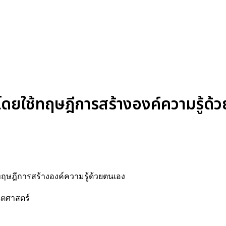
ดยใช้ทฤษฎีการสร้างองค์ความรู้ด้ว
ทฤษฎีการสร้างองค์ความรู้ด้วยตนเอง
ิตศาสตร์