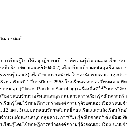
ดอุตรดิตถ์
กรรมการเรียนรู้โดยใช้ทฤษฎีการสร้างองค์ความรู้ด้วยตนเอง เรื่อง 
ีประสิทธิภาพตามเกณฑ์ 80/80 2) เพื่อเปรียบเทียบผลสัมฤทธิ์ทางการเ
ยนรู้ และ 3) เพื่อศึกษาความพึงพอใจของนักเรียนที่มีต่อชุดกิจกร
ที่ 1/3 ภาคเรียนที่ 1 ปีการศึกษา 2558 โรงเรียนเทศบาลศรีพนมมาศพ
างแบบกลุ่ม (Cluster Random Sampling) เครื่องมือที่ใช้ในการวิจั
เรื่อง ระบบจำนวนเต็มแสนสนุก กลุ่มสาระการเรียนรู้คณิตศาสตร์ ชั
รเรียนรู้โดยใช้ทฤษฎีการสร้างองค์ความรู้ด้วยตนเอง เรื่อง ระบบ
วน 12 แผน 3) แบบทดสอบวัดผลสัมฤทธิ์ก่อนเรียนและหลังเรียน โดยใ
จำนวนเต็มแสนสนุก กลุ่มสาระการเรียนรู้คณิตศาสตร์ ชั้นมัธยมศึก
รียนรู้โดยใช้ทฤษฎีการสร้างองค์ความรู้ด้วยตนเอง เรื่อง ระบบจ