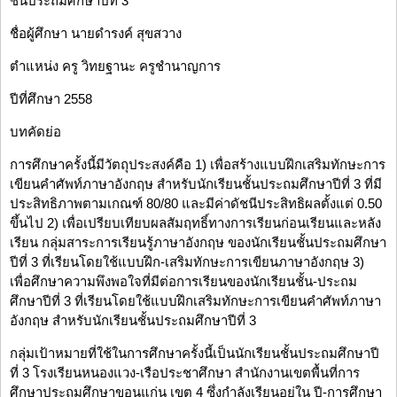
ชั้นประถมศึกษาปีที่ 3
ชื่อผู้ศึกษา นายดำรงค์ สุขสวาง
ตำแหน่ง ครู วิทยฐานะ ครูชำนาญการ
ปีที่ศึกษา 2558
บทคัดย่อ
การศึกษาครั้งนี้มีวัตถุประสงค์คือ 1) เพื่อสร้างแบบฝึกเสริมทักษะการ
เขียนคำศัพท์ภาษาอังกฤษ สำหรับนักเรียนชั้นประถมศึกษาปีที่ 3 ที่มี
ประสิทธิภาพตามเกณฑ์ 80/80 และมีค่าดัชนีประสิทธิผลตั้งแต่ 0.50
ขึ้นไป 2) เพื่อเปรียบเทียบผลสัมฤทธิ์ทางการเรียนก่อนเรียนและหลัง
เรียน กลุ่มสาระการเรียนรู้ภาษาอังกฤษ ของนักเรียนชั้นประถมศึกษา
ปีที่ 3 ที่เรียนโดยใช้แบบฝึก-เสริมทักษะการเขียนภาษาอังกฤษ 3)
เพื่อศึกษาความพึงพอใจที่มีต่อการเรียนของนักเรียนชั้น-ประถม
ศึกษาปีที่ 3 ที่เรียนโดยใช้แบบฝึกเสริมทักษะการเขียนคำศัพท์ภาษา
อังกฤษ สำหรับนักเรียนชั้นประถมศึกษาปีที่ 3
กลุ่มเป้าหมายที่ใช้ในการศึกษาครั้งนี้เป็นนักเรียนชั้นประถมศึกษาปี
ที่ 3 โรงเรียนหนองแวง-เรือประชาศึกษา สำนักงานเขตพื้นที่การ
ศึกษาประถมศึกษาขอนแก่น เขต 4 ซึ่งกำลังเรียนอยู่ใน ปี-การศึกษา