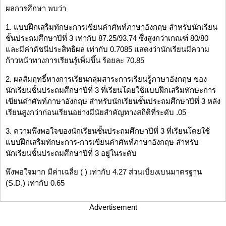
ผลการศึกษา พบว่า
1. แบบฝึกเสริมทักษะการเขียนคำศัพท์ภาษาอังกฤษ สำหรับนักเรียน
ชั้นประถมศึกษาปีที่ 3 เท่ากับ 87.25/93.74 ซึ่งสูงกว่าเกณฑ์ 80/80
และมีค่าดัชนีประสิทธิผล เท่ากับ 0.7085 แสดงว่านักเรียนมีความ
ก้าวหน้าทางการเรียนรู้เพิ่มขึ้น ร้อยละ 70.85
2. ผลสัมฤทธิ์ทางการเรียนกลุ่มสาระการเรียนรู้ภาษาอังกฤษ ของ
นักเรียนชั้นประถมศึกษาปีที่ 3 ที่เรียนโดยใช้แบบฝึกเสริมทักษะการ
เขียนคำศัพท์ภาษาอังกฤษ สำหรับนักเรียนชั้นประถมศึกษาปีที่ 3 หลัง
เรียนสูงกว่าก่อนเรียนอย่างมีนัยสำคัญทางสถิติที่ระดับ .05
3. ความพึงพอใจของนักเรียนชั้นประถมศึกษาปีที่ 3 ที่เรียนโดยใช้
แบบฝึกเสริมทักษะการ-การเขียนคำศัพท์ภาษาอังกฤษ สำหรับ
นักเรียนชั้นประถมศึกษาปีที่ 3 อยู่ในระดับ
พึงพอใจมาก มีค่าเฉลี่ย ( ) เท่ากับ 4.27 ส่วนเบี่ยงเบนมาตรฐาน
(S.D.) เท่ากับ 0.65
Advertisement