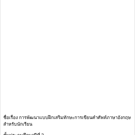
ชื่อเรื่อง การพัฒนาแบบฝึกเสริมทักษะการเขียนคำศัพท์ภาษาอังกฤษ
สำหรับนักเรียน