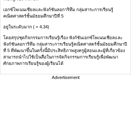
เอกซ์โพเนนเชียลและฟังก์ชันลอการิทึม กลุ่มสาระการเรียนรู้
คณิตศาสตร์ชั้นมัธยมศึกษาปีที่ 5
อยู่ในระดับมาก ( = 4.34)
โดยสรุปชุดกิจกรรมการเรียนรู้เรื่อง ฟังก์ชันเอกซ์โพเนนเชียลและ
ฟังก์ชันลอการิทึม กลุ่มสาระการเรียนรู้คณิตศาสตร์ชั้นมัธยมศึกษาปี
ที่ 5 ที่พัฒนาขึ้นในครั้งนี้มีประสิทธิภาพสูงครูผู้สอนและผู้ที่เกี่ยวข้อง
สามารถนำไปใช้เป็นสื่อในการจัดกิจกรรมการเรียนรู้เพื่อพัฒนา
ศักยภาพการเรียนรู้ของผู้เรียนได้
Advertisement