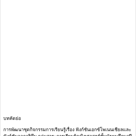
บทคัดย่อ
การพัฒนาชุดกิจกรรมการเรียนรู้เรื่อง ฟังก์ชันเอกซ์โพเนนเชียลและ