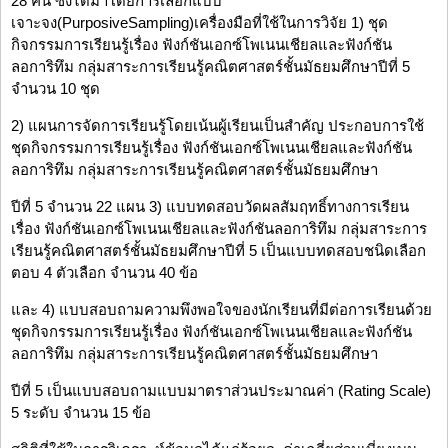
28 คน ซึ่งได้มาโดยการเลือกแบบ
เจาะจง(PurposiveSampling)เครื่องมือที่ใช้ในการวิจัย 1) ชุด
กิจกรรมการเรียนรู้เรื่อง ฟังก์ชันเอกซ์โพเนนเชียลและฟังก์ชัน
ลอการิทึม กลุ่มสาระการเรียนรู้คณิตศาสตร์ชั้นมัธยมศึกษาปีที่ 5
จำนวน 10 ชุด
2) แผนการจัดการเรียนรู้โดยเน้นผู้เรียนเป็นสำคัญ ประกอบการใช้
ชุดกิจกรรมการเรียนรู้เรื่อง ฟังก์ชันเอกซ์โพเนนเชียลและฟังก์ชัน
ลอการิทึม กลุ่มสาระการเรียนรู้คณิตศาสตร์ชั้นมัธยมศึกษา
ปีที่ 5 จำนวน 22 แผน 3) แบบทดสอบวัดผลสัมฤทธิ์ทางการเรียน
เรื่อง ฟังก์ชันเอกซ์โพเนนเชียลและฟังก์ชันลอการิทึม กลุ่มสาระการ
เรียนรู้คณิตศาสตร์ชั้นมัธยมศึกษาปีที่ 5 เป็นแบบทดสอบชนิดเลือก
ตอบ 4 ตัวเลือก จำนวน 40 ข้อ
และ 4) แบบสอบถามความพึงพอใจของนักเรียนที่มีต่อการเรียนด้วย
ชุดกิจกรรมการเรียนรู้เรื่อง ฟังก์ชันเอกซ์โพเนนเชียลและฟังก์ชัน
ลอการิทึม กลุ่มสาระการเรียนรู้คณิตศาสตร์ชั้นมัธยมศึกษา
ปีที่ 5 เป็นแบบสอบถามแบบมาตราส่วนประมาณค่า (Rating Scale)
5 ระดับ จำนวน 15 ข้อ