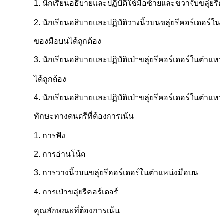
1. นักเรียนอธิบายและปฏิบัติใช้มือซ้ายและขวาจับขลุ่ยรีคอ
2. นักเรียนอธิบายและปฏิบัติวางนิ้วบนขลุ่ยรีคอร์เดอร์
ของมือบนได้ถูกต้อง
3. นักเรียนอธิบายและปฏิบัติเป่าขลุ่ยรีคอร์เดอร์ในตำแ
ได้ถูกต้อง
4. นักเรียนอธิบายและปฏิบัติเป่าขลุ่ยรีคอร์เดอร์ในตำ
ทักษะทางดนตรีที่ต้องการเน้น
1. การฟัง
2. การอ่านโน้ต
3. การวางนิ้วบนขลุ่ยรีคอร์เดอร์ในตำแหน่งมือบน
4. การเป่าขลุ่ยรีคอร์เดอร์
คุณลักษณะที่ต้องการเน้น