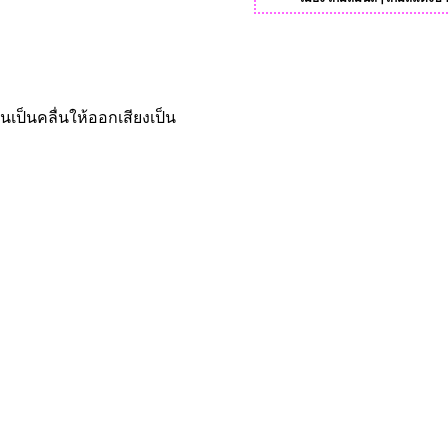
นเป็นคลื่นให้ออกเสียงเป็น