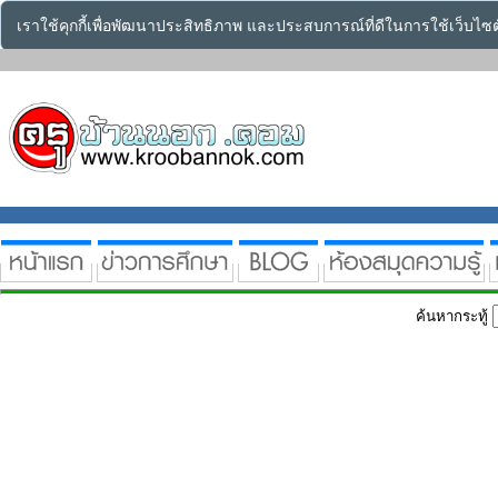
เราใช้คุกกี้เพื่อพัฒนาประสิทธิภาพ และประสบการณ์ที่ดีในการใช้เว็บไ
ค้นหากระทู้