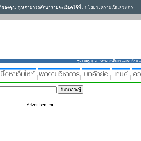
ซต์ของคุณ คุณสามารถศึกษารายละเอียดได้ที่ :
นโยบายความเป็นส่วนตัว
ชุมชนครู บุคลากรทางการศึกษา และนักเรียน แหล่
Advertisement