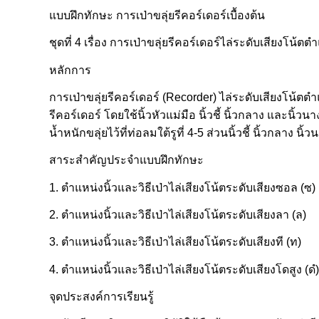
แบบฝึกทักษะ การเป่าขลุ่ยรีคอร์เดอร์เบื้องต้น
ชุดที่ 4 เรื่อง การเป่าขลุ่ยรีคอร์เดอร์ไล่ระดับเสียงโน้ต
หลักการ
การเป่าขลุ่ยรีคอร์เดอร์ (Recorder) ไล่ระดับเสียงโน้ต
รีคอร์เดอร์ โดยใช้นิ้วหัวแม่มือ นิ้วชี้ นิ้วกลาง และนิ้
น้ำหนักขลุ่ยไว้ที่ท่อลมใต้รูที่ 4-5 ส่วนนิ้วชี้ นิ้วกลาง นิ้
สาระสำคัญประจำแบบฝึกทักษะ
1. ตำแหน่งนิ้วและวิธีเป่าไล่เสียงโน้ตระดับเสียงซอล (ซ)
2. ตำแหน่งนิ้วและวิธีเป่าไล่เสียงโน้ตระดับเสียงลา (ล)
3. ตำแหน่งนิ้วและวิธีเป่าไล่เสียงโน้ตระดับเสียงที (ท)
4. ตำแหน่งนิ้วและวิธีเป่าไล่เสียงโน้ตระดับเสียงโดสูง (ดํ)
จุดประสงค์การเรียนรู้