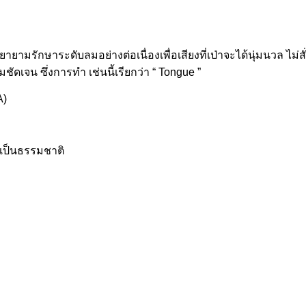
ามรักษาระดับลมอย่างต่อเนื่องเพื่อเสียงที่เป่าจะได้นุ่มนวล ไม่สั่
ามชัดเจน ซึ่งการทำ เช่นนี้เรียกว่า “ Tongue ”
A)
างเป็นธรรมชาติ