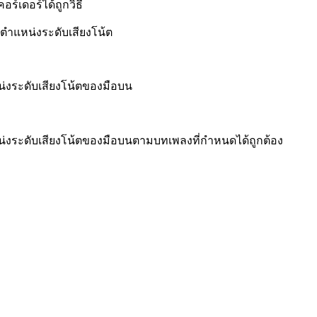
ร์เดอร์ได้ถูกวิธี
ในตำแหน่งระดับเสียงโน้ต
หน่งระดับเสียงโน้ตของมือบน
แหน่งระดับเสียงโน้ตของมือบนตามบทเพลงที่กำหนดได้ถูกต้อง