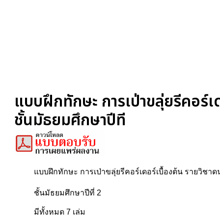
แบบฝึกทักษะ การเป่าขลุ่ยรีคอร์เ
ชั้นมัธยมศึกษาปีที
แบบฝึกทักษะ การเป่าขลุ่ยรีคอร์เดอร์เบื้องต้น รายวิชาด
ชั้นมัธยมศึกษาปีที่ 2
มีทั้งหมด 7 เล่ม