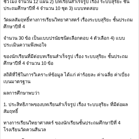
ชั่วโมง จำนวน 12 แผน 2) บทเรียนสำเร็จรูป เรื่อง ระบบสุริยะ ชั้น
ประถมศึกษาปีที่ 4 จำนวน 10 ชุด 3) แบบทดสอบ
วัดผลสัมฤทธิ์ทางการเรียนวิทยาศาสตร์ เรื่องระบบสุริยะ ชั้นประถม
ศึกษาปีที่ 4
จำนวน 30 ข้อ เป็นแบบปรนัยชนิดเลือกตอบ 4 ตัวเลือก 4) แบบ
ประเมินความพึงพอใจ
ของนักเรียนที่มีต่อบทเรียนสำเร็จรูป เรื่อง ระบบสุริยะ ชั้นประถม
ศึกษาปีที่ 4 จำนวน 10 ข้อ
สถิติที่ใช้ในการวิเคราะห์ข้อมูล ได้แก่ ค่าร้อยละ ค่าเฉลี่ย ค่าเบี่ยง
เบนมาตรฐาน
ผลการศึกษาพบว่า
1. ประสิทธิภาพของบทเรียนสำเร็จรูป เรื่อง ระบบสุริยะ ที่มีต่อผล
สัมฤทธิ์
ทางการเรียนวิทยาศาสตร์ ของนักเรียนชั้นประถมศึกษาปีที่ 4
โรงเรียนวัดควนสีนวล