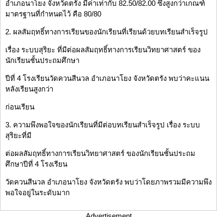
อำเภอนาโยง จังหวัดตรัง มีค่าเท่ากับ 82.50/82.00 ซึ่งสูงกว่าเกณฑ์
มาตรฐานที่กำหนดไว้ คือ 80/80
2. ผลสัมฤทธิ์ทางการเรียนของนักเรียนที่เรียนด้วยบทเรียนสำเร็จรูป
เรื่อง ระบบสุริยะ ที่มีต่อผลสัมฤทธิ์ทางการเรียนวิทยาศาสตร์ ของ
นักเรียนชั้นประถมศึกษา
ปีที่ 4 โรงเรียนวัดควนสีนวล อำเภอนาโยง จังหวัดตรัง พบว่าคะแนน
หลังเรียนสูงกว่า
ก่อนเรียน
3. ความพึงพอใจของนักเรียนที่มีต่อบทเรียนสำเร็จรูป เรื่อง ระบบ
สุริยะที่มี
ต่อผลสัมฤทธิ์ทางการเรียนวิทยาศาสตร์ ของนักเรียนชั้นประถม
ศึกษาปีที่ 4 โรงเรียน
วัดควนสีนวล อำเภอนาโยง จังหวัดตรัง พบว่าโดยภาพรวมมีความพึง
พอใจอยู่ในระดับมาก
Advertisement