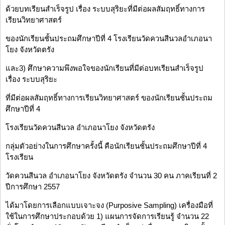
ด้วยบทเรียนสำเร็จรูป เรื่อง ระบบสุริยะที่มีต่อผลสัมฤทธิ์ทางการ
เรียนวิทยาศาสตร์
ของนักเรียนชั้นประถมศึกษาปีที่ 4 โรงเรียนวัดควนสีนวลอำเภอนา
โยง จังหวัดตรัง
และ3) ศึกษาความพึงพอใจของนักเรียนที่มีต่อบทเรียนสำเร็จรูป
เรื่อง ระบบสุริยะ
ที่มีต่อผลสัมฤทธิ์ทางการเรียนวิทยาศาสตร์ ของนักเรียนชั้นประถม
ศึกษาปีที่ 4
โรงเรียนวัดควนสีนวล อำเภอนาโยง จังหวัดตรัง
กลุ่มตัวอย่างในการศึกษาครั้งนี้ คือนักเรียนชั้นประถมศึกษาปีที่ 4
โรงเรียน
วัดควนสีนวล อำเภอนาโยง จังหวัดตรัง จำนวน 30 คน ภาคเรียนที่ 2
ปีการศึกษา 2557
ได้มาโดยการเลือกแบบเจาะจง (Purposive Sampling) เครื่องมือที่
ใช้ในการศึกษาประกอบด้วย 1) แผนการจัดการเรียนรู้ จำนวน 22