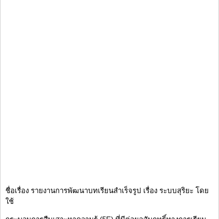
ชื่อเรื่อง รายงานการพัฒนาบทเรียนสำเร็จรูป เรื่อง ระบบสุริยะ โดย
ใช้