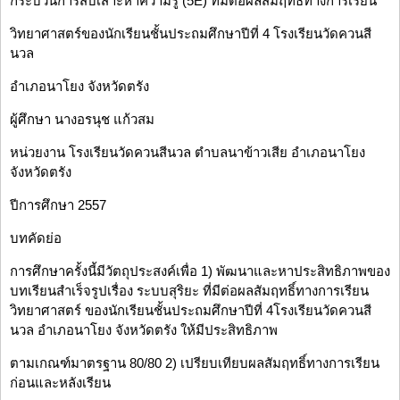
กระบวนการสืบเสาะหาความรู้ (5E) ที่มีต่อผลสัมฤทธิ์ทางการเรียน
วิทยาศาสตร์ของนักเรียนชั้นประถมศึกษาปีที่ 4 โรงเรียนวัดควนสี
นวล
อำเภอนาโยง จังหวัดตรัง
ผู้ศึกษา นางอรนุช แก้วสม
หน่วยงาน โรงเรียนวัดควนสีนวล ตำบลนาข้าวเสีย อำเภอนาโยง
จังหวัดตรัง
ปีการศึกษา 2557
บทคัดย่อ
การศึกษาครั้งนี้มีวัตถุประสงค์เพื่อ 1) พัฒนาและหาประสิทธิภาพของ
บทเรียนสำเร็จรูปเรื่อง ระบบสุริยะ ที่มีต่อผลสัมฤทธิ์ทางการเรียน
วิทยาศาสตร์ ของนักเรียนชั้นประถมศึกษาปีที่ 4โรงเรียนวัดควนสี
นวล อำเภอนาโยง จังหวัดตรัง ให้มีประสิทธิภาพ
ตามเกณฑ์มาตรฐาน 80/80 2) เปรียบเทียบผลสัมฤทธิ์ทางการเรียน
ก่อนและหลังเรียน