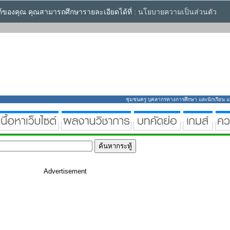
ซต์ของคุณ คุณสามารถศึกษารายละเอียดได้ที่ :
นโยบายความเป็นส่วนตัว
ชุมชนครู บุคลากรทางการศึกษา และนักเรียน แหล่
Advertisement