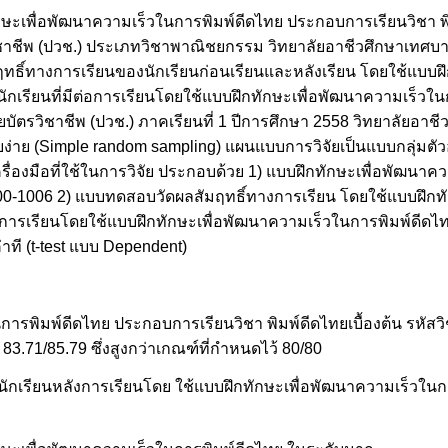
ึกทักษะเพื่อพัฒนาความเร็วในการพิมพ์ดีดไทย ประกอบการเรียนวิชา พิ
ิชาชีพ (ปวช.) ประเภทวิชาพาณิชยกรรม วิทยาลัยอาชีวศึกษาเทศบา
ฤทธิ์ทางการเรียนของนักเรียนก่อนเรียนและหลังเรียน โดยใช้แบบฝ
เรียนที่มีต่อการเรียนโดยใช้แบบฝึกทักษะเพื่อพัฒนาความเร็วในกา
ศนียบัตรวิชาชีพ (ปวช.) ภาคเรียนที่ 1 ปีการศึกษา 2558 วิทยาลัย
่าย (Simple random sampling) แผนแบบการวิจัยเป็นแบบกลุ่มตัวอย
รื่องมือที่ใช้ในการวิจัย ประกอบด้วย 1) แบบฝึกทักษะเพื่อพัฒนา
2200-1006 2) แบบทดสอบวัดผลสัมฤทธิ์ทางการเรียน โดยใช้แบบฝึกท
อการเรียนโดยใช้แบบฝึกทักษะเพื่อพัฒนาความเร็วในการพิมพ์ดีดไทย
าที (t-test แบบ Dependent)
ารพิมพ์ดีดไทย ประกอบการเรียนวิชา พิมพ์ดีดไทยเบื้องต้น รหัสว
 83.71/85.79 ซึ่งสูงกว่าเกณฑ์ที่กำหนดไว้ 80/80
งนักเรียนหลังการเรียนโดย ใช้แบบฝึกทักษะเพื่อพัฒนาความเร็วในก