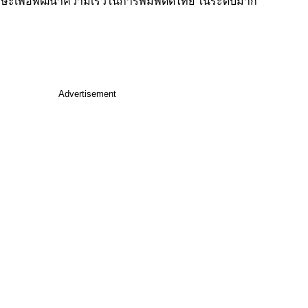
ักษะเพื่อพัฒนาความเร็วในการพิมพ์ดีดไทย ในระดับมาก
Advertisement