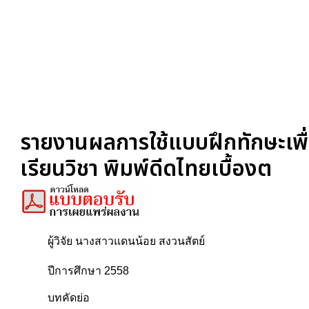
รายงานผลการใช้แบบฝึกทักษะเพื
เรียนวิชา พิมพ์ดีดไทยเบื้องต
ผู้วิจัย นางสาวแดนน้อย สงวนสัตย์
ปีการศึกษา 2558
บทคัดย่อ