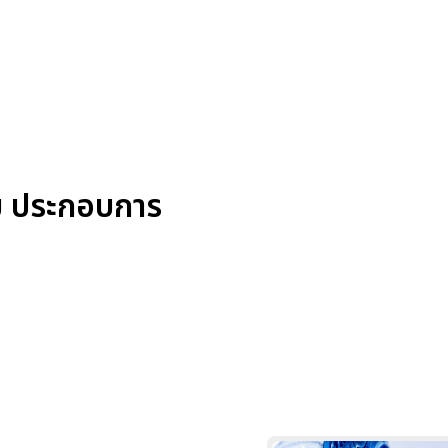
ย ประกอบการ