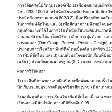
การวิจัยครั้งนี้มีวัตถุประสงค์เพื่อ 1) เพื่อพัฒนาแบบฝ
วิชา 2200-1006 สำหรับนักเรียนระดับประกาศนียบัตรว
ประสิทธิภาพตามเกณฑ์ 80/80 2) เพื่อเปรียบเทียบผลสัม
ในการพิมพ์ดีดไทย และ 3) เพื่อศึกษาความพึงพอใจของนัก
กลุ่มตัวอย่างที่ใช้ในการวิจัย คือนักเรียนระดับประกา
จำนวน 35 คน ได้มาโดยวิธีการเลือกการสุ่มตัวอย่างแบบง
การทดลอง (One Group - Pretest – Posttest Design) เค
ประกอบการเรียนวิชา พิมพ์ดีดไทยเบื้องต้น รหัสวิชา 
การพิมพ์ดีดไทย และ 3) แบบพึงพอใจของนักเรียนที่มีต่
เฉลี่ย ( ) ส่วนเบี่ยงเบนมาตรฐาน (S.D.) และการทดสอบค่
ผลการวิจัยพบว่า
1) ประสิทธิภาพของแบบฝึกทักษะเพื่อพัฒนาความเร็วในก
นักเรียนระดับประกาศนียบัตรวิชาชีพ (ปวช.) มีค่าเท่ากับ
2) ผลสัมฤทธิ์ทางการเรียนวิชาพิมพ์ดีดไทยเบื้องต้น ขอ
เรียนอย่างมีนัยสำคัญทางสถิติที่ระดับ 0.05