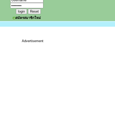
สมัครสมาชิกใหม่
Advertisement