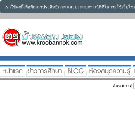
เราใช้คุกกี้เพื่อพัฒนาประสิทธิภาพ และประสบการณ์ที่ดีในการใช้เว็บไ
ค้นหากระทู้