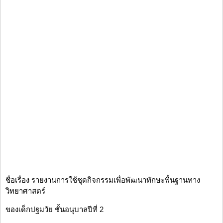
ชื่อเรื่อง รายงานการใช้ชุดกิจกรรมเพื่อพัฒนาทักษะพื้นฐานทาง
วิทยาศาสตร์
ของเด็กปฐมวัย ชั้นอนุบาลปีที่ 2