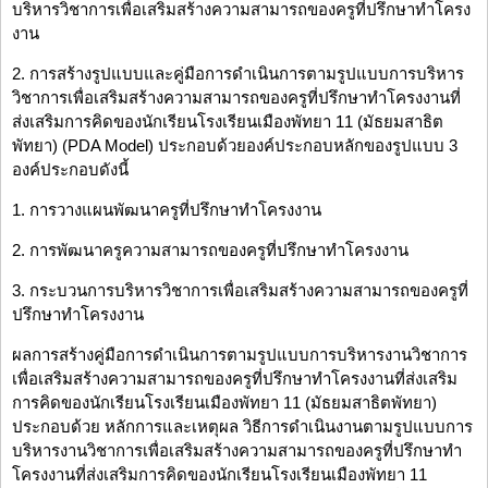
บริหารวิชาการเพื่อเสริมสร้างความสามารถของครูที่ปรึกษาทำโครง
งาน
2. การสร้างรูปแบบและคู่มือการดำเนินการตามรูปแบบการบริหาร
วิชาการเพื่อเสริมสร้างความสามารถของครูที่ปรึกษาทำโครงงานที่
ส่งเสริมการคิดของนักเรียนโรงเรียนเมืองพัทยา 11 (มัธยมสาธิต
พัทยา) (PDA Model) ประกอบด้วยองค์ประกอบหลักของรูปแบบ 3
องค์ประกอบดังนี้
1. การวางแผนพัฒนาครูที่ปรึกษาทำโครงงาน
2. การพัฒนาครูความสามารถของครูที่ปรึกษาทำโครงงาน
3. กระบวนการบริหารวิชาการเพื่อเสริมสร้างความสามารถของครูที่
ปรึกษาทำโครงงาน
ผลการสร้างคู่มือการดำเนินการตามรูปแบบการบริหารงานวิชาการ
เพื่อเสริมสร้างความสามารถของครูที่ปรึกษาทำโครงงานที่ส่งเสริม
การคิดของนักเรียนโรงเรียนเมืองพัทยา 11 (มัธยมสาธิตพัทยา)
ประกอบด้วย หลักการและเหตุผล วิธีการดำเนินงานตามรูปแบบการ
บริหารงานวิชาการเพื่อเสริมสร้างความสามารถของครูที่ปรึกษาทำ
โครงงานที่ส่งเสริมการคิดของนักเรียนโรงเรียนเมืองพัทยา 11