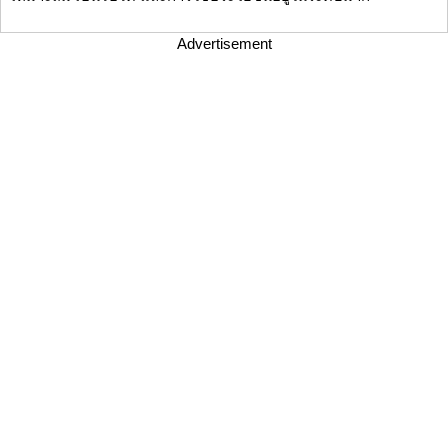
Advertisement