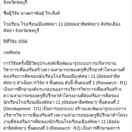
จังหวัดชลบุรี
ชื่อผู้วิจัย นางผกาพันธุ์ วีระสิงห์
โรงเรียน โรงเรียนเมืองพัทยา 11 (มัธยมสาธิตพัทยา) สังกัดเมือง
พัทยา จังหวัดชลบุรี
ปีที่วิจัย 2556
บทคัดย่อ
การวิจัยครั้งนี้มีวัตถุประสงค์เพื่อพัฒนารูปแบบการบริหารงาน
วิชาการเพื่อเสริมสร้างความสามารถของครูที่ปรึกษาทำโครงงานที่
ส่งเสริมการคิดของนักเรียนโรงเรียนเมืองพัทยา 11 (มัธยมสาธิต
พัทยา) ดำเนินการวิจัย 4 ขั้นตอน ดังนี้ ขั้นตอนที่ 1 (Research : R1)
เป็นการศึกษาองค์ประกอบของการบริหารวิชาการเพื่อเสริมสร้าง
ความสามารถของครูที่ปรึกษาทำโครงงานที่ส่งเสริมการคิดของ
นักเรียนโรงเรียนเมืองพัทยา 11 (มัธยมสาธิตพัทยา) ขั้นตอนที่ 2
(Development : D1) เป็นการออกแบบ สร้างและพัฒนารูปแบบการ
บริหารวิชาการเพื่อเสริมสร้างความสามารถของครูที่ปรึกษาทำโครง
งานที่ส่งเสริมการคิดของนักเรียนโรงเรียนเมืองพัทยา 11 (มัธยม
สาธิตพัทยา) ขั้นตอนที่ 3 (Research : R2) เป็นการศึกษาผลการ