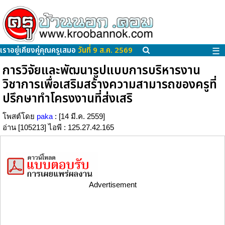
เราอยู่เคียงคู่คุณครูเสมอ
วันที่ 9 ส.ค. 2569
☰
การวิจัยและพัฒนารูปแบบการบริหารงาน
วิชาการเพื่อเสริมสร้างความสามารถของครูที่
ปรึกษาทำโครงงานที่ส่งเสริ
โพสต์โดย
paka
: [14 มี.ค. 2559]
อ่าน [105213] ไอพี : 125.27.42.165
Advertisement