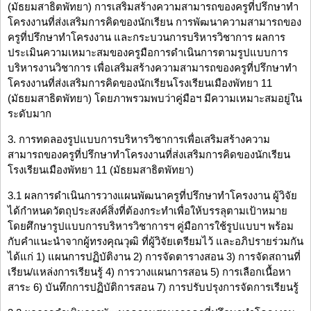
(มัธยมสาธิตพัทยา) การเสริมสร้างความสามารถของครูที่ปรึกษาทำ
โครงงานที่ส่งเสริมการคิดของนักเรียน การพัฒนาความสามารถของ
ครูที่ปรึกษาทำโครงงาน และกระบวนการบริหารวิชาการ ผลการ
ประเมินความเหมาะสมของครูมือการดำเนินการตามรูปแบบการ
บริหารงานวิชาการ เพื่อเสริมสร้างความสามารถของครูที่ปรึกษาทำ
โครงงานที่ส่งเสริมการคิดของนักเรียนโรงเรียนเมืองพัทยา 11
(มัธยมสาธิตพัทยา) โดยภาพรวมพบว่าคู่มือฯ มีความเหมาะสมอยู่ใน
ระดับมาก
3. การทดลองรูปแบบการบริหารวิชาการเพื่อเสริมสร้างความ
สามารถของครูที่ปรึกษาทำโครงงานที่ส่งเสริมการคิดของนักเรียน
โรงเรียนเมืองพัทยา 11 (มัธยมสาธิตพัทยา)
3.1 ผลการดำเนินการวางแผนพัฒนาครูที่ปรึกษาทำโครงงาน ผู้วิจัย
ได้กำหนดวัตถุประสงค์สิ่งที่ต้องกระทำเพื่อให้บรรลุตามเป้าหมาย
โดยศึกษารูปแบบการบริหารวิชาการฯ คู่มือการใช้รูปแบบฯ พร้อม
กับคำแนะนำจากผู้ทรงคุณวุฒิ ที่ผู้วิจัยเตรียมไว้ และอภิปรายร่วมกัน
ได้แก่ 1) แผนการปฏิบัติงาน 2) การจัดตารางสอน 3) การจัดสถานที่
เรียน/แหล่งการเรียนรู้ 4) การวางแผนการสอน 5) การเลือกเนื้อหา
สาระ 6) บันทึกการปฏิบัติการสอน 7) การปรับปรุงการจัดการเรียนรู้