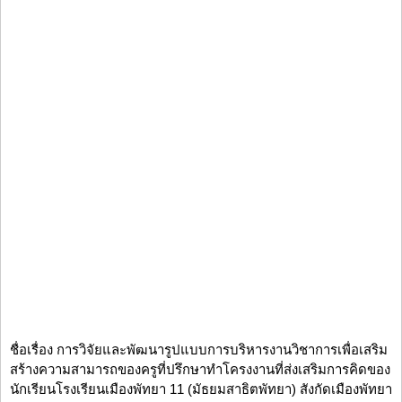
ชื่อเรื่อง การวิจัยและพัฒนารูปแบบการบริหารงานวิชาการเพื่อเสริม
สร้างความสามารถของครูที่ปรึกษาทำโครงงานที่ส่งเสริมการคิดของ
นักเรียนโรงเรียนเมืองพัทยา 11 (มัธยมสาธิตพัทยา) สังกัดเมืองพัทยา