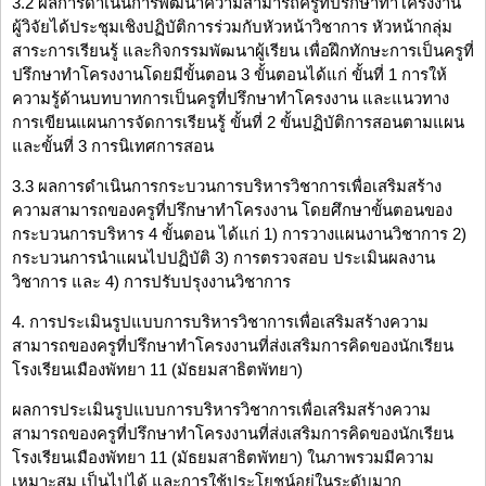
3.2 ผลการดำเนินการพัฒนาความสามารถครูที่ปรึกษาทำโครงงาน
ผู้วิจัยได้ประชุมเชิงปฏิบัติการร่วมกับหัวหน้าวิชาการ หัวหน้ากลุ่ม
สาระการเรียนรู้ และกิจกรรมพัฒนาผู้เรียน เพื่อฝึกทักษะการเป็นครูที่
ปรึกษาทำโครงงานโดยมีขั้นตอน 3 ขั้นตอนได้แก่ ขั้นที่ 1 การให้
ความรู้ด้านบทบาทการเป็นครูที่ปรึกษาทำโครงงาน และแนวทาง
การเขียนแผนการจัดการเรียนรู้ ขั้นที่ 2 ขั้นปฏิบัติการสอนตามแผน
และขั้นที่ 3 การนิเทศการสอน
3.3 ผลการดำเนินการกระบวนการบริหารวิชาการเพื่อเสริมสร้าง
ความสามารถของครูที่ปรึกษาทำโครงงาน โดยศึกษาขั้นตอนของ
กระบวนการบริหาร 4 ขั้นตอน ได้แก่ 1) การวางแผนงานวิชาการ 2)
กระบวนการนำแผนไปปฏิบัติ 3) การตรวจสอบ ประเมินผลงาน
วิชาการ และ 4) การปรับปรุงงานวิชาการ
4. การประเมินรูปแบบการบริหารวิชาการเพื่อเสริมสร้างความ
สามารถของครูที่ปรึกษาทำโครงงานที่ส่งเสริมการคิดของนักเรียน
โรงเรียนเมืองพัทยา 11 (มัธยมสาธิตพัทยา)
ผลการประเมินรูปแบบการบริหารวิชาการเพื่อเสริมสร้างความ
สามารถของครูที่ปรึกษาทำโครงงานที่ส่งเสริมการคิดของนักเรียน
โรงเรียนเมืองพัทยา 11 (มัธยมสาธิตพัทยา) ในภาพรวมมีความ
เหมาะสม เป็นไปได้ และการใช้ประโยชน์อยู่ในระดับมาก