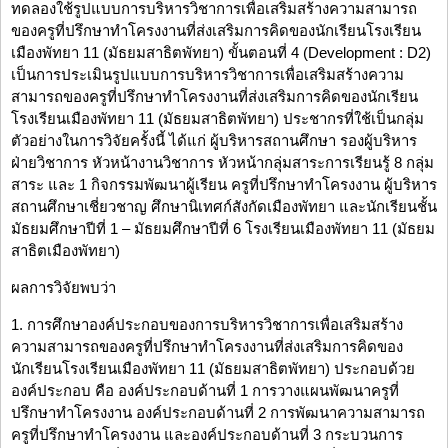
ทดลองใช้รูปแบบการบริหารวิชาการเพื่อเสริมสร้างความสามารถ
ของครูที่ปรึกษาทำโครงงานที่ส่งเสริมการคิดของนักเรียนโรงเรียน
เมืองพัทยา 11 (มัธยมสาธิตพัทยา) ขั้นตอนที่ 4 (Development : D2)
เป็นการประเมินรูปแบบการบริหารวิชาการเพื่อเสริมสร้างความ
สามารถของครูที่ปรึกษาทำโครงงานที่ส่งเสริมการคิดของนักเรียน
โรงเรียนเมืองพัทยา 11 (มัธยมสาธิตพัทยา) ประชากรที่ใช้เป็นกลุ่ม
ตัวอย่างในการวิจัยครั้งนี้ ได้แก่ ผู้บริหารสถานศึกษา รองผู้บริหาร
ฝ่ายวิชาการ หัวหน้างานวิชาการ หัวหน้ากลุ่มสาระการเรียนรู้ 8 กลุ่ม
สาระ และ 1 กิจกรรมพัฒนาผู้เรียน ครูที่ปรึกษาทำโครงงาน ผู้บริหาร
สถานศึกษาเชี่ยวชาญ ศึกษานิเทศก์สังกัดเมืองพัทยา และนักเรียนชั้น
มัธยมศึกษาปีที่ 1 – มัธยมศึกษาปีที่ 6 โรงเรียนเมืองพัทยา 11 (มัธยม
สาธิตเมืองพัทยา)
ผลการวิจัยพบว่า
1. การศึกษาองค์ประกอบของการบริหารวิชาการเพื่อเสริมสร้าง
ความสามารถของครูที่ปรึกษาทำโครงงานที่ส่งเสริมการคิดของ
นักเรียนโรงเรียนเมืองพัทยา 11 (มัธยมสาธิตพัทยา) ประกอบด้วย
องค์ประกอบ คือ องค์ประกอบด้านที่ 1 การวางแผนพัฒนาครูที่
ปรึกษาทำโครงงาน องค์ประกอบด้านที่ 2 การพัฒนาความสามารถ
ครูที่ปรึกษาทำโครงงาน และองค์ประกอบด้านที่ 3 กระบวนการ