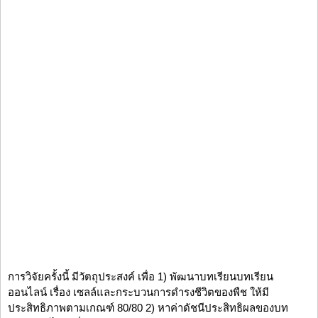
การวิจัยครั้งนี้ มีวัตถุประสงค์ เพื่อ 1) พัฒนาบทเรียนบทเรียน
ออนไลน์ เรื่อง เซลล์และกระบวนการดำรงชีวิตของพืช ให้มี
ประสิทธิภาพตามเกณฑ์ 80/80 2) หาค่าดัชนีประสิทธิผลของบท