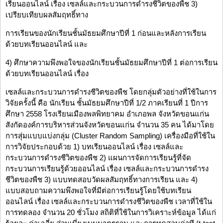
เรียนออนไลน์ เรื่อง เซลล์และกระบวนการดำรงชีวิตของพืช 3)
เปรียบเทียบผลสัมฤทธิ์ทาง
การเรียนของนักเรียนชั้นมัธยมศึกษาปีที่ 1 ก่อนและหลังการเรียน
ด้วยบทเรียนออนไลน์ และ
4) ศึกษาความพึงพอใจของนักเรียนชั้นมัธยมศึกษาปีที่ 1 ต่อการเรียน
ด้วยบทเรียนออนไลน์ เรื่อง
เซลล์และกระบวนการดำรงชีวิตของพืช โดยกลุ่มตัวอย่างที่ใช้ในการ
วิจัยครั้งนี้ คือ นักเรียน ชั้นมัธยมศึกษาปีที่ 1/2 ภาคเรียนที่ 1 ปีการ
ศึกษา 2558 โรงเรียนเมืองพลพิทยาคม อำเภอพล จังหวัดขอนแก่น
สังกัดองค์การบริหารส่วนจังหวัดขอนแก่น จำนวน 35 คน ได้มาโดย
การสุ่มแบบแบ่งกลุ่ม (Cluster Random Sampling) เครื่องมือที่ใช้ใน
การวิจัยประกอบด้วย 1) บทเรียนออนไลน์ เรื่อง เซลล์และ
กระบวนการดำรงชีวิตของพืช 2) แผนการจัดการเรียนรู้ที่จัด
กระบวนการเรียนรู้ด้วยออนไลน์ เรื่อง เซลล์และกระบวนการดำรง
ชีวิตของพืช 3) แบบทดสอบวัดผลสัมฤทธิ์ทางการเรียน และ 4)
แบบสอบถามความพึงพอใจที่มีต่อการเรียนรู้โดยใช้บทเรียน
ออนไลน์ เรื่อง เซลล์และกระบวนการดำรงชีวิตของพืช เวลาที่ใช้ใน
การทดลอง จำนวน 20 ชั่วโมง สถิติที่ใช้ในการวิเคราะห์ข้อมูล ได้แก่