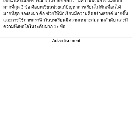
เรียน และเมื่อพิจารณาเป็นรายข้อพบว่า มีความพึงพอใจในระดับ
มากที่สุด 3 ข้อ คือบทเรียนช่วยแก้ปัญหาการเรียนไม่ทันเพื่อนได้
มากที่สุด รองลงมา คือ ช่วยให้นักเรียนมีความคิดสร้างสรรค์ มากขึ้น
และการใช้ภาพกราฟิกในบทเรียนมีความเหมาะสมตามลำดับ และมี
ความพึงพอใจในระดับมาก 17 ข้อ
Advertisement