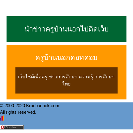
นำข่าวครูบ้านนอกไปติดเว็บ
ครูบ้านนอกดอทคอม
เว็บไซต์เพื่อครู ข่าวการศึกษา ความรู้ การศึกษา
ไทย
© 2000-2020 Kroobannok.com
All rights reserved.