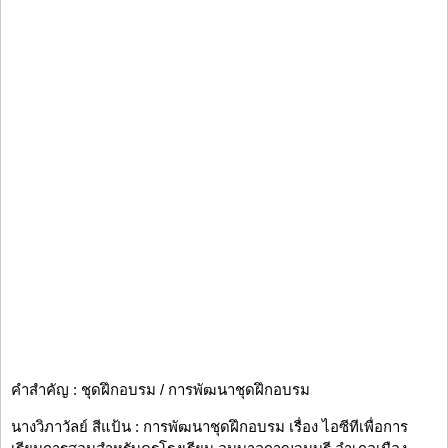
คำสำคัญ : ชุดฝึกอบรม / การพัฒนาชุดฝึกอบรม
นางวิภาวัลย์ สีแป้น : การพัฒนาชุดฝึกอบรม เรื่อง ไอซีทีเพื่อการ