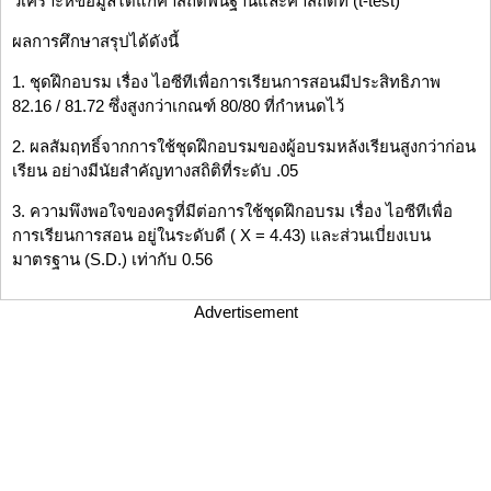
วิเคราะห์ข้อมูลได้แก่ค่าสถิติพื้นฐานและค่าสถิติที (t-test)
ผลการศึกษาสรุปได้ดังนี้
1. ชุดฝึกอบรม เรื่อง ไอซีทีเพื่อการเรียนการสอนมีประสิทธิภาพ
82.16 / 81.72 ซึ่งสูงกว่าเกณฑ์ 80/80 ที่กำหนดไว้
2. ผลสัมฤทธิ์จากการใช้ชุดฝึกอบรมของผู้อบรมหลังเรียนสูงกว่าก่อน
เรียน อย่างมีนัยสำคัญทางสถิติที่ระดับ .05
3. ความพึงพอใจของครูที่มีต่อการใช้ชุดฝึกอบรม เรื่อง ไอซีทีเพื่อ
การเรียนการสอน อยู่ในระดับดี ( X = 4.43) และส่วนเบี่ยงเบน
มาตรฐาน (S.D.) เท่ากับ 0.56
Advertisement