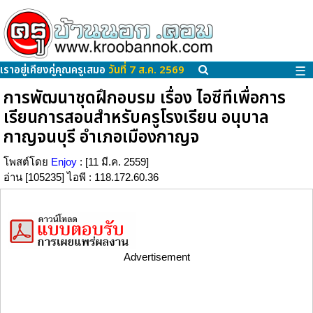
เราอยู่เคียงคู่คุณครูเสมอ
วันที่ 7 ส.ค. 2569
☰
การพัฒนาชุดฝึกอบรม เรื่อง ไอซีทีเพื่อการ
เรียนการสอนสำหรับครูโรงเรียน อนุบาล
กาญจนบุรี อำเภอเมืองกาญจ
โพสต์โดย
Enjoy
: [11 มี.ค. 2559]
อ่าน [105235] ไอพี : 118.172.60.36
Advertisement