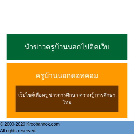
นำข่าวครูบ้านนอกไปติดเว็บ
ครูบ้านนอกดอทคอม
เว็บไซต์เพื่อครู ข่าวการศึกษา ความรู้ การศึกษา
ไทย
© 2000-2020 Kroobannok.com
All rights reserved.