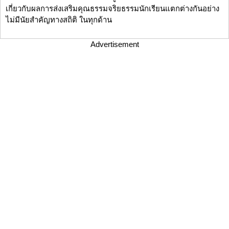
เกี่ยวกับผลการส่งเสริมคุณธรรมจริยธรรมนักเรียนแตกต่างกันอย่าง
ไม่มีนัยสำคัญทางสถิติ ในทุกด้าน
Advertisement