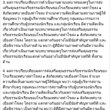
3. ผลการเปรียบเทียบการดำเนินงานตามบทบาทของครูในการส่ง
เสริมคุณธรรมจริยธรรมนักเรียนของโรงเรียนเทศบาลท่าโขลง ๑
สังกัดเทศบาลเมืองท่าโขลง จำแนกความคิดเห็นตามสถานภาพผู้ให้
ข้อมูลพบว่า กลุ่มผู้บริหารสถานศึกษากับครู กลุ่มคณะกรรมการ
สถานศึกษากับผู้ปกครองนักเรียน และกลุ่มนักเรียน มีความคิดเห็น
เกี่ยวกับดำเนินงานตามบทบาทของครูในการส่งเสริมคุณธรรม
จริยธรรมนักเรียนของโรงเรียนเทศบาลท่าโขลง ๑ สังกัดเทศบาล
เมืองท่าโขลง โดยรวม แตกต่างกันอย่างไม่มีนัยสำคัญทางสถิติ และ
เมื่อพิจารณาเป็นรายด้าน พบว่า ผู้ที่มีสถานภาพต่างกันมีความเห็น
เกี่ยวกับดำเนินงานตามบทบาทของครูในการส่งเสริมคุณธรรม
จริยธรรมนักเรียนแตกต่างกันอย่างไม่มีนัยสำคัญทางสถิติ ทั้งสาม
ด้าน
4. ผลการเปรียบเทียบผลการส่งเสริมคุณธรรมจริยธรรมนักเรียนของ
โรงเรียนเทศบาลท่าโขลง ๑ สังกัดเทศบาลเมืองท่าโขลง จำแนก
ความคิดเห็นตามสถานภาพผู้ให้ข้อมูล พบว่า กลุ่มผู้บริหารสถาน
ศึกษากับครู กลุ่มคณะกรรมการสถานศึกษากับผู้ปกครองนักเรียน
และกลุ่มนักเรียน มีความคิดเห็นเกี่ยวกับผลการส่งเสริมคุณธรรม
จริยธรรมนักเรียนของโรงเรียนเทศบาลท่าโขลง ๑ สังกัดเทศบาล
เมืองท่าโขลง โดยรวม แตกต่างกันอย่างไม่มีนัยสำคัญทางสถิติ และ
เมื่อพิจารณา เป็นรายด้าน พบว่า ผู้ที่มีสถานภาพต่างกันมีความเห็น