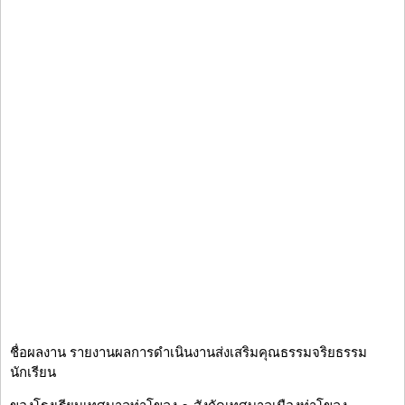
ชื่อผลงาน รายงานผลการดำเนินงานส่งเสริมคุณธรรมจริยธรรม
นักเรียน