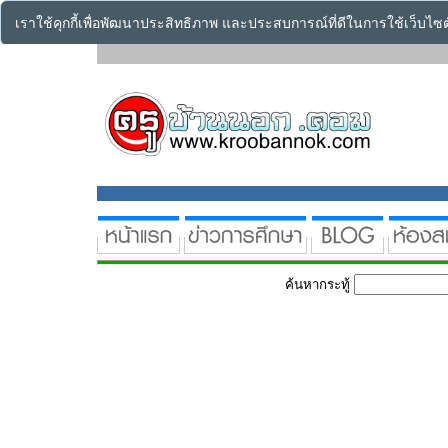
เราใช้คุกกี้เพื่อพัฒนาประสิทธิภาพ และประสบการณ์ที่ดีในการใช้เว็บไ
ค้นหากระทู้