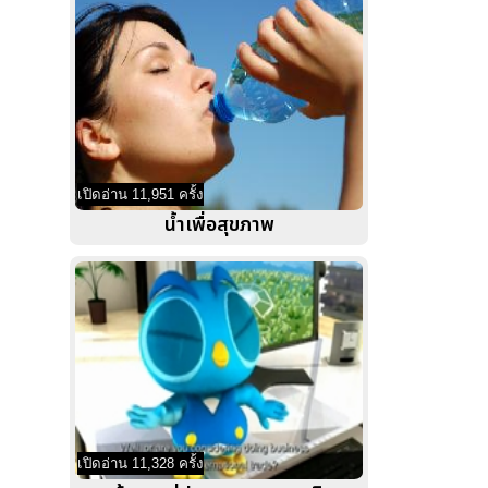
เปิดอ่าน 11,951 ครั้ง
น้ำเพื่อสุขภาพ
เปิดอ่าน 11,328 ครั้ง