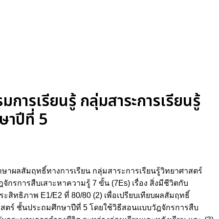
ารเรียนรู้ กลุ่มสาระการเรียนรู้
าปีที่ 5
ื่อศึกษาผลสัมฤทธิ์ทางการเรียน กลุ่มสาระการเรียนรู้วิทยาศาสตร์
ักรการสืบเสาะหาความรู้ 7 ขั้น (7Es) เรื่อง สิ่งมีชีวิตกับ
ธิภาพ E1/E2 ที่ 80/80 (2) เพื่อเปรียบเทียบผลสัมฤทธิ์
สตร์ ชั้นประถมศึกษาปีที่ 5 โดยใช้วิธีสอนแบบวัฎจักรการสืบ