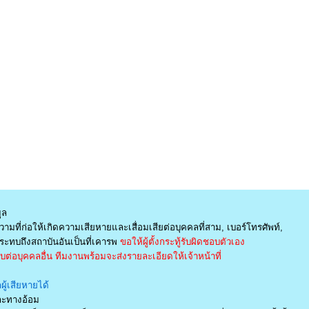
ูล
ามที่ก่อให้เกิดความเสียหายและเสื่อมเสียต่อบุคคลที่สาม, เบอร์โทรศัพท์,
ะทบถึงสถาบันอันเป็นที่เคารพ
ขอให้ผู้ตั้งกระทู้รับผิดชอบตัวเอง
่อบุคคลอื่น ทีมงานพร้อมจะส่งรายละเอียดให้เจ้าหน้าที่
ู้เสียหายได้
และทางอ้อม