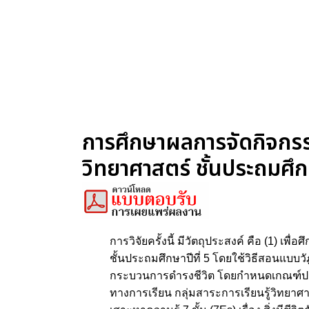
การศึกษาผลการจัดกิจกรรมก
วิทยาศาสตร์ ชั้นประถมศึกษ
การวิจัยครั้งนี้ มีวัตถุประสงค์ คือ (1) เพ
ชั้นประถมศึกษาปีที่ 5 โดยใช้วิธีสอนแบบวัฎจ
กระบวนการดำรงชีวิต โดยกำหนดเกณฑ์ประสิท
ทางการเรียน กลุ่มสาระการเรียนรู้วิทยาศา