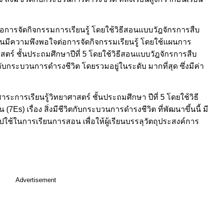
ต่อการจัดกิจกรรมการเรียนรู้ โดยใช้วิธีสอนแบบวัฎจักรการสืบ
ียนมีความพึงพอใจต่อการจัดกิจกรรมเรียนรู้ โดยใช้แผนการ
ศาสตร์ ชั้นประถมศึกษาปีที่ 5 โดยใช้วิธีสอนแบบวัฎจักรการสืบ
วิตกับกระบวนการดำรงชีวิต โดยรวมอยู่ในระดับ มากที่สุด ซึ่งมีค่า
ระการเรียนรู้วิทยาศาสตร์ ชั้นประถมศึกษา ปีที่ 5 โดยใช้วิธี
7Es) เรื่อง สิ่งมีชีวิตกับกระบวนการดำรงชีวิต ที่พัฒนาขึ้นนี้ มี
้ในการเรียนการสอน เพื่อให้ผู้เรียนบรรลุวัตถุประสงค์การ
Advertisement