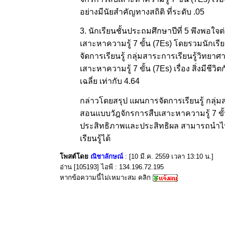
อย่างมีนัยสำคัญทางสถิติ ที่ระดับ .05
3. นักเรียนชั้นประถมศึกษาปีที่ 5 พึงพอใจ
เสาะหาความรู้ 7 ขั้น (7Es) โดยรวมนักเร
จัดการเรียนรู้ กลุ่มสาระการเรียนรู้วิทยา
เสาะหาความรู้ 7 ขั้น (7Es) เรื่อง สิ่งมีชี
เฉลี่ย เท่ากับ 4.64
กล่าวโดยสรุป แผนการจัดการเรียนรู้ กลุ่มสา
สอนแบบวัฎจักรการสืบเสาะหาความรู้ 7 ขั้น (
ประสิทธิภาพและประสิทธิผล สามารถนำไปใช
เรียนรู้ได้
โพสต์โดย
ณิชาลักษณ์
: [10 มี.ค. 2559 เวลา 13:10 น.]
อ่าน [105193] ไอพี : 134.196.72.195
หากข้อความนี้ไม่เหมาะสม คลิก