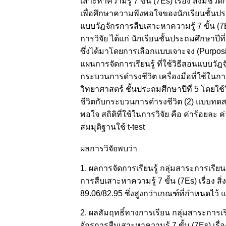
เสาะหาความรู้ 7 ขั้น (7Es) เรื่อง สิ่งมีช
เพื่อศึกษาความพึงพอใจของนักเรียนชั้นประถ
แบบวัฎจักรการสืบเสาะหาความรู้ 7 ขั้น (7E
การวิจัย ได้แก่ นักเรียนชั้นประถมศึกษาปี
ซึ่งได้มาโดยการเลือกแบบเจาะจง (Purposi
แผนการจัดการเรียนรู้ ที่ใช้วิธีสอนแบบวัฎจั
กระบวนการดำรงชีวิต เครื่องมือที่ใช้ในการว
วิทยาศาสตร์ ชั้นประถมศึกษาปีที่ 5 โดยใช้ว
ชีวิตกับกระบวนการดำรงชีวิต (2) แบบทดส
พอใจ สถิติที่ใช้ในการวิจัย คือ ค่าร้อยละ
สมมุติฐานใช้ t-test
ผลการวิจัยพบว่า
1. ผลการจัดการเรียนรู้ กลุ่มสาระการเรียน
การสืบเสาะหาความรู้ 7 ขั้น (7Es) เรื่อง ส
89.06/82.95 ซึ่งสูงกว่าเกณฑ์ที่กำหนดไว้ แ
2. ผลสัมฤทธิ์ทางการเรียน กลุ่มสาระการเรี
จักรการสืบเสาะหาความรู้ 7 ขั้น (7Es) เรื่