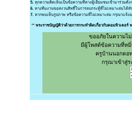
5.
ทุกความคิดเห็นเป็นข้อความที่ทางผู้เยี่ยมชมเข้ามาร่วมตั้งก
6.
ทางทีมงานขอสงวนสิทธิ์ในการลบกระทู้ที่ไม่เหมาะสมได้ทันท
7.
หากพบเห็นรูปภาพ หรือข้อความที่ไม่เหมาะสม กรุณาแจ้งมา
**
พระราชบัญญัติว่าด้วยการกระทำผิดเกี่ยวกับคอมพิวเตอร์
ขออภัยในความไม่
มีผู้โพสต์ข้อความที่
ครูบ้านนอกดอท
กรุณาเข้าสู