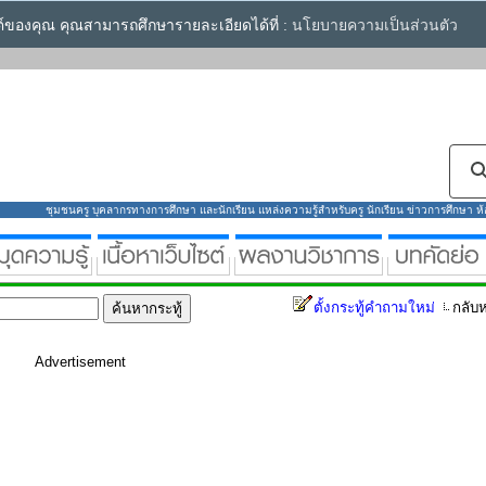
ซต์ของคุณ คุณสามารถศึกษารายละเอียดได้ที่ :
นโยบายความเป็นส่วนตัว
ชุมชนครู บุคลากรทางการศึกษา และนักเรียน แหล่งความรู้สำหรับครู นักเรียน ข่าวการศึกษา ห้องส
ตั้งกระทู้คำถามใหม่
กลับห
Advertisement