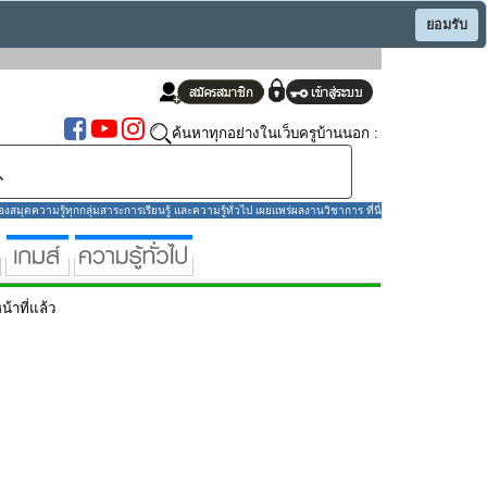
ยอมรับ
ค้นหาทุกอย่างในเว็บครูบ้านนอก :
มุดความรู้ทุกกลุ่มสาระการเรียนรู้ และความรู้ทั่วไป เผยแพร่ผลงานวิชาการ ที่นี่
น้าที่แล้ว