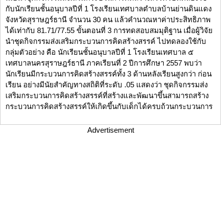
กับนักเรียนชั้นอนุบาลปีที่ 1 โรงเรียนเทศบาลตำบลบ้านย่านดินแดง
จังหวัดสุราษฎร์ธานี จำนวน 30 คน แล้วคำนวณหาค่าประสิทธิภาพ
ได้เท่ากับ 81.71/77.55 ขั้นตอนที่ 3 การทดสอบสมมุติฐาน เมื่อผู้วิจัย
นำชุดกิจกรรมส่งเสริมกระบวนการคิดสร้างสรรค์ ไปทดลองใช้กับ
กลุ่มตัวอย่าง คือ นักเรียนชั้นอนุบาลปีที่ 1 โรงเรียนเทศบาล ๕
เทศบาลนครสุราษฎร์ธานี ภาคเรียนที่ 2 ปีการศึกษา 2557 พบว่า
นักเรียนมีกระบวนการคิดสร้างสรรค์ทั้ง 3 ด้านหลังเรียนสูงกว่า ก่อน
เรียน อย่างมีนัยสำคัญทางสถิติที่ระดับ .05 แสดงว่า ชุดกิจกรรมส่ง
เสริมกระบวนการคิดสร้างสรรค์ที่สร้างและพัฒนาขึ้นสามารถสร้าง
กระบวนการคิดสร้างสรรค์ให้เกิดขึ้นกับเด็กได้ครบถ้วนกระบวนการ
Advertisement