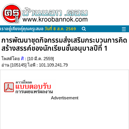
เราอยู่เคียงคู่คุณครูเสมอ
วันที่ 8 ส.ค. 2569
☰
การพัฒนาชุดกิจกรรมส่งเสริมกระบวนการคิด
สร้างสรรค์ของนักเรียนชั้นอนุบาลปีที่ 1
โพสต์โดย
ศิ
: [10 มี.ค. 2559]
อ่าน [105145] ไอพี : 101.109.241.79
Advertisement