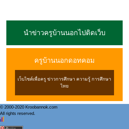
นำข่าวครูบ้านนอกไปติดเว็บ
ครูบ้านนอกดอทคอม
เว็บไซต์เพื่อครู ข่าวการศึกษา ความรู้ การศึกษา
ไทย
© 2000-2020 Kroobannok.com
All rights reserved.