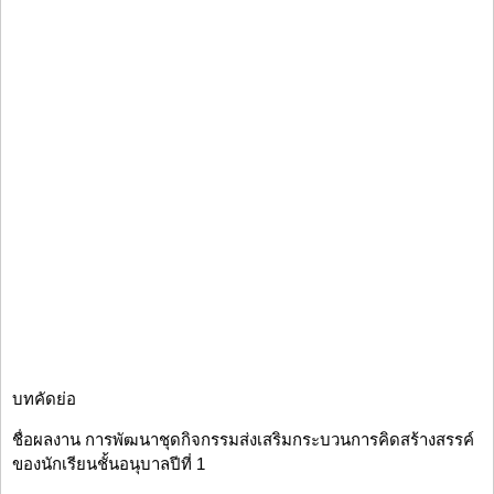
บทคัดย่อ
ชื่อผลงาน การพัฒนาชุดกิจกรรมส่งเสริมกระบวนการคิดสร้างสรรค์
ของนักเรียนชั้นอนุบาลปีที่ 1