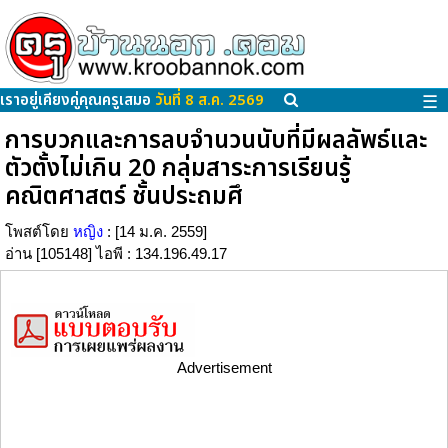
เราอยู่เคียงคู่คุณครูเสมอ
วันที่ 8 ส.ค. 2569
☰
การบวกและการลบจำนวนนับที่มีผลลัพธ์และ
ตัวตั้งไม่เกิน 20 กลุ่มสาระการเรียนรู้
คณิตศาสตร์ ชั้นประถมศึ
โพสต์โดย
หญิง
: [14 ม.ค. 2559]
อ่าน [105148] ไอพี : 134.196.49.17
Advertisement