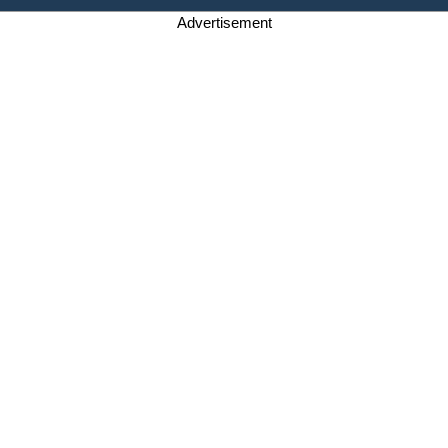
Advertisement