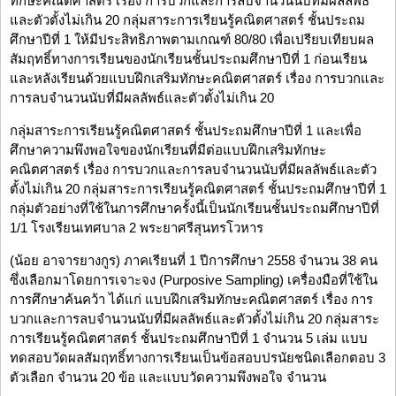
ทักษะคณิตศาสตร์ เรื่อง การบวกและการลบจำนวนนับที่มีผลลัพธ์
และตัวตั้งไม่เกิน 20 กลุ่มสาระการเรียนรู้คณิตศาสตร์ ชั้นประถม
ศึกษาปีที่ 1 ให้มีประสิทธิภาพตามเกณฑ์ 80/80 เพื่อเปรียบเทียบผล
สัมฤทธิ์ทางการเรียนของนักเรียนชั้นประถมศึกษาปีที่ 1 ก่อนเรียน
และหลังเรียนด้วยแบบฝึกเสริมทักษะคณิตศาสตร์ เรื่อง การบวกและ
การลบจำนวนนับที่มีผลลัพธ์และตัวตั้งไม่เกิน 20
กลุ่มสาระการเรียนรู้คณิตศาสตร์ ชั้นประถมศึกษาปีที่ 1 และเพื่อ
ศึกษาความพึงพอใจของนักเรียนที่มีต่อแบบฝึกเสริมทักษะ
คณิตศาสตร์ เรื่อง การบวกและการลบจำนวนนับที่มีผลลัพธ์และตัว
ตั้งไม่เกิน 20 กลุ่มสาระการเรียนรู้คณิตศาสตร์ ชั้นประถมศึกษาปีที่ 1
กลุ่มตัวอย่างที่ใช้ในการศึกษาครั้งนี้เป็นนักเรียนชั้นประถมศึกษาปีที่
1/1 โรงเรียนเทศบาล 2 พระยาศรีสุนทรโวหาร
(น้อย อาจารยางกูร) ภาคเรียนที่ 1 ปีการศึกษา 2558 จำนวน 38 คน
ซึ่งเลือกมาโดยการเจาะจง (Purposive Sampling) เครื่องมือที่ใช้ใน
การศึกษาค้นคว้า ได้แก่ แบบฝึกเสริมทักษะคณิตศาสตร์ เรื่อง การ
บวกและการลบจำนวนนับที่มีผลลัพธ์และตัวตั้งไม่เกิน 20 กลุ่มสาระ
การเรียนรู้คณิตศาสตร์ ชั้นประถมศึกษาปีที่ 1 จำนวน 5 เล่ม แบบ
ทดสอบวัดผลสัมฤทธิ์ทางการเรียนเป็นข้อสอบปรนัยชนิดเลือกตอบ 3
ตัวเลือก จำนวน 20 ข้อ และแบบวัดความพึงพอใจ จำนวน