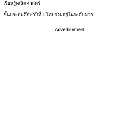
เรียนรู้คณิตศาสตร์
ชั้นประถมศึกษาปีที่ 1 โดยรวมอยู่ในระดับมาก
Advertisement