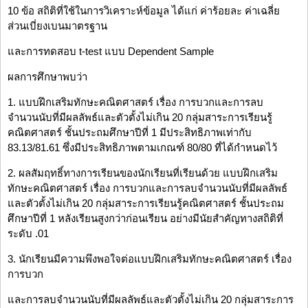
10 ข้อ สถิติที่ใช้ในการวิเคราะห์ข้อมูล ได้แก่ ค่าร้อยละ ค่าเฉลี่ย
ส่วนเบี่ยงเบนมาตรฐาน
และการทดสอบ t-test แบบ Dependent Sample
ผลการศึกษาพบว่า
1. แบบฝึกเสริมทักษะคณิตศาสตร์ เรื่อง การบวกและการลบ
จำนวนนับที่มีผลลัพธ์และตัวตั้งไม่เกิน 20 กลุ่มสาระการเรียนรู้
คณิตศาสตร์ ชั้นประถมศึกษาปีที่ 1 มีประสิทธิภาพเท่ากับ
83.13/81.61 ซึ่งมีประสิทธิภาพตามเกณฑ์ 80/80 ที่ได้กำหนดไว้
2. ผลสัมฤทธิ์ทางการเรียนของนักเรียนที่เรียนด้วย แบบฝึกเสริม
ทักษะคณิตศาสตร์ เรื่อง การบวกและการลบจำนวนนับที่มีผลลัพธ์
และตัวตั้งไม่เกิน 20 กลุ่มสาระการเรียนรู้คณิตศาสตร์ ชั้นประถม
ศึกษาปีที่ 1 หลังเรียนสูงกว่าก่อนเรียน อย่างมีนัยสำคัญทางสถิติที่
ระดับ .01
3. นักเรียนมีความพึงพอใจต่อแบบฝึกเสริมทักษะคณิตศาสตร์ เรื่อง
การบวก
และการลบจำนวนนับที่มีผลลัพธ์และตัวตั้งไม่เกิน 20 กลุ่มสาระการ