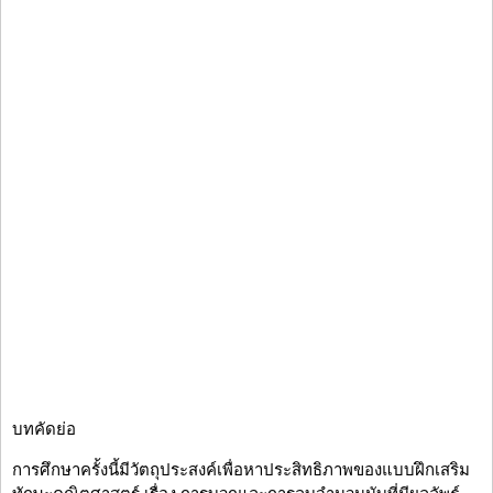
บทคัดย่อ
การศึกษาครั้งนี้มีวัตถุประสงค์เพื่อหาประสิทธิภาพของแบบฝึกเสริม