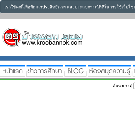
เราใช้คุกกี้เพื่อพัฒนาประสิทธิภาพ และประสบการณ์ที่ดีในการใช้เว็บไ
ค้นหากระทู้