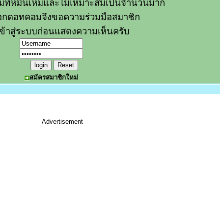
วามที่หมิ่นเหม่และไม่เหมาะสมเป็นจำนวนมาก
อกดอทคอมจึงขอความร่วมมือสมาชิก
ข้าสู่ระบบก่อนแสดงความเห็นครับ
สมัครสมาชิกใหม่
Advertisement