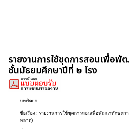
รายงานการใช้ชุดการสอนเพื่อพั
ชั้นมัธยมศึกษาปีที่ ๒ โรง
บทคัดย่อ
ชื่อเรื่อง : รายงานการใช้ชุดการสอนเพื่อพัฒนาทักษะก
หลาด)