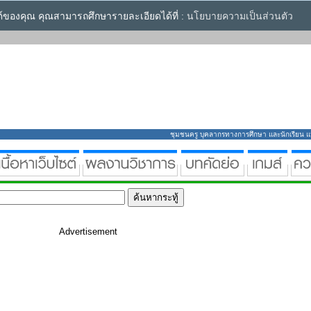
ซต์ของคุณ คุณสามารถศึกษารายละเอียดได้ที่ :
นโยบายความเป็นส่วนตัว
ชุมชนครู บุคลากรทางการศึกษา และนักเรียน แหล่
Advertisement