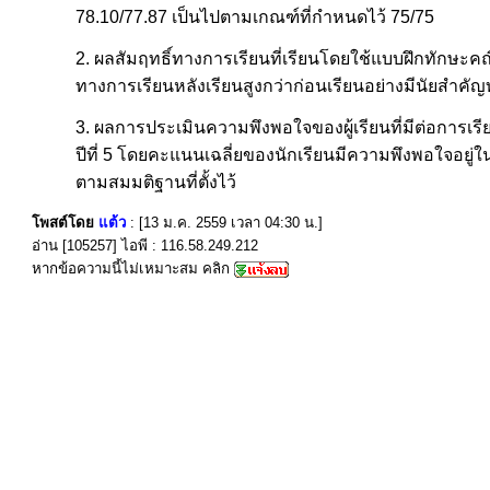
78.10/77.87 เป็นไปตามเกณฑ์ที่กำหนดไว้ 75/75
2. ผลสัมฤทธิ์ทางการเรียนที่เรียนโดยใช้แบบฝึกทักษะคณ
ทางการเรียนหลังเรียนสูงกว่าก่อนเรียนอย่างมีนัยสำคัญทา
3. ผลการประเมินความพึงพอใจของผู้เรียนที่มีต่อการ
ปีที่ 5 โดยคะแนนเฉลี่ยของนักเรียนมีความพึงพอใจอยู่ใน
ตามสมมติฐานที่ตั้งไว้
โพสต์โดย
แต้ว
: [13 ม.ค. 2559 เวลา 04:30 น.]
อ่าน [105257] ไอพี : 116.58.249.212
หากข้อความนี้ไม่เหมาะสม คลิก