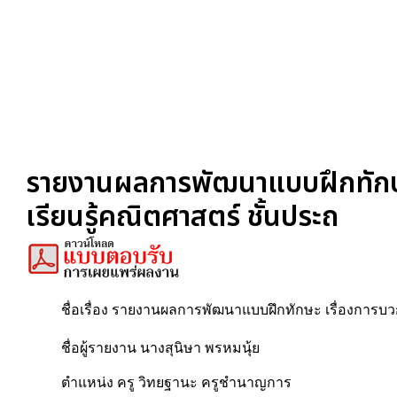
รายงานผลการพัฒนาแบบฝึกทักษะ
เรียนรู้คณิตศาสตร์ ชั้นประถ
ชื่อเรื่อง รายงานผลการพัฒนาแบบฝึกทักษะ เรื่องการบว
ชื่อผู้รายงาน นางสุนิษา พรหมนุ้ย
ตำแหน่ง ครู วิทยฐานะ ครูชำนาญการ