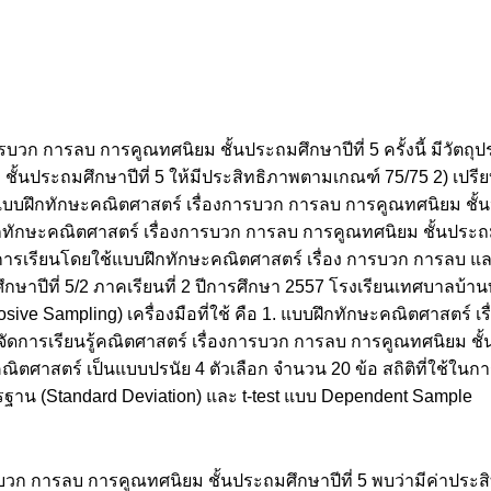
 การลบ การคูณทศนิยม ชั้นประถมศึกษาปีที่ 5 ครั้งนี้ มีวัตถุปร
ั้นประถมศึกษาปีที่ 5 ให้มีประสิทธิภาพตามเกณฑ์ 75/75 2) เปรี
ช้แบบฝึกทักษะคณิตศาสตร์ เรื่องการบวก การลบ การคูณทศนิยม ชั้นป
กทักษะคณิตศาสตร์ เรื่องการบวก การลบ การคูณทศนิยม ชั้นประถมศ
่อการเรียนโดยใช้แบบฝึกทักษะคณิตศาสตร์ เรื่อง การบวก การลบ แ
มศึกษาปีที่ 5/2 ภาคเรียนที่ 2 ปีการศึกษา 2557 โรงเรียนเทศบาลบ้า
osive Sampling) เครื่องมือที่ใช้ คือ 1. แบบฝึกทักษะคณิตศาสตร์
จัดการเรียนรู้คณิตศาสตร์ เรื่องการบวก การลบ การคูณทศนิยม ชั้
ตศาสตร์ เป็นแบบปรนัย 4 ตัวเลือก จำนวน 20 ข้อ สถิติที่ใช้ในการว
ตรฐาน (Standard Deviation) และ t-test แบบ Dependent Sample
วก การลบ การคูณทศนิยม ชั้นประถมศึกษาปีที่ 5 พบว่ามีค่าประสิ