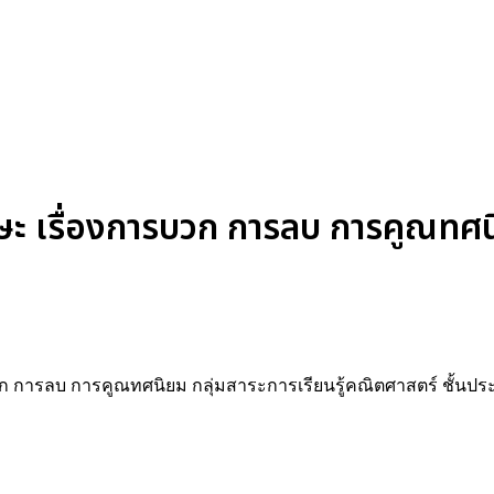
 เรื่องการบวก การลบ การคูณทศนิ
ก การลบ การคูณทศนิยม กลุ่มสาระการเรียนรู้คณิตศาสตร์ ชั้นประ