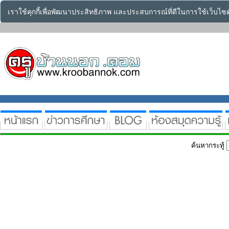
เราใช้คุกกี้เพื่อพัฒนาประสิทธิภาพ และประสบการณ์ที่ดีในการใช้เว็บไ
ค้นหากระทู้