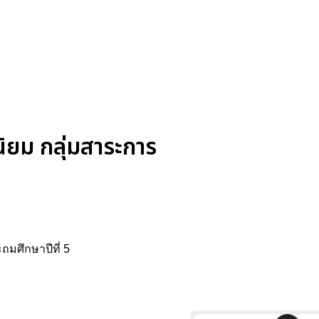
ยม กลุ่มสาระการ
ถมศึกษาปีที่ 5