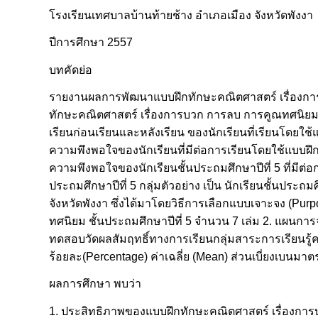
โรงเรียนเทศบาลบ้านท้ายช้าง อำเภอเมือง จังหวัดพังงา
ปีการศึกษา 2557
บทคัดย่อ
รายงานผลการพัฒนาแบบฝึกทักษะคณิตศาสตร์ เรื่องการบวก
ทักษะคณิตศาสตร์ เรื่องการบวก การลบ การคูณทศนิยม ช
เรียนก่อนเรียนและหลังเรียน ของนักเรียนที่เรียนโดยใ
ความพึงพอใจของนักเรียนที่มีต่อการเรียนโดยใช้แบบฝึ
ความพึงพอใจของนักเรียนชั้นประถมศึกษาปีที่ 5 ที่มีต
ประถมศึกษาปีที่ 5 กลุ่มตัวอย่าง เป็น นักเรียนชั้นประถ
จังหวัดพังงา ซึ่งได้มาโดยวิธีการเลือกแบบเจาะจง (Purp
ทศนิยม ชั้นประถมศึกษาปีที่ 5 จำนวน 7 เล่ม 2. แผนการ
ทดสอบวัดผลสัมฤทธิ์ทางการเรียนกลุ่มสาระการเรียนรู้คณิ
ร้อยละ(Percentage) ค่าเฉลี่ย (Mean) ส่วนเบี่ยงเบนมา
ผลการศึกษา พบว่า
1. ประสิทธิภาพของแบบฝึกทักษะคณิตศาสตร์ เรื่องการบ