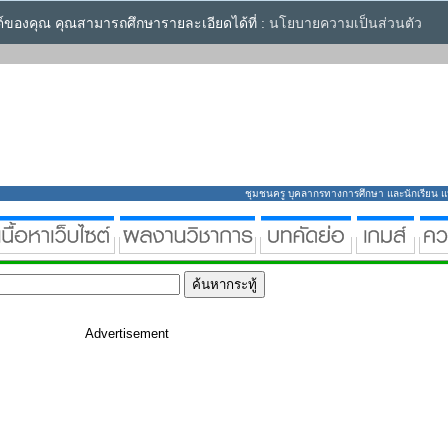
ซต์ของคุณ คุณสามารถศึกษารายละเอียดได้ที่ :
นโยบายความเป็นส่วนตัว
ชุมชนครู บุคลากรทางการศึกษา และนักเรียน แหล่
Advertisement