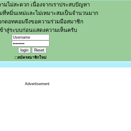
ามไม่สะดวก เนื่องจากเราประสบปัญหา
วามที่หมิ่นเหม่และไม่เหมาะสมเป็นจำนวนมาก
อกดอทคอมจึงขอความร่วมมือสมาชิก
ข้าสู่ระบบก่อนแสดงความเห็นครับ
สมัครสมาชิกใหม่
Advertisement