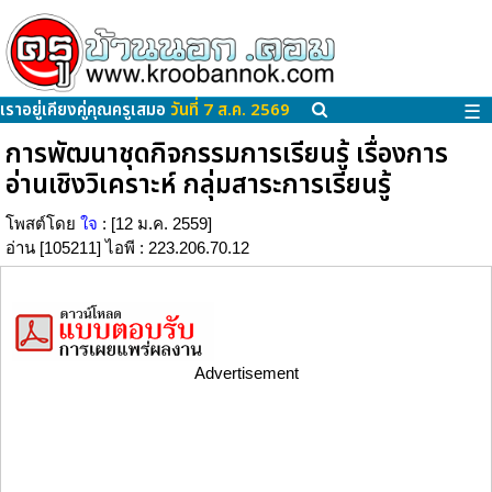
เราอยู่เคียงคู่คุณครูเสมอ
วันที่ 7 ส.ค. 2569
☰
การพัฒนาชุดกิจกรรมการเรียนรู้ เรื่องการ
อ่านเชิงวิเคราะห์ กลุ่มสาระการเรียนรู้
โพสต์โดย
ใจ
: [12 ม.ค. 2559]
อ่าน [105211] ไอพี : 223.206.70.12
Advertisement