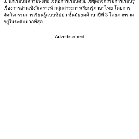
3. นักเรียนมีความพึงพอใจต่อการเรียนด้วยใช้ชุดกิจกรรมการเรียนรู้
เรื่องการอ่านเชิงวิเคราะห์ กลุ่มสาระการเรียนรู้ภาษาไทย โดยการ
จัดกิจกรรมการเรียนรู้แบบซิปปา ชั้นมัธยมศึกษาปีที่ 3 โดยภาพรวม
อยู่ในระดับมากที่สุด
Advertisement