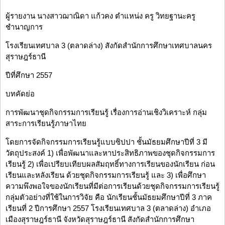
ผู้รายงาน นางสาวฌาณิดา แก้วคง ตำแหน่ง ครู วิทยฐานะครู
ชำนาญการ
โรงเรียนเทศบาล 3 (ตลาดล่าง) สังกัดสำนักการศึกษาเทศบาลนคร
สุราษฎร์ธานี
ปีที่ศึกษา 2557
บทคัดย่อ
การพัฒนาชุดกิจกรรมการเรียนรู้ เรื่องการอ่านเชิงวิเคราะห์ กลุ่ม
สาระการเรียนรู้ภาษาไทย
โดยการจัดกิจกรรมการเรียนรู้แบบซิปปา ชั้นมัธยมศึกษาปีที่ 3 มี
วัตถุประสงค์ 1) เพื่อพัฒนาและหาประสิทธิภาพของชุดกิจกรรมการ
เรียนรู้ 2) เพื่อเปรียบเทียบผลสัมฤทธิ์ทางการเรียนของนักเรียน ก่อน
เรียนและหลังเรียน ด้วยชุดกิจกรรมการเรียนรู้ และ 3) เพื่อศึกษา
ความพึงพอใจของนักเรียนที่มีต่อการเรียนด้วยชุดกิจกรรมการเรียนรู้
กลุ่มตัวอย่างที่ใช้ในการวิจัย คือ นักเรียนชั้นมัธยมศึกษาปีที่ 3 ภาค
เรียนที่ 2 ปีการศึกษา 2557 โรงเรียนเทศบาล 3 (ตลาดล่าง) อำเภอ
เมืองสุราษฎร์ธานี จังหวัดสุราษฎร์ธานี สังกัดสำนักการศึกษา