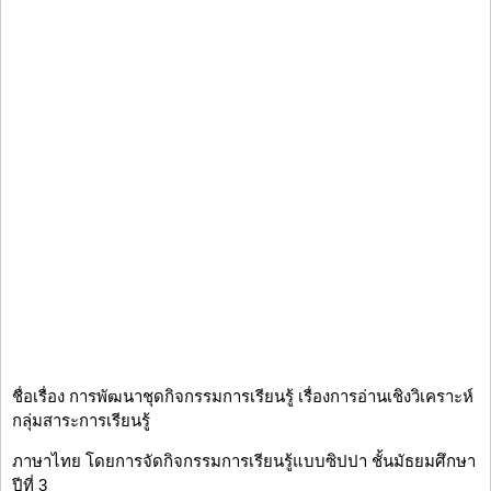
ชื่อเรื่อง การพัฒนาชุดกิจกรรมการเรียนรู้ เรื่องการอ่านเชิงวิเคราะห์
กลุ่มสาระการเรียนรู้
ภาษาไทย โดยการจัดกิจกรรมการเรียนรู้แบบซิปปา ชั้นมัธยมศึกษา
ปีที่ 3