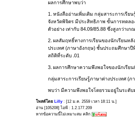
ผลการศึกษาพบว่า
1. หนังสืออ่านเพิ่มเติม กลุ่มสาระการเรีย
จังหวัดพิจิตร มีประสิทธิภาพ ขั้นการทดล
ตัวอย่าง เท่ากับ 84.09/85.88 ซึ่งสูงกว่าเกณฑ์
2. ผลสัมฤทธิ์ทางการเรียนของนักเรียนหลังเ
ประเทศ (ภาษาอังกฤษ) ชั้นประถมศึกษาปีที่
สถิติที่ระดับ .01
3. ผลการศึกษาความพึงพอใจของนักเรียนที่ม
กลุ่มสาระการเรียนรู้ภาษาต่างประเทศ (ภาษ
พบว่า มีความพึงพอใจโดยรวมอยู่ในระดับมากท
โพสต์โดย
Lilly
: [12 ม.ค. 2559 เวลา 18:11 น.]
อ่าน [105208] ไอพี : 1.2.177.209
หากข้อความนี้ไม่เหมาะสม คลิก