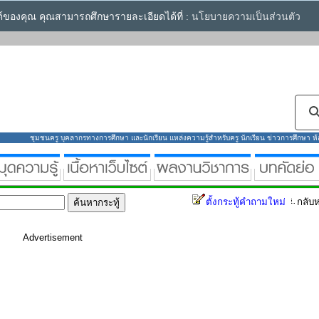
ซต์ของคุณ คุณสามารถศึกษารายละเอียดได้ที่ :
นโยบายความเป็นส่วนตัว
ชุมชนครู บุคลากรทางการศึกษา และนักเรียน แหล่งความรู้สำหรับครู นักเรียน ข่าวการศึกษา ห้องส
ตั้งกระทู้คำถามใหม่
กลับห
Advertisement