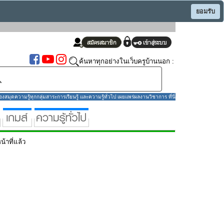
ยอมรับ
ค้นหาทุกอย่างในเว็บครูบ้านนอก :
มุดความรู้ทุกกลุ่มสาระการเรียนรู้ และความรู้ทั่วไป เผยแพร่ผลงานวิชาการ ที่นี่
น้าที่แล้ว