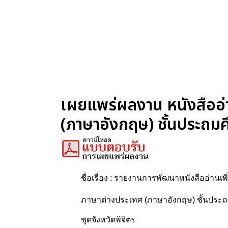
เผยแพร่ผลงาน หนังสืออ่า
(ภาษาอังกฤษ) ชั้นประถมศึ
ชื่อเรื่อง : รายงานการพัฒนาหนังสืออ่านเพิ
ภาษาต่างประเทศ (ภาษาอังกฤษ) ชั้นประถมศ
ชุดจังหวัดพิจิตร