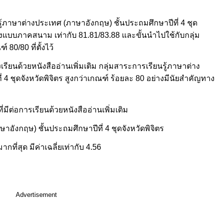
นรู้ภาษาต่างประเทศ (ภาษาอังกฤษ) ชั้นประถมศึกษาปีที่ 4 ชุด
องแบบภาคสนาม เท่ากับ 81.81/83.88 และขั้นนำไปใช้กับกลุ่ม
 80/80 ที่ตั้งไว้
รียนด้วยหนังสืออ่านเพิ่มเติม กลุ่มสาระการเรียนรู้ภาษาต่าง
 4 ชุดจังหวัดพิจิตร สูงกว่าเกณฑ์ ร้อยละ 80 อย่างมีนัยสำคัญทาง
ีต่อการเรียนด้วยหนังสืออ่านเพิ่มเติม
าอังกฤษ) ชั้นประถมศึกษาปีที่ 4 ชุดจังหวัดพิจิตร
ี่สุด มีค่าเฉลี่ยเท่ากับ 4.56
Advertisement