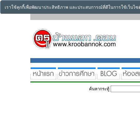
เราใช้คุกกี้เพื่อพัฒนาประสิทธิภาพ และประสบการณ์ที่ดีในการใช้เว็บไ
ค้นหากระทู้