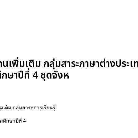
นเพิ่มเติม กลุ่มสาระภาษาต่างประเ
กษาปีที่ 4 ชุดจังห
่มเติม กลุ่มสาระการเรียนรู้
ึกษาปีที่ 4