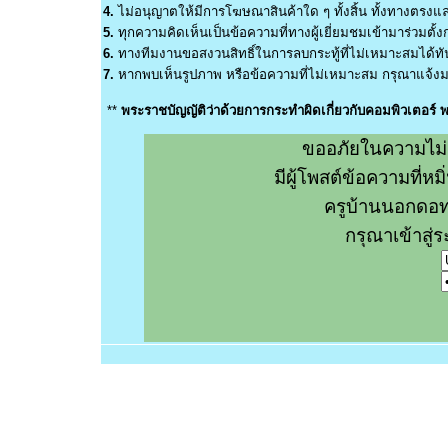
4.
ไม่อนุญาตให้มีการโฆษณาสินค้าใด ๆ ทั้งสิ้น ทั้งทางตรง
5.
ทุกความคิดเห็นเป็นข้อความที่ทางผู้เยี่ยมชมเข้ามาร่วมตั้งก
6.
ทางทีมงานขอสงวนสิทธิ์ในการลบกระทู้ที่ไม่เหมาะสมได้ทันท
7.
หากพบเห็นรูปภาพ หรือข้อความที่ไม่เหมาะสม กรุณาแจ้งมา
**
พระราชบัญญัติว่าด้วยการกระทำผิดเกี่ยวกับคอมพิวเตอร์
ขออภัยในความไม่
มีผู้โพสต์ข้อความที่
ครูบ้านนอกดอท
กรุณาเข้าสู