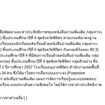
) เพื่อพัฒนาและหาประสิทธิภาพของหนังสืออ่านเพิ่มเติม กลุ่มสาระ
 ชั้นประถมศึกษาปีที่ 4 ชุดจังหวัดพิจิตร ตามเกณฑ์มาตรฐาน
รเรียนของนักเรียนหลังเรียนด้วยหนังสืออ่านเพิ่มเติม กลุ่มสาระ
ั้นประถมศึกษาปีที่ 4 ชุดจังหวัดพิจิตร กับเกณฑ์ร้อยละ 80 3)
ถมศึกษาปีที่ 4 ที่มีต่อการเรียนด้วยหนังสืออ่านเพิ่มเติม กลุ่ม
ษ) ชั้นประถมศึกษาปีที่ 4 ชุดจังหวัดพิจิตร กลุ่มตัวอย่าง คือ
ี่ 2 ปีการศึกษา 2557 โรงเรียนอนุบาลพิจิตร สำนักงานเขตพื้นที่
 34 คน ซึ่งได้มาโดยการเลือกแบบเจาะจง (Purposive
้แก่ หนังสืออ่านเพิ่มเติม แผนการจัดการเรียนรู้และแบบทดสอบ
รเรียน แบบประเมินความพึงพอใจ โดยใช้การหาค่าประสิทธิภาพ
รหาค่าเฉลี่ย ( )