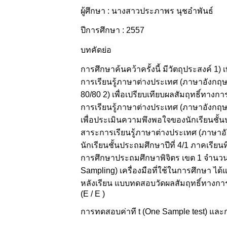
ผู้ศึกษา : นางสาวประภาพร นุชอำพันธ์
ปีการศึกษา : 2557
บทคัดย่อ
การศึกษาค้นคว้าครั้งนี้ มีวัตถุประสงค์ 1
การเรียนรู้ภาษาต่างประเทศ (ภาษาอังกฤษ)
80/80 2) เพื่อเปรียบเทียบผลสัมฤทธิ์ทางกา
การเรียนรู้ภาษาต่างประเทศ (ภาษาอังกฤษ) ช
เพื่อประเมินความพึงพอใจของนักเรียนชั้นประ
สาระการเรียนรู้ภาษาต่างประเทศ (ภาษาอังกฤ
นักเรียนชั้นประถมศึกษาปีที่ 4/1 ภาคเรียนท
การศึกษาประถมศึกษาพิจิตร เขต 1 จำนวน
Sampling) เครื่องมือที่ใช้ในการศึกษา ได
หลังเรียน แบบทดสอบวัดผลสัมฤทธิ์ทางกา
(E / E )
การทดสอบค่าที t (One Sample test) และกา