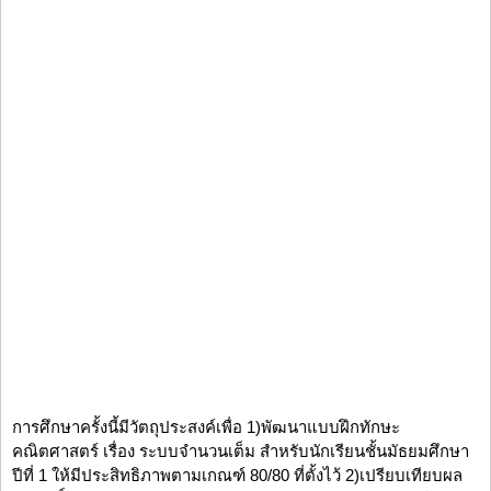
การศึกษาครั้งนี้มีวัตถุประสงค์เพื่อ 1)พัฒนาแบบฝึกทักษะ
คณิตศาสตร์ เรื่อง ระบบจำนวนเต็ม สำหรับนักเรียนชั้นมัธยมศึกษา
ปีที่ 1 ให้มีประสิทธิภาพตามเกณฑ์ 80/80 ที่ตั้งไว้ 2)เปรียบเทียบผล