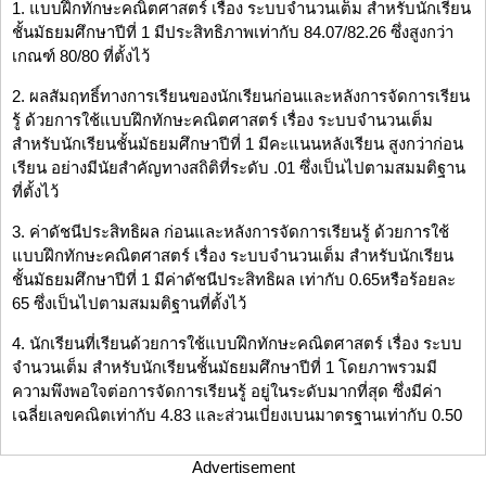
1. แบบฝึกทักษะคณิตศาสตร์ เรื่อง ระบบจำนวนเต็ม สำหรับนักเรียน
ชั้นมัธยมศึกษาปีที่ 1 มีประสิทธิภาพเท่ากับ 84.07/82.26 ซึ่งสูงกว่า
เกณฑ์ 80/80 ที่ตั้งไว้
2. ผลสัมฤทธิ์ทางการเรียนของนักเรียนก่อนและหลังการจัดการเรียน
รู้ ด้วยการใช้แบบฝึกทักษะคณิตศาสตร์ เรื่อง ระบบจำนวนเต็ม
สำหรับนักเรียนชั้นมัธยมศึกษาปีที่ 1 มีคะแนนหลังเรียน สูงกว่าก่อน
เรียน อย่างมีนัยสำคัญทางสถิติที่ระดับ .01 ซึ่งเป็นไปตามสมมติฐาน
ที่ตั้งไว้
3. ค่าดัชนีประสิทธิผล ก่อนและหลังการจัดการเรียนรู้ ด้วยการใช้
แบบฝึกทักษะคณิตศาสตร์ เรื่อง ระบบจำนวนเต็ม สำหรับนักเรียน
ชั้นมัธยมศึกษาปีที่ 1 มีค่าดัชนีประสิทธิผล เท่ากับ 0.65หรือร้อยละ
65 ซึ่งเป็นไปตามสมมติฐานที่ตั้งไว้
4. นักเรียนที่เรียนด้วยการใช้แบบฝึกทักษะคณิตศาสตร์ เรื่อง ระบบ
จำนวนเต็ม สำหรับนักเรียนชั้นมัธยมศึกษาปีที่ 1 โดยภาพรวมมี
ความพึงพอใจต่อการจัดการเรียนรู้ อยู่ในระดับมากที่สุด ซึ่งมีค่า
เฉลี่ยเลขคณิตเท่ากับ 4.83 และส่วนเบี่ยงเบนมาตรฐานเท่ากับ 0.50
Advertisement