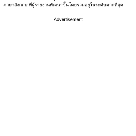
ภาษาอังกฤษ ที่ผู้รายงานพัฒนาขึ้นโดยรวมอยู่ในระดับมากที่สุด
Advertisement