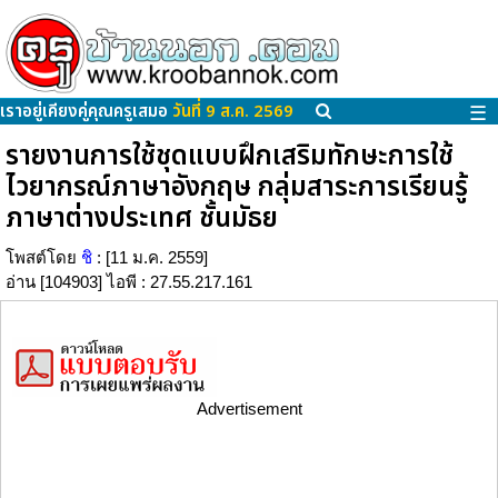
เราอยู่เคียงคู่คุณครูเสมอ
วันที่ 9 ส.ค. 2569
☰
รายงานการใช้ชุดแบบฝึกเสริมทักษะการใช้
ไวยากรณ์ภาษาอังกฤษ กลุ่มสาระการเรียนรู้
ภาษาต่างประเทศ ชั้นมัธย
โพสต์โดย
ชิ
: [11 ม.ค. 2559]
อ่าน [104903] ไอพี : 27.55.217.161
Advertisement