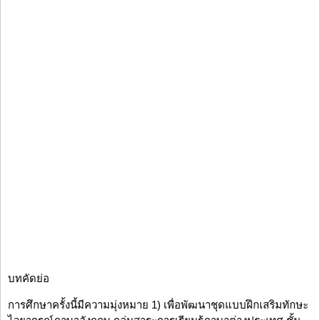
บทคัดย่อ
การศึกษาครั้งนี้มีความมุ่งหมาย 1) เพื่อพัฒนาชุดแบบฝึกเสริมทักษะ