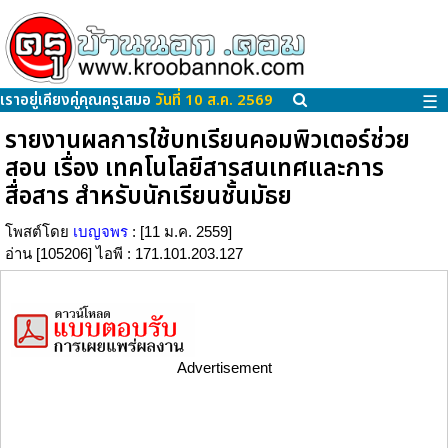
เราอยู่เคียงคู่คุณครูเสมอ
วันที่ 10 ส.ค. 2569
☰
รายงานผลการใช้บทเรียนคอมพิวเตอร์ช่วย
สอน เรื่อง เทคโนโลยีสารสนเทศและการ
สื่อสาร สำหรับนักเรียนชั้นมัธย
โพสต์โดย
เบญจพร
: [11 ม.ค. 2559]
อ่าน [105206] ไอพี : 171.101.203.127
Advertisement