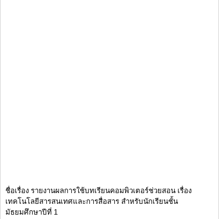
ชื่อเรื่อง รายงานผลการใช้บทเรียนคอมพิวเตอร์ช่วยสอน เรื่อง
เทคโนโลยีสารสนเทศและการสื่อสาร สำหรับนักเรียนชั้น
มัธยมศึกษาปีที่ 1