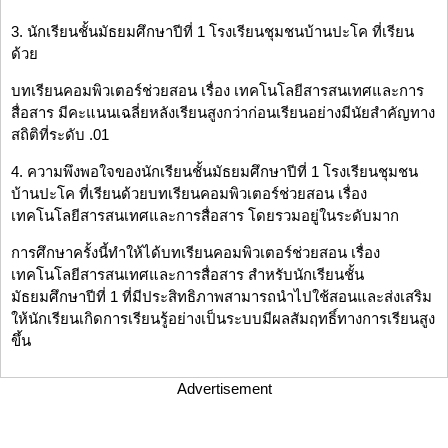
3. นักเรียนชั้นมัธยมศึกษาปีที่ 1 โรงเรียนชุมชนบ้านปะโค ที่เรียน
ด้วย
บทเรียนคอมพิวเตอร์ช่วยสอน เรื่อง เทคโนโลยีสารสนเทศและการ
สื่อสาร มีคะแนนเฉลี่ยหลังเรียนสูงกว่าก่อนเรียนอย่างมีนัยสำคัญทาง
สถิติที่ระดับ .01
4. ความพึงพอใจของนักเรียนชั้นมัธยมศึกษาปีที่ 1 โรงเรียนชุมชน
บ้านปะโค ที่เรียนด้วยบทเรียนคอมพิวเตอร์ช่วยสอน เรื่อง
เทคโนโลยีสารสนเทศและการสื่อสาร โดยรวมอยู่ในระดับมาก
การศึกษาครั้งนี้ทำให้ได้บทเรียนคอมพิวเตอร์ช่วยสอน เรื่อง
เทคโนโลยีสารสนเทศและการสื่อสาร สำหรับนักเรียนชั้น
มัธยมศึกษาปีที่ 1 ที่มีประสิทธิภาพสามารถนำไปใช้สอนและส่งเสริม
ให้นักเรียนเกิดการเรียนรู้อย่างเป็นระบบมีผลสัมฤทธิ์ทางการเรียนสูง
ขึ้น
Advertisement