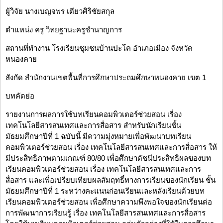
ผู้วิจัย นางเบญจพร เตียวศิริชัยสกุล
ตำแหน่ง ครู วิทยฐานะครูชำนาญการ
สถานที่ทำงาน โรงเรียนชุมชนบ้านปะโค อำเภอเมือง จังหวัด
หนองคาย
สังกัด สำนักงานเขตพื้นที่การศึกษาประถมศึกษาหนองคาย เขต 1
บทคัดย่อ
รายงานการผลการใช้บทเรียนคอมพิวเตอร์ช่วยสอน เรื่อง
เทคโนโลยีสารสนเทศและการสื่อสาร สำหรับนักเรียนชั้น
มัธยมศึกษาปีที่ 1 ฉบับนี้ มีความมุ่งหมายเพื่อพัฒนาบทเรียน
คอมพิวเตอร์ช่วยสอน เรื่อง เทคโนโลยีสารสนเทศและการสื่อสาร ให้
มีประสิทธิภาพตามเกณฑ์ 80/80 เพื่อศึกษาดัชนีประสิทธิผลของบท
เรียนคอมพิวเตอร์ช่วยสอน เรื่อง เทคโนโลยีสารสนเทศและการ
สื่อสาร และเพื่อเปรียบเทียบผลสัมฤทธิ์ทางการเรียนของนักเรียน ชั้น
มัธยมศึกษาปีที่ 1 ระหว่างคะแนนก่อนเรียนและหลังเรียนด้วยบท
เรียนคอมพิวเตอร์ช่วยสอน เพื่อศึกษาความพึงพอใจของนักเรียนต่อ
การพัฒนาการเรียนรู้ เรื่อง เทคโนโลยีสารสนเทศและการสื่อสาร