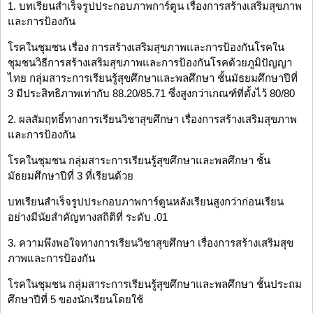
1. บทเรียนสำเร็จรูปประกอบภาพการ์ตูน เรื่องการสร้างเสริมสุขภาพ
และการป้องกัน
โรคในชุมชน เรื่อง การสร้างเสริมสุขภาพและการป้องกันโรคใน
ชุมชนวิธีการสร้างเสริมสุขภาพและการป้องกันโรคด้วยภูมิปัญญา
ไทย กลุ่มสาระการเรียนรู้สุขศึกษาและพลศึกษา ชั้นมัธยมศึกษาปีที่
3 มีประสิทธิภาพเท่ากับ 88.20/85.71 ซึ่งสูงกว่าเกณฑ์ที่ตั้งไว้ 80/80
2. ผลสัมฤทธิ์ทางการเรียนวิชาสุขศึกษา เรื่องการสร้างเสริมสุขภาพ
และการป้องกัน
โรคในชุมชน กลุ่มสาระการเรียนรู้สุขศึกษาและพลศึกษา ชั้น
มัธยมศึกษาปีที่ 3 ที่เรียนด้วย
บทเรียนสำเร็จรูปประกอบภาพการ์ตูนหลังเรียนสูงกว่าก่อนเรียน
อย่างมีนัยสำคัญทางสถิติที่ ระดับ .01
3. ความพึงพอใจทางการเรียนวิชาสุขศึกษา เรื่องการสร้างเสริมสุข
ภาพและการป้องกัน
โรคในชุมชน กลุ่มสาระการเรียนรู้สุขศึกษาและพลศึกษา ชั้นประถม
ศึกษาปีที่ 5 ของนักเรียนโดยใช้