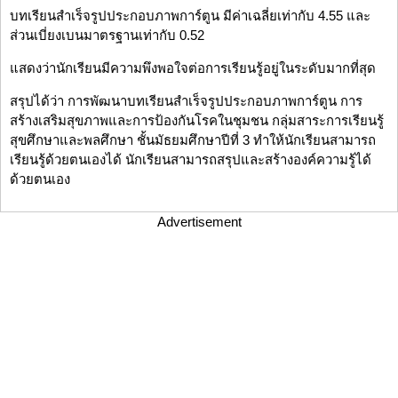
บทเรียนสำเร็จรูปประกอบภาพการ์ตูน มีค่าเฉลี่ยเท่ากับ 4.55 และ
ส่วนเบี่ยงเบนมาตรฐานเท่ากับ 0.52
แสดงว่านักเรียนมีความพึงพอใจต่อการเรียนรู้อยู่ในระดับมากที่สุด
สรุปได้ว่า การพัฒนาบทเรียนสำเร็จรูปประกอบภาพการ์ตูน การ
สร้างเสริมสุขภาพและการป้องกันโรคในชุมชน กลุ่มสาระการเรียนรู้
สุขศึกษาและพลศึกษา ชั้นมัธยมศึกษาปีที่ 3 ทำให้นักเรียนสามารถ
เรียนรู้ด้วยตนเองได้ นักเรียนสามารถสรุปและสร้างองค์ความรู้ได้
ด้วยตนเอง
Advertisement