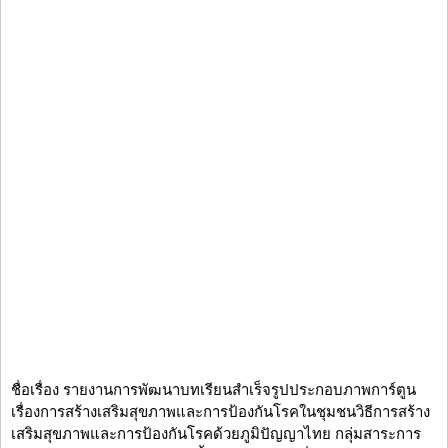
ชื่อเรื่อง รายงานการพัฒนาบทเรียนสำเร็จรูปประกอบภาพการ์ตูน
เรื่องการสร้างเสริมสุขภาพและการป้องกันโรคในชุมชนวิธีการสร้าง
เสริมสุขภาพและการป้องกันโรคด้วยภูมิปัญญาไทย กลุ่มสาระการ