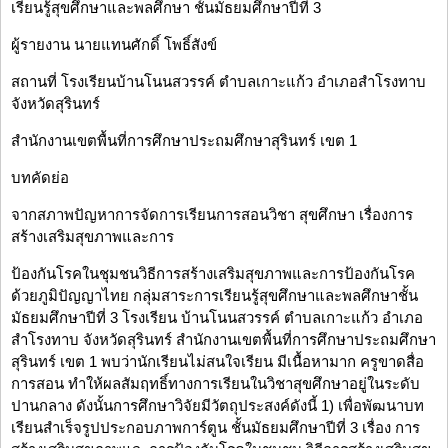
เรียนรู้สุขศึกษาและพลศึกษา ชั้นมัธยมศึกษาปีที่ 3
ผู้รายงาน นายแทนศักดิ์ โพธิ์สังข์
สถานที่ โรงเรียนบ้านโนนสวรรค์ ตำบลเกาะแก้ว อำเภอสำโรงทาบ
จังหวัดสุรินทร์
สำนักงานเขตพื้นที่การศึกษาประถมศึกษาสุรินทร์ เขต 1
บทคัดย่อ
จากสภาพปัญหาการจัดการเรียนการสอนวิชา สุขศึกษา เรื่องการ
สร้างเสริมสุขภาพและการ
ป้องกันโรคในชุมชนวิธีการสร้างเสริมสุขภาพและการป้องกันโรค
ด้วยภูมิปัญญาไทย กลุ่มสาระการเรียนรู้สุขศึกษาและพลศึกษาชั้น
มัธยมศึกษาปีที่ 3 โรงเรียน บ้านโนนสวรรค์ ตำบลเกาะแก้ว อำเภอ
สำโรงทาบ จังหวัดสุรินทร์ สำนักงานเขตพื้นที่การศึกษาประถมศึกษา
สุรินทร์ เขต 1 พบว่านักเรียนไม่สนใจเรียน มีเนื้อหามาก ครูขาดสื่อ
การสอน ทำให้ผลสัมฤทธิ์ทางการเรียนในวิชาสุขศึกษาอยู่ในระดับ
ปานกลาง ดังนั้นการศึกษาวิจัยมีวัตถุประสงค์ดังนี้ 1) เพื่อพัฒนาบท
เรียนสำเร็จรูปประกอบภาพการ์ตูน ชั้นมัธยมศึกษาปีที่ 3 เรื่อง การ