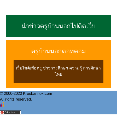
นำข่าวครูบ้านนอกไปติดเว็บ
ครูบ้านนอกดอทคอม
เว็บไซต์เพื่อครู ข่าวการศึกษา ความรู้ การศึกษา
ไทย
© 2000-2020 Kroobannok.com
All rights reserved.