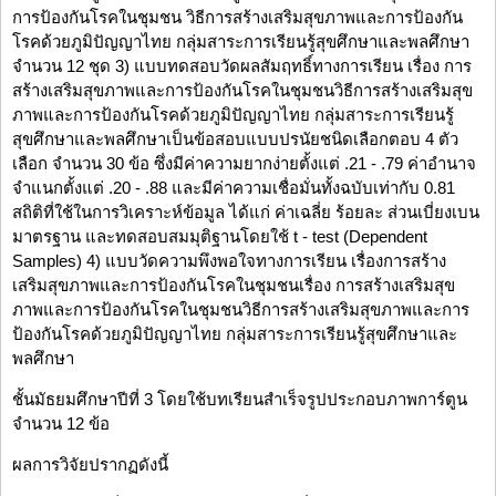
การป้องกันโรคในชุมชน วิธีการสร้างเสริมสุขภาพและการป้องกัน
โรคด้วยภูมิปัญญาไทย กลุ่มสาระการเรียนรู้สุขศึกษาและพลศึกษา
จำนวน 12 ชุด 3) แบบทดสอบวัดผลสัมฤทธิ์ทางการเรียน เรื่อง การ
สร้างเสริมสุขภาพและการป้องกันโรคในชุมชนวิธีการสร้างเสริมสุข
ภาพและการป้องกันโรคด้วยภูมิปัญญาไทย กลุ่มสาระการเรียนรู้
สุขศึกษาและพลศึกษาเป็นข้อสอบแบบปรนัยชนิดเลือกตอบ 4 ตัว
เลือก จำนวน 30 ข้อ ซึ่งมีค่าความยากง่ายตั้งแต่ .21 - .79 ค่าอำนาจ
จำแนกตั้งแต่ .20 - .88 และมีค่าความเชื่อมั่นทั้งฉบับเท่ากับ 0.81
สถิติที่ใช้ในการวิเคราะห์ข้อมูล ได้แก่ ค่าเฉลี่ย ร้อยละ ส่วนเบี่ยงเบน
มาตรฐาน และทดสอบสมมุติฐานโดยใช้ t - test (Dependent
Samples) 4) แบบวัดความพึงพอใจทางการเรียน เรื่องการสร้าง
เสริมสุขภาพและการป้องกันโรคในชุมชนเรื่อง การสร้างเสริมสุข
ภาพและการป้องกันโรคในชุมชนวิธีการสร้างเสริมสุขภาพและการ
ป้องกันโรคด้วยภูมิปัญญาไทย กลุ่มสาระการเรียนรู้สุขศึกษาและ
พลศึกษา
ชั้นมัธยมศึกษาปีที่ 3 โดยใช้บทเรียนสำเร็จรูปประกอบภาพการ์ตูน
จำนวน 12 ข้อ
ผลการวิจัยปรากฏดังนี้