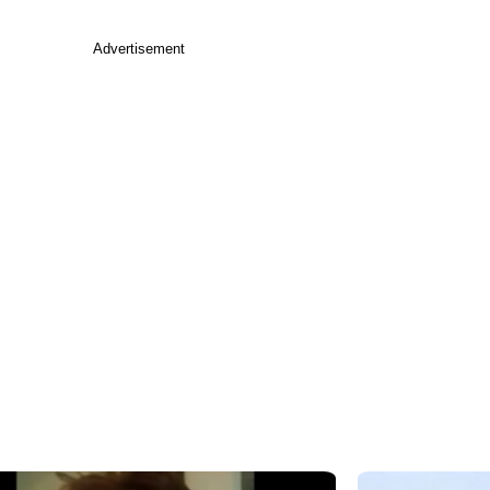
Advertisement