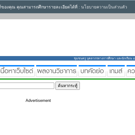
ซต์ของคุณ คุณสามารถศึกษารายละเอียดได้ที่ :
นโยบายความเป็นส่วนตัว
ชุมชนครู บุคลากรทางการศึกษา และนักเรียน แหล่
Advertisement