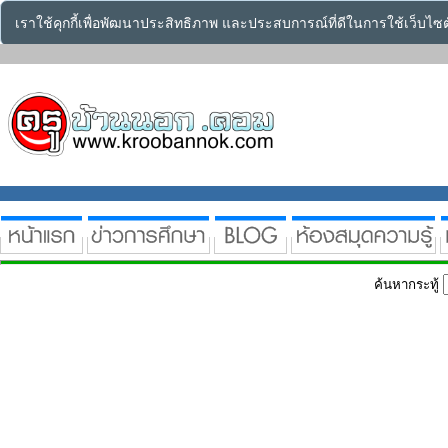
เราใช้คุกกี้เพื่อพัฒนาประสิทธิภาพ และประสบการณ์ที่ดีในการใช้เว็บไ
ค้นหากระทู้