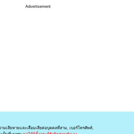
Advertisement
วามเสียหายและเสื่อมเสียต่อบุคคลที่สาม, เบอร์โทรศัพท์,