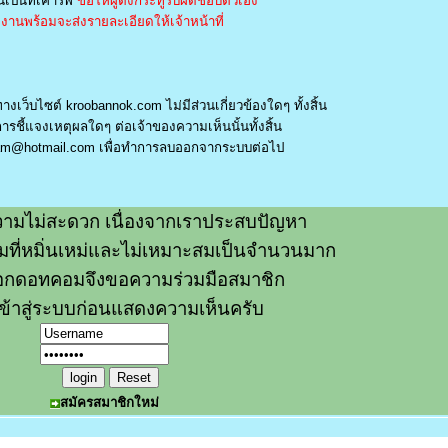
เป็นที่เคารพ
ขอให้ผู้ตั้งกระทู้รับผิดชอบตัวเอง
านพร้อมจะส่งรายละเอียดให้เจ้าหน้าที่
างเว็บไซต์ kroobannok.com ไม่มีส่วนเกี่ยวข้องใดๆ ทั้งสิ้น
รชี้แจงเหตุผลใดๆ ต่อเจ้าของความเห็นนั้นทั้งสิ้น
am@hotmail.com
เพื่อทำการลบออกจากระบบต่อไป
ามไม่สะดวก เนื่องจากเราประสบปัญหา
วามที่หมิ่นเหม่และไม่เหมาะสมเป็นจำนวนมาก
อกดอทคอมจึงขอความร่วมมือสมาชิก
ข้าสู่ระบบก่อนแสดงความเห็นครับ
สมัครสมาชิกใหม่