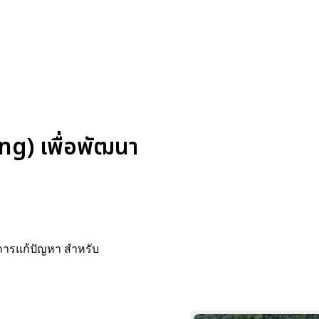
ng) เพื่อพัฒนา
การแก้ปัญหา สำหรับ