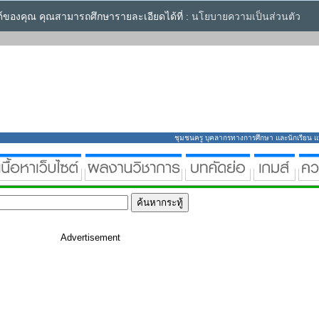
ซต์ของคุณ คุณสามารถศึกษารายละเอียดได้ที่ :
นโยบายความเป็นส่วนตัว
ชุมชนครู บุคลากรทางการศึกษา และนักเรียน แหล่
Advertisement