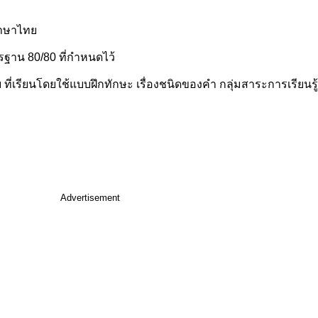
ภาษาไทย
ตรฐาน 80/80 ที่กำหนดไว้
บ ที่เรียนโดยใช้แบบฝึกทักษะ เรื่องชนิดของคำ กลุ่มสาระการเรียนร
Advertisement