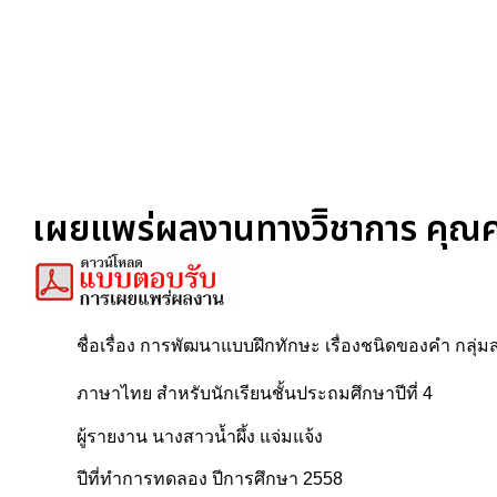
เผยแพร่ผลงานทางวิิชาการ คุณครู
ชื่อเรื่อง การพัฒนาแบบฝึกทักษะ เรื่องชนิดของคำ กลุ่ม
ภาษาไทย สำหรับนักเรียนชั้นประถมศึกษาปีที่ 4
ผู้รายงาน นางสาวน้ำผึ้ง แจ่มแจ้ง
ปีที่ทำการทดลอง ปีการศึกษา 2558