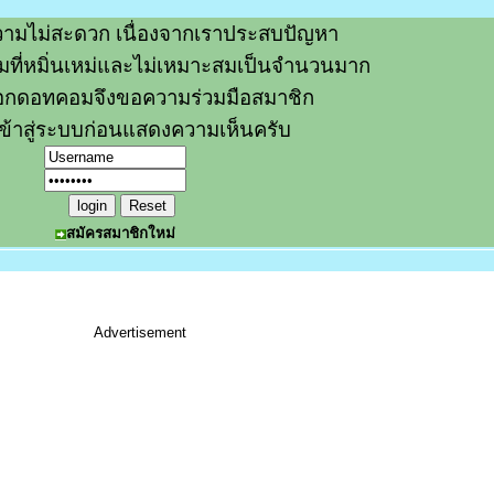
ามไม่สะดวก เนื่องจากเราประสบปัญหา
วามที่หมิ่นเหม่และไม่เหมาะสมเป็นจำนวนมาก
อกดอทคอมจึงขอความร่วมมือสมาชิก
ข้าสู่ระบบก่อนแสดงความเห็นครับ
สมัครสมาชิกใหม่
Advertisement