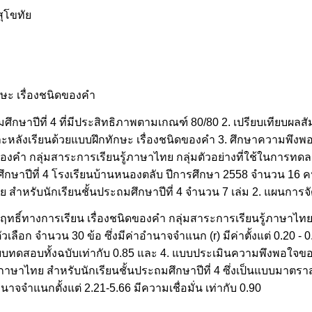
สุโขทัย
กษะ เรื่องชนิดของคำ
ึกษาปีที่ 4 ที่มีประสิทธิภาพตามเกณฑ์ 80/80 2. เปรียบเทียบผลสัม
ะหลังเรียนด้วยแบบฝึกทักษะ เรื่องชนิดของคำ 3. ศึกษาความพึงพ
นิดของคำ กลุ่มสาระการเรียนรู้ภาษาไทย กลุ่มตัวอย่างที่ใช้ในการ
ึกษาปีที่ 4 โรงเรียนบ้านหนองตลับ ปีการศึกษา 2558 จำนวน 16 คน เ
 สำหรับนักเรียนชั้นประถมศึกษาปีที่ 4 จำนวน 7 เล่ม 2. แผนการจัด
ธิ์ทางการเรียน เรื่องชนิดของคำ กลุ่มสาระการเรียนรู้ภาษาไทย
วเลือก จำนวน 30 ข้อ ซึ่งมีค่าอำนาจจำแนก (r) มีค่าตั้งแต่ 0.20 
 ของแบบทดสอบทั้งฉบับเท่ากับ 0.85 และ 4. แบบประเมินความพึงพอใจของ
้ภาษาไทย สำหรับนักเรียนชั้นประถมศึกษาปีที่ 4 ซึ่งเป็นแบบมาตร
าจจำแนกตั้งแต่ 2.21-5.66 มีความเชื่อมั่น เท่ากับ 0.90