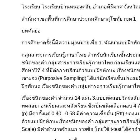
โรงเรียน โรงเรียนบ้านหนองตลับ อำเภอคีรีมาศ จังหวัด
สำนักงาเขตพื้นที่การศึกษาประถมศึกษาสุโขทัย เขต 1
บทคัดย่อ
การศึกษาครั้งนี้มีความมุ่งหมายเพื่อ 1. พัฒนาแบบฝึกทั
กลุ่มสาระการเรียนรู้ภาษาไทย สำหรับนักเรียนชั้นประถมศ
ชนิดของคำ กลุ่มสาระการเรียนรู้ภาษาไทย ก่อนเรียนแล
ศึกษาปีที่ 4 ที่มีต่อการเรียนด้วยแบบฝึกทักษะ เรื่องช
เจาะจง (Purposive Sampling) ได้แก่นักเรียนชั้นประถมศ
ฝึกทักษะ เรื่องชนิดของคำ กลุ่มสาระการเรียนรู้ภาษาไทย
เรื่องชนิดของคำ จำนวน 14 แผน 3.แบบทดสอบวัดผลสัมฤท
ทดสอบก่อนเรียนและหลังเรียน ซึ่งเป็นชนิดเลือกตอบ 4 ตั
(p) มีค่าตั้งแต่ 0.40 - 0.58 มีค่าความเชื่อมั่น (Rtt)
ด้วยแบบฝึกทักษะเรื่องชนิดของคำ กลุ่มสาระการเรียนรู
Scale) มีค่าอำนาจจำแนก รายข้อ โดยใช้ t-test ได้ค่าอำน