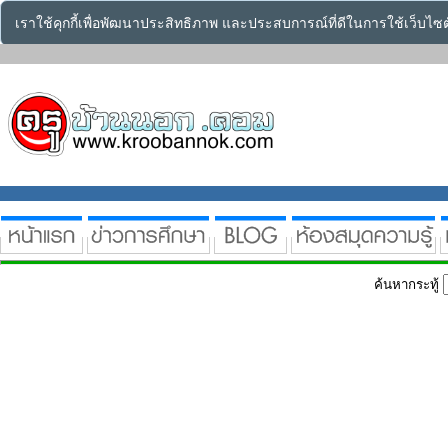
เราใช้คุกกี้เพื่อพัฒนาประสิทธิภาพ และประสบการณ์ที่ดีในการใช้เว็บไ
ค้นหากระทู้