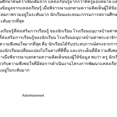
นศึกษาค้นคว้าเพิ่มเติมจาก แหล่งเรียนรู้มากกว่าที่ครูมอบหมาย แล
ค้นข้อมูลจากแหล่งเรียนรู้ เมื่อพิจารณาแยกตามความคิดเห็นผู้ให้ข้
ียนโดยภาพรวมอยู่ในระดับมาก นักเรียนและคณะกรรมการสถานศึกษา
ะดับมากที่สุด
นรู้ที่ส่งเสริมการเรียนรู้ ของนักเรียน โรงเรียนอนุบาลบ้านท่าพ
ี่ส่งเสริมการเรียนรู้ของนักเรียน โรงเรียนอนุบาลบ้านท่าพระยาจ
ความพึงพอใจมากที่สุด คือ นักเรียนได้รับประสบการณ์ตรงจากการเร
องนักเรียนเปลี่ยนแปลงไปในทางที่ดีขึ้น และประเด็นที่มีความพึงพอใ
ลาเมื่อพิจารณาแยกตามความคิดเห็นของผู้ให้ข้อมูล พบว่า ครู นักเร
กับความพึงพอใจที่มีต่อการดำเนินงานโครงการพัฒนาแหล่งเรียนรู้
มอยู่ในระดับมาก
Advertisement