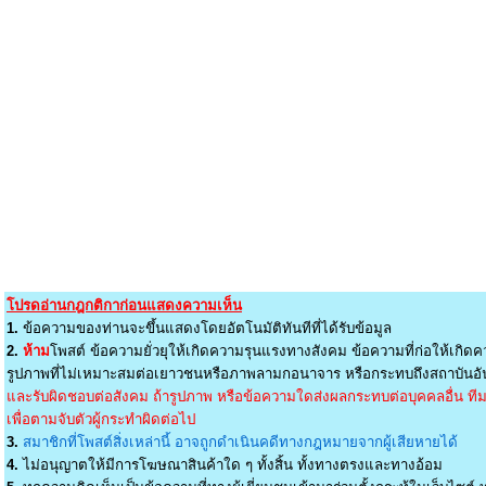
โปรดอ่านกฎกติกาก่อนแสดงความเห็น
1.
ข้อความของท่านจะขึ้นแสดงโดยอัตโนมัติทันทีที่ได้รับข้อมูล
2.
ห้าม
โพสต์ ข้อความยั่วยุให้เกิดความรุนแรงทางสังคม ข้อความที่ก่อให้เกิดค
รูปภาพที่ไม่เหมาะสมต่อเยาวชนหรือภาพลามกอนาจาร หรือกระทบถึงสถาบันอัน
และรับผิดชอบต่อสังคม ถ้ารูปภาพ หรือข้อความใดส่งผลกระทบต่อบุคคลอื่น ทีมง
เพื่อตามจับตัวผู้กระทำผิดต่อไป
3.
สมาชิกที่โพสต์สิ่งเหล่านี้ อาจถูกดำเนินคดีทางกฎหมายจากผู้เสียหายได้
4.
ไม่อนุญาตให้มีการโฆษณาสินค้าใด ๆ ทั้งสิ้น ทั้งทางตรงและทางอ้อม