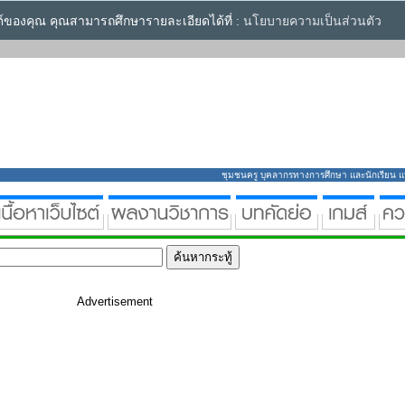
ซต์ของคุณ คุณสามารถศึกษารายละเอียดได้ที่ :
นโยบายความเป็นส่วนตัว
ชุมชนครู บุคลากรทางการศึกษา และนักเรียน แหล่
Advertisement