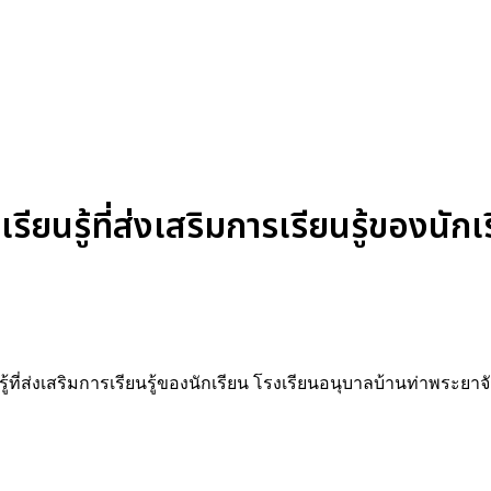
นรู้ที่ส่งเสริมการเรียนรู้ของนักเ
ที่ส่งเสริมการเรียนรู้ของนักเรียน โรงเรียนอนุบาลบ้านท่าพระยาจ