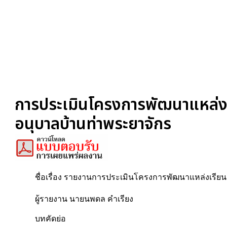
การประเมินโครงการพัฒนาแหล่งเรีย
อนุบาลบ้านท่าพระยาจักร
ชื่อเรื่อง รายงานการประเมินโครงการพัฒนาแหล่งเรียนรู้
ผู้รายงาน นายนพดล คำเรียง
บทคัดย่อ