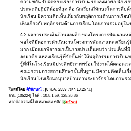
ความขยัน รับผิดชอบเรื่องการเรียน รองลงมาคือ นักเรีย
ประพฤติปฏิบัติน้อยที่สุด คือ นักเรียนมีทักษะในการสืบ
นักเรียน มีความคิดเห็นเกี่ยวกับพฤติกรรมด้านการเร
เห็นเกี่ยวกับพฤติกรรมด้านการเรียน โดยภาพรวมอยู่ในร
4.2 ผลการประเมินด้านผลผลิต ของโครงการพัฒนาแหล่งเรีย
พอใจที่มีต่อการดำเนินงานโครงการพัฒนาแหล่งเรียนรู้ท
มาก เมื่อแยกพิจารณาเป็นรายประเด็นพบว่า ประเด็นที่มี
ลงมาคือ แหล่งเรียนรู้ที่จัดขึ้นทำให้พฤติกรรมการเรียนข
รู้ที่มีในโรงเรียนมีประสิทธิภาพพร้อมใช้งานได้ตลอดเว
คณะกรรมการสถานศึกษาขั้นพื้นฐาน มีความคิดเห็นเกี่ยว
นักเรียน โรงเรียนอนุบาลบ้านท่าพระยาจักร โดยภาพรว
โพสต์โดย
ศิริลักษณ์
: [8 ม.ค. 2559 เวลา 13:25 น.]
อ่าน [105224] ไอพี : 10.8.1.59, 125.26.86
หากข้อความนี้ไม่เหมาะสม คลิก