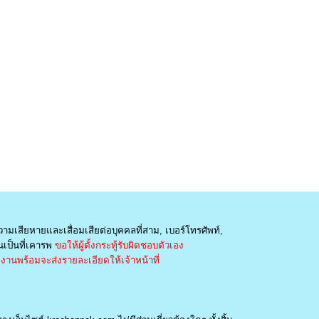
วามเสียหายและเสื่อมเสียต่อบุคคลที่สาม, เบอร์โทรศัพท์,
เป็นที่เคารพ
ขอให้ผู้ตั้งกระทู้รับผิดชอบตัวเอง
านพร้อมจะส่งรายละเอียดให้เจ้าหน้าที่