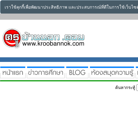
เราใช้คุกกี้เพื่อพัฒนาประสิทธิภาพ และประสบการณ์ที่ดีในการใช้เว็บไ
ค้นหากระทู้