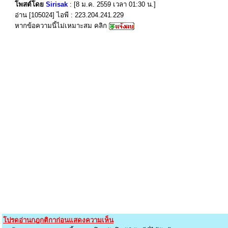
โพสต์โดย
Sirisak
: [8 ม.ค. 2559 เวลา 01:30 น.]
อ่าน [105024] ไอพี : 223.204.241.229
หากข้อความนี้ไม่เหมาะสม คลิก
โปรดอ่านกฎกติกาก่อนแสดงความเห็น