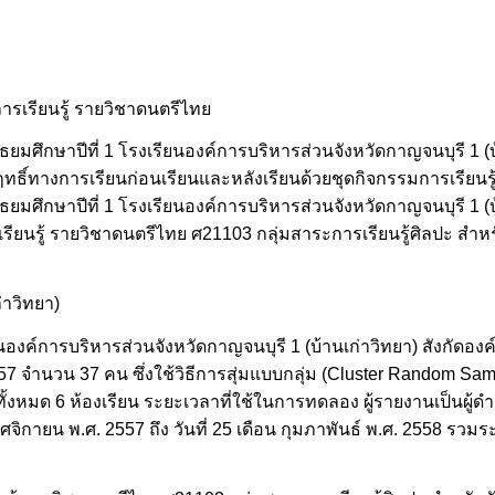
มการเรียนรู้ รายวิชาดนตรีไทย
ธยมศึกษาปีที่ 1 โรงเรียนองค์การบริหารส่วนจังหวัดกาญจนบุรี 1 (บ้
ฤทธิ์ทางการเรียนก่อนเรียนและหลังเรียนด้วยชุดกิจกรรมการเรียนร
ธยมศึกษาปีที่ 1 โรงเรียนองค์การบริหารส่วนจังหวัดกาญจนบุรี 1 (บ้
ียนรู้ รายวิชาดนตรีไทย ศ21103 กลุ่มสาระการเรียนรู้ศิลปะ สำหรั
่าวิทยา)
รียนองค์การบริหารส่วนจังหวัดกาญจนบุรี 1 (บ้านเก่าวิทยา) สังกัดอง
57 จำนวน 37 คน ซึ่งใช้วิธีการสุ่มแบบกลุ่ม (Cluster Random Samp
ั้งหมด 6 ห้องเรียน ระยะเวลาที่ใช้ในการทดลอง ผู้รายงานเป็นผู้
ฤศจิกายน พ.ศ. 2557 ถึง วันที่ 25 เดือน กุมภาพันธ์ พ.ศ. 2558 รวม