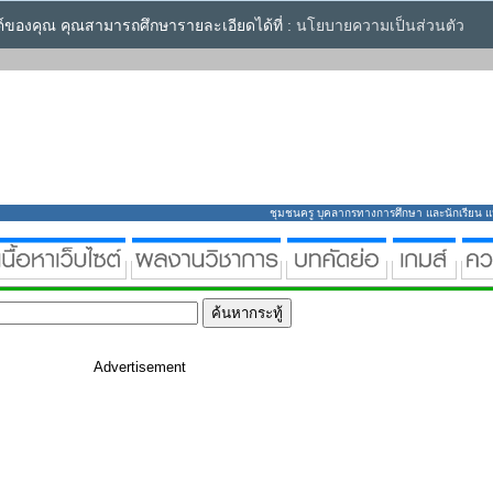
ซต์ของคุณ คุณสามารถศึกษารายละเอียดได้ที่ :
นโยบายความเป็นส่วนตัว
ชุมชนครู บุคลากรทางการศึกษา และนักเรียน แหล่
Advertisement