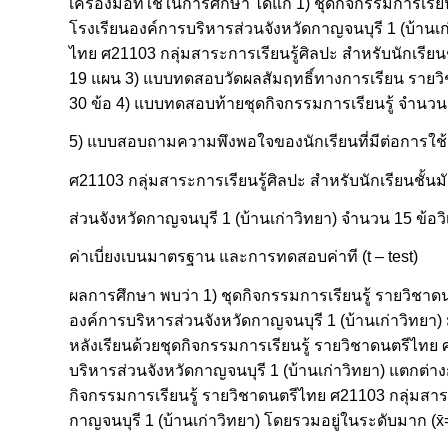
เครื่องมือที่ใช้ในการศึกษา ได้แก่ 1) ชุดกิจกรรมการเรี
โรงเรียนองค์การบริหารส่วนจังหวัดกาญจนบุรี 1 (บ้านเก
ไทย ศ21103 กลุ่มสาระการเรียนรู้ศิลปะ สำหรับนักเรียนช
19 แผน 3) แบบทดสอบวัดผลสัมฤทธิ์ทางการเรียน รายวิชา
30 ข้อ 4) แบบทดสอบท้ายชุดกิจกรรมการเรียนรู้ จำนวน 
5) แบบสอบถามความพึงพอใจของนักเรียนที่มีต่อการใช้ช
ศ21103 กลุ่มสาระการเรียนรู้ศิลปะ สำหรับนักเรียนชั้นม
ส่วนจังหวัดกาญจนบุรี 1 (บ้านเก่าวิทยา) จำนวน 15 ข้อว
ค่าเบี่ยงเบนมาตรฐาน และการทดสอบค่าที (t – test)
ผลการศึกษา พบว่า 1) ชุดกิจกรรมการเรียนรู้ รายวิชาดนต
องค์การบริหารส่วนจังหวัดกาญจนบุรี 1 (บ้านเก่าวิทยา) ม
หลังเรียนด้วยชุดกิจกรรมการเรียนรู้ รายวิชาดนตรีไทย ศ
บริหารส่วนจังหวัดกาญจนบุรี 1 (บ้านเก่าวิทยา) แตกต่าง
กิจกรรมการเรียนรู้ รายวิชาดนตรีไทย ศ21103 กลุ่มสาระก
กาญจนบุรี 1 (บ้านเก่าวิทยา) โดยรวมอยู่ในระดับมาก (x̄