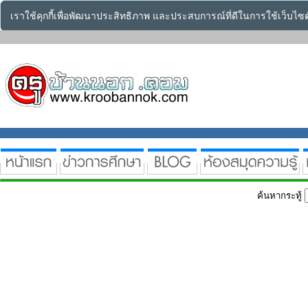
เราใช้คุกกี้เพื่อพัฒนาประสิทธิภาพ และประสบการณ์ที่ดีในการใช้เว็บไ
ค้นหากระทู้