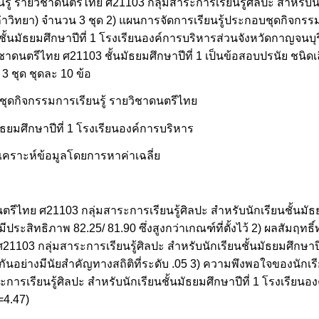
ยนรู้ รายวิชาดนตรีไทย ศ21103 กลุ่มสาระการเรียนรู้ศิลปะ สำหรับนัก
่าวิทยา) จำนวน 3 ชุด 2) แผนการจัดการเรียนรู้ประกอบชุดกิจกรรม
ั้นมัธยมศึกษาปีที่ 1 โรงเรียนองค์การบริหารส่วนจังหวัดกาญจนบุร
ดนตรีไทย ศ21103 ชั้นมัธยมศึกษาปีที่ 1 เป็นข้อสอบปรนัย ชนิดเ
3 ชุด ชุดละ 10 ข้อ
ุดกิจกรรมการเรียนรู้ รายวิชาดนตรีไทย
ัธยมศึกษาปีที่ 1 โรงเรียนองค์การบริหาร
ิเคราะห์ข้อมูลโดยการหาค่าเฉลี่ย
รีไทย ศ21103 กลุ่มสาระการเรียนรู้ศิลปะ สำหรับนักเรียนชั้นมัธย
ีประสิทธิภาพ 82.25/ 81.90 ซึ่งสูงกว่าเกณฑ์ที่ตั้งไว้ 2) ผลสัมฤท
21103 กลุ่มสาระการเรียนรู้ศิลปะ สำหรับนักเรียนชั้นมัธยมศึกษาปี
กันอย่างมีนัยสำคัญทางสถิติที่ระดับ .05 3) ความพึงพอใจของนักเรีย
ารเรียนรู้ศิลปะ สำหรับนักเรียนชั้นมัธยมศึกษาปีที่ 1 โรงเรียนอ
=4.47)