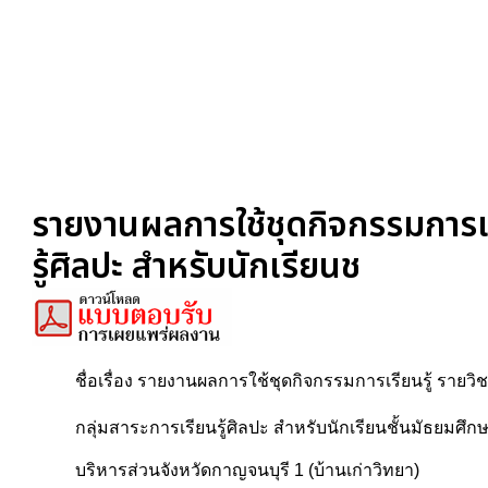
รายงานผลการใช้ชุดกิจกรรมการเร
รู้ศิลปะ สำหรับนักเรียนช
ชื่อเรื่อง รายงานผลการใช้ชุดกิจกรรมการเรียนรู้ ราย
กลุ่มสาระการเรียนรู้ศิลปะ สำหรับนักเรียนชั้นมัธยมศึกษ
บริหารส่วนจังหวัดกาญจนบุรี 1 (บ้านเก่าวิทยา)