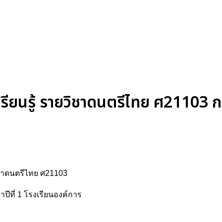
ียนรู้ รายวิชาดนตรีไทย ศ21103 กล
วิชาดนตรีไทย ศ21103
าปีที่ 1 โรงเรียนองค์การ