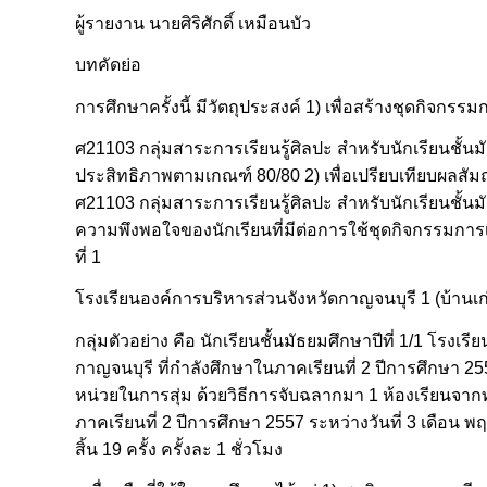
ผู้รายงาน นายศิริศักดิ์ เหมือนบัว
บทคัดย่อ
การศึกษาครั้งนี้ มีวัตถุประสงค์ 1) เพื่อสร้างชุดกิจกรร
ศ21103 กลุ่มสาระการเรียนรู้ศิลปะ สำหรับนักเรียนชั้นมั
ประสิทธิภาพตามเกณฑ์ 80/80 2) เพื่อเปรียบเทียบผลสัม
ศ21103 กลุ่มสาระการเรียนรู้ศิลปะ สำหรับนักเรียนชั้นมั
ความพึงพอใจของนักเรียนที่มีต่อการใช้ชุดกิจกรรมการเร
ที่ 1
โรงเรียนองค์การบริหารส่วนจังหวัดกาญจนบุรี 1 (บ้านเก
กลุ่มตัวอย่าง คือ นักเรียนชั้นมัธยมศึกษาปีที่ 1/1 โรงเ
กาญจนบุรี ที่กำลังศึกษาในภาคเรียนที่ 2 ปีการศึกษา 25
หน่วยในการสุ่ม ด้วยวิธีการจับฉลากมา 1 ห้องเรียนจากท
ภาคเรียนที่ 2 ปีการศึกษา 2557 ระหว่างวันที่ 3 เดือน พ
สิ้น 19 ครั้ง ครั้งละ 1 ชั่วโมง