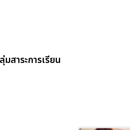
ุ่มสาระการเรียน