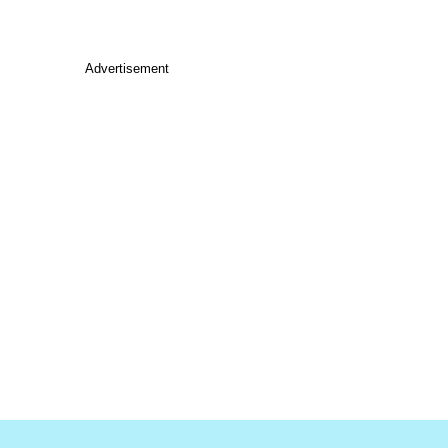
Advertisement