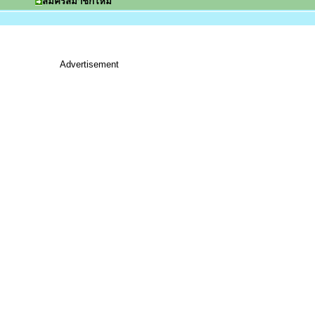
สมัครสมาชิกใหม่
Advertisement