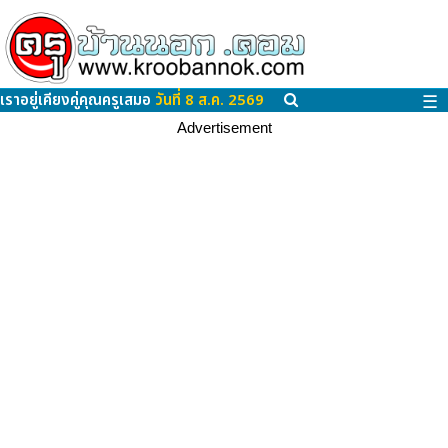
เราอยู่เคียงคู่คุณครูเสมอ
วันที่ 8 ส.ค. 2569
☰
Advertisement