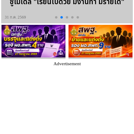
ชูโมเดล "เรียนไปด้วย มีงานทำ มีรายได้"
31 ก.ค. 2569
Advertisement