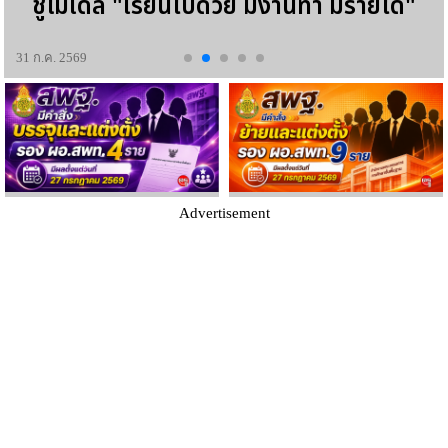
ชูโมเดล "เรียนไปด้วย มีงานทำ มีรายได้"
31 ก.ค. 2569
Advertisement