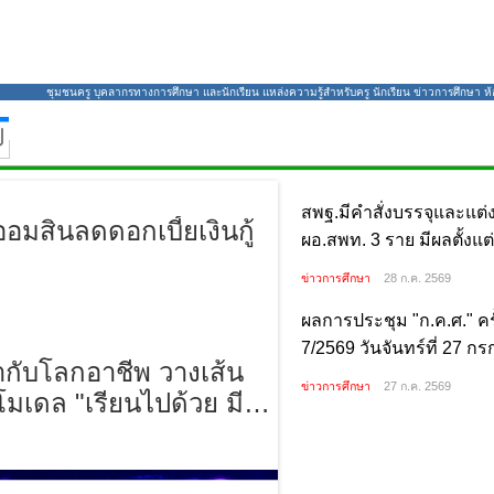
ชุมชนครู บุคลากรทางการศึกษา และนักเรียน แหล่งความรู้สำหรับครู นักเรียน ข่าวการศึกษา ห้องส
สพฐ.มีคำสั่งบรรจุและแต่งตั
ราย มีผลตั้งแต่วันที่ 27 
ข่าวการศึกษา
28 ก.ค. 2569
ผลการประชุม "ก.ค.ศ." ครั้ง
วันจันทร์ที่ 27 กรกฎาคม พ
ข่าวการศึกษา
27 ก.ค. 2569