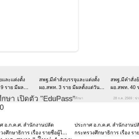
มสินลดดอกเบี้ยเงินกู้
สพฐ.มีคำสั่งบรรจุและแต่งตั้ง
สพฐ.มีคำสั่งย้
ผอ.สพท. 3 ราย มีผลตั้งแต่วันที่
ผอ.สพท. 40 ราย
27 กรกฎาคม 2569
27 กรกฎาคม 
28 ก.ค. 2569 : ข่าวการศึกษา
28 ก.ค. 2569 : ข
และแต่งตั้ง "รอง
ีผลตั้งแต่วันที่
569
การศึกษา