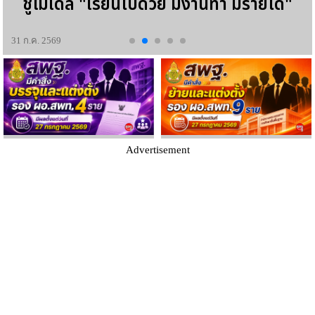
ชูโมเดล "เรียนไปด้วย มีงานทำ มีรายได้"
31 ก.ค. 2569
Advertisement