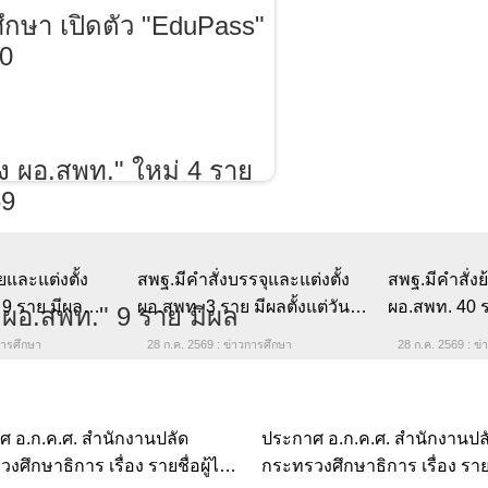
ศึกษา เปิดตัว "EduPass"
70
สพฐ.มีคำสั่งบรรจุและแต่งตั้ง
สพฐ.มีคำสั่งย
ผอ.สพท. 3 ราย มีผลตั้งแต่วันที่
ผอ.สพท. 40 รา
27 กรกฎาคม 2569
ที่ 27 กรกฎ
28 ก.ค. 2569 : ข่าวการศึกษา
28 ก.ค. 2569 : ข่
ยและแต่งตั้ง
 9 ราย มีผล
27 กรกฎาคม 2569
การศึกษา