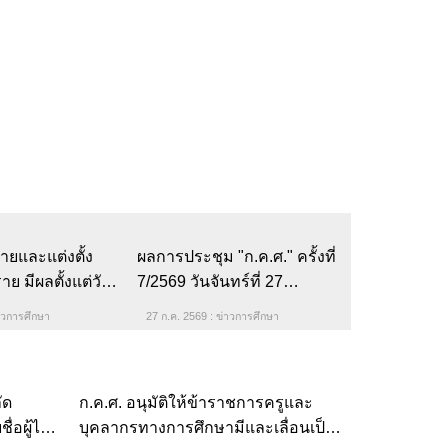
้ายและแต่งตั้ง
ผลการประชุม "ก.ค.ศ." ครั้งที่
ย มีผลตั้งแต่วัน
7/2569 วันจันทร์ที่ 27
าคม 2569
กรกฎาคม พ.ศ. 2569
าวการศึกษา
27 ก.ค. 2569 : ข่าวการศึกษา