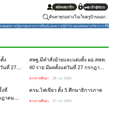
ค้นหาทุกอย่างในเว็บครูบ้านนอก :
มุดความรู้ทุกกลุ่มสาระการเรียนรู้ และความรู้ทั่วไป เผยแพร่ผลงานวิชาการ ที่นี่
ั้ง
สพฐ.มีคำสั่งย้ายและแต่งตั้ง ผอ.สพท.
ันที่ 27
40 ราย มีผลตั้งแต่วันที่ 27 กรกฎาคม
2569
ข่าวการศึกษา
28 ก.ค. 2569
งที่
ครม.ไฟเขียว ตั้ง 5 ศึกษาธิการภาค
กรกฎาคม
ข่าวการศึกษา
27 ก.ค. 2569