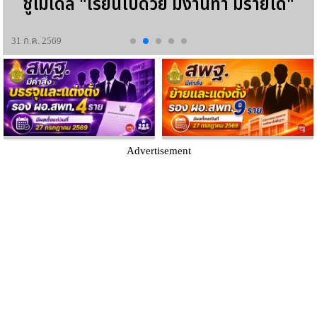
ชูโมเดล "เรียนไปด้วย มีงานทำ มีรายได้"
31 ก.ค. 2569
Advertisement